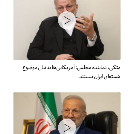
متکی، نماینده مجلس: آمریکایی‌ها بدنبال موضوع
هسته‌ای ایران نیستند