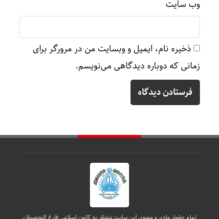
وب‌ سایت
ذخیره نام، ایمیل و وبسایت من در مرورگر برای
زمانی که دوباره دیدگاهی می‌نویسم.
تمام حقوق مادی و معنوی این سایت متعلق به کانون اسلامی فارغ التحصیلان