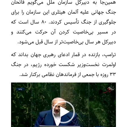
همین‌جا به دبیرکل سازمان ملل می‌گویم فاتحان
جنگ جهانی علیه آلمان هیتلری این سازمان را برای
جلوگیری از جنگ تأسیس کردند. ۸۰ سال است که
در مسیر بی‌خاصیت کردن آن حرکت می‌کنند و
دبیرکل هر سال بی‌خاصیت‌تر از سال قبل می‌شود.
ترامپ، بازنده در قمار ادعای رهبری جهان بداند که
اولمرت نخست‌وزیر شکست ‌خورده رژیم، در جنگ
۳۳ روزه با جمعی از فرماندهان نظامی برکنار شد.
نمایشگر
ویدیو