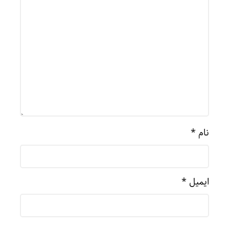
نام
*
ایمیل
*