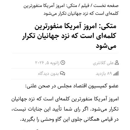
صفحه نخست
/ فیلم / متکی: امروز آمریکا منفورترین
کلمه‌ای است که نزد جهانیان تکرار می‌شود
متکی: امروز آمریکا منفورترین
کلمه‌ای است که نزد جهانیان تکرار
می‌شود
علی کلانتری
ژانویه 5, 2026
89 بازدید
بدون دیدگاه
عضو کمیسیون اقتصاد مجلس در صحن علنی:
امروز آمریکا منفورترین کلمه‌ای است که نزد جهانیان
تکرار می‌شود. اگر رای شما تأیید این جنایات نیست،
در قیامی همگانی جلوی این گاو وحشی را بگیرید.