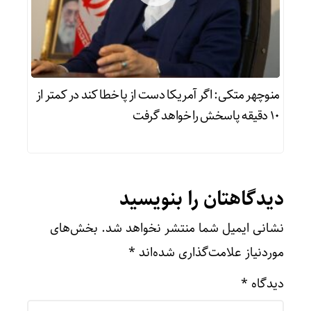
منوچهر متکی: اگر آمریکا دست از پا خطا کند در کمتر از
۱۰ دقیقه پاسخش را خواهد گرفت
دیدگاهتان را بنویسید
نشانی ایمیل شما منتشر نخواهد شد.
بخش‌های
موردنیاز علامت‌گذاری شده‌اند
*
دیدگاه
*