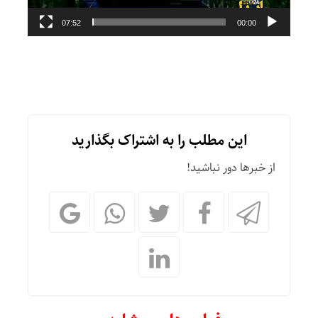
07:52
00:00
این مطلب را به اشتراک بگذارید
از خبرها دور نباشید!