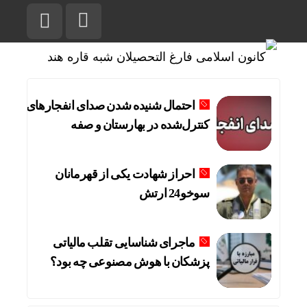
احتمال شنیده شدن صدای انفجارهای
کنترل‌شده در بهارستان و صفه
احراز شهادت یکی از قهرمانان
سوخو24 ارتش
ماجرای شناسایی تقلب مالیاتی
پزشکان با هوش مصنوعی چه بود؟