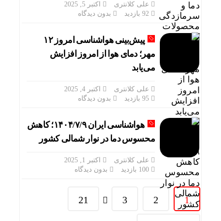
علی کلانتری
اکتبر 5, 2025
92 بازدید
بدون دیدگاه
پیش‌بینی هواشناسی امروز ۱۲
مهر؛ دمای هوا از امروز افزایش
می‌یابد
علی کلانتری
اکتبر 4, 2025
95 بازدید
بدون دیدگاه
هواشناسی ایران ۱۴۰۴/۷/۹؛ کاهش
محسوس دما در نوار شمالی کشور
علی کلانتری
اکتبر 1, 2025
100 بازدید
بدون دیدگاه
21
3
2
1