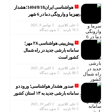
هواشناسی ایران1404/8/18؛هشدار
سرما و وارونگی دما در 6 شهر
علی کلانتری
نوامبر 9, 2025
76 بازدید
بدون دیدگاه
پیش‌بینی هواشناسی ۲۸ مهر؛
سامانه بارشی جدید در راه شمال
کشور است
علی کلانتری
اکتبر 20, 2025
88 بازدید
بدون دیدگاه
صدور هشدار هواشناسی؛ ورود دو
سامانه بارشی جدید به ۱۳ استان کشور
علی کلانتری
اکتبر 19, 2025
91 بازدید
بدون دیدگاه