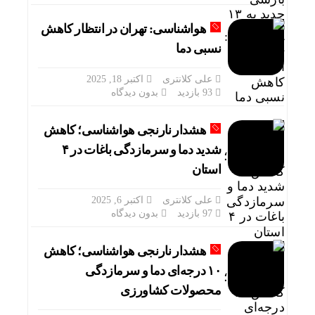
هواشناسی: تهران در انتظار کاهش
نسبی دما
علی کلانتری
اکتبر 18, 2025
93 بازدید
بدون دیدگاه
هشدار نارنجی هواشناسی؛ کاهش
شدید دما و سرمازدگی باغات در ۴
استان
علی کلانتری
اکتبر 6, 2025
97 بازدید
بدون دیدگاه
هشدار نارنجی هواشناسی؛ کاهش
۱۰ درجه‌ای دما و سرمازدگی
محصولات کشاورزی