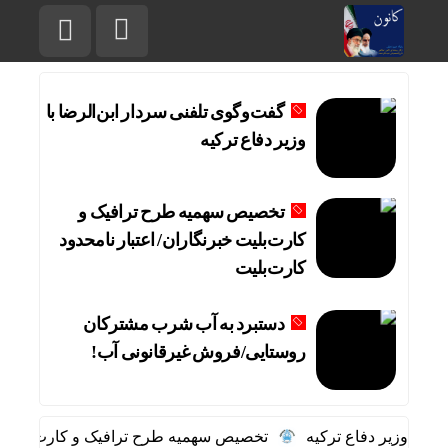
گفت‌وگوی تلفنی سردار ابن‌الرضا با
وزیر دفاع ترکیه
تخصیص سهمیه طرح ترافیک و
کارت‌بلیت خبرنگاران/ اعتبار نامحدود
کارت‌بلیت
دستبرد به آب شرب مشترکان
روستایی/فروش غیرقانونی آب!
 با وزیر دفاع ترکیه
تخصیص سهمیه طرح ترافیک و کارت‌بلیت خبرن