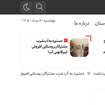
چهارشنبه / ۱۴ مرداد / ۱۴۰۵
ستان
درباره ما
دستبرد به آب شرب
مشترکان روستایی/فروش
د
غیرقانونی آب!
بلیت
دستبرد به آب شرب مشترکان روستایی/فروش غیرقانونی آب!