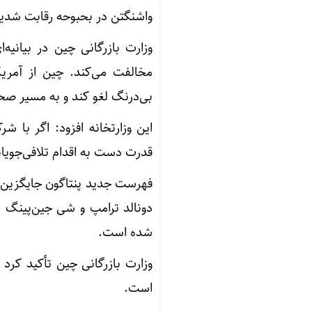
واشنگتن در بحبوحه رقابت شدید
وزارت بازرگانی چین در بیانیه
مخالفت می‌کند. چین از آمریکا
بی‌درنگ لغو کند و به مسیر صحیح
این وزارتخانه افزود: اگر با 
قدرت دست به اقدام تلافی‌جویان
دونالد ترامپ و شی جین‌پینگ 
شده است.
وزارت بازرگانی چین تأکید کرد 
است.