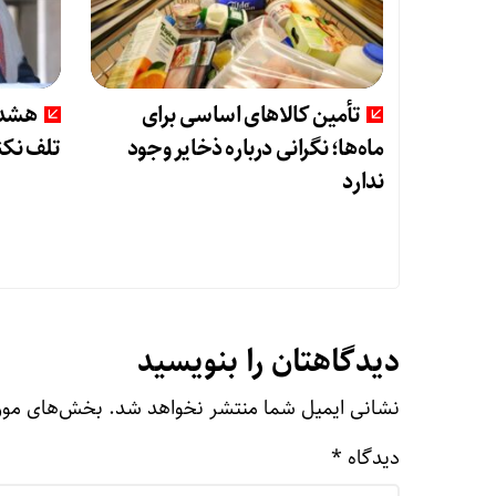
تأمین کالاهای اساسی برای
هشدا
ماه‌ها؛ نگرانی درباره ذخایر وجود
تلف نکن
ندارد
دیدگاهتان را بنویسید
نشانی ایمیل شما منتشر نخواهد شد.
بخش‌های مورد
دیدگاه
*