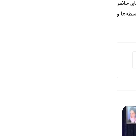
رکت‌های حاضر
طه‌ها و