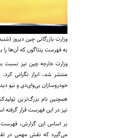
وزارت بازرگانی چین دیروز (شنب
به فهرست پنتاگون که آن‌ها را
وزارت خارجه چین نیز نسبت به 
منتشر شد، ابراز نگرانی کرد. 
خودروسازان بی‌وای‌دی و نیو دید
همچنین نام بزرگ‌ترین تولیدکن
نیز در این فهرست قرار گرفته ا
بر اساس این گزارش، فهرست م
می‌گیرد که نقش مهمی در تقوی