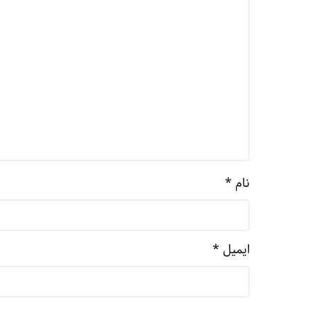
نام
*
ایمیل
*