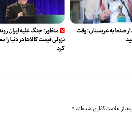
ر صنعا به عربستان: وقت
منظور: جنگ علیه ایران روند
ید
نزولی قیمت کالاها در دنیا را 
کرد
نیاز علامت‌گذاری شده‌اند
*