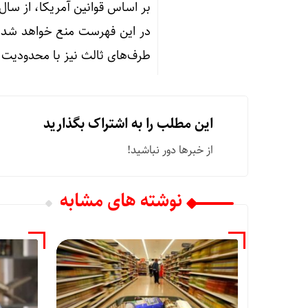
در این فهرست منع خواهد شد و
طرف‌های ثالث نیز با محدودیت 
این مطلب را به اشتراک بگذارید
از خبرها دور نباشید!
نوشته های مشابه