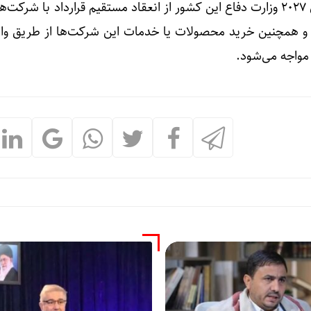
بر اساس قوانین آمریکا، از سال 2027 وزارت دفاع این کشور از انعقاد مستقیم قرارداد با ش
 همچنین خرید محصولات یا خدمات این شرکت‌ها از طریق واس
مواجه می‌شود.