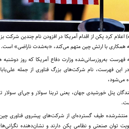
ه) اعلام کرد پکن از اقدام آمریکا در افزودن نام چندین شرکت ب
 به همکاری با ارتش چین متهم می‌کند، «به‌شدت ناراضی» است.
فهرست به‌روزرسانی‌شده وزارت دفاع آمریکا که روز دوشنبه ه
در این فهرست، نام شرکت‌های بزرگ فناوری از جمله علی‌بابا، 
ه می‌شود،
ندگان پنل خورشیدی جهان، یعنی ترینا سولار و جی‌ای سولار تک
ست.
نتشرشده طیف گسترده‌ای از شرکت‌های پیشروی فناوری چین ر
ت توان صنعتی و نظامی پکن دارند و نشان‌دهنده نگرانی‌های