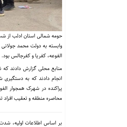
حومه شمالی استان ادلب از شب
وابسته به دولت محمد جولانی و
الفوعه، کفریا و کفرجالس بود.
منابع محلی گزارش دادند که ن
انجام دادند که به دستگیری شم
پراکنده در شهرک همجوار الفو
محاصره منطقه و تعقیب افراد 
بر اساس اطلاعات اولیه، شدت 