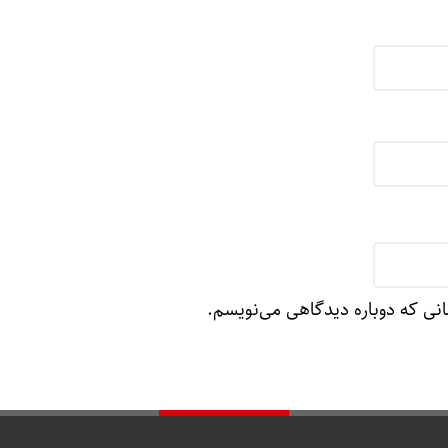
انی که دوباره دیدگاهی می‌نویسم.