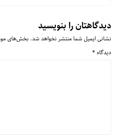
دیدگاهتان را بنویسید
نشانی ایمیل شما منتشر نخواهد شد.
بخش‌های مورد
دیدگاه
*