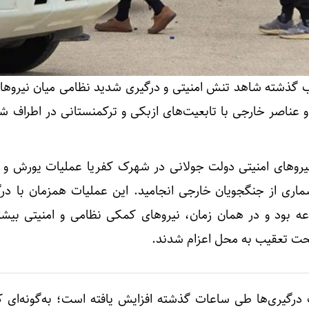
 گذشته شاهد تنش امنیتی و درگیری شدید نظامی میان نیروهای
 عناصر خارجی با تابعیت‌های ازبکی و ترکمنستانی در اطراف ش
یروهای امنیتی دولت جولانی در شهرک کفریا عملیات یورش و 
اری از جنگجویان خارجی انجامید. این عملیات همزمان با درگ
عه بود و در همان زمان، نیروهای کمکی نظامی و امنیتی بیشت
تحت تعقیب به محل اعزام شدند.
درگیری‌ها طی ساعات گذشته افزایش یافته است؛ به‌گونه‌ای 