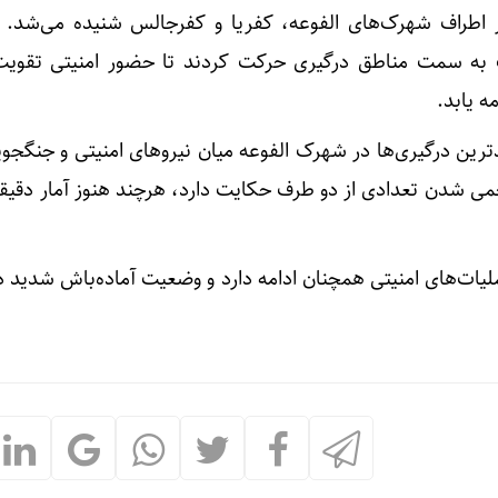
در اطراف شهرک‌های الفوعه، کفریا و کفرجالس شنیده می‌شد. 
 به سمت مناطق درگیری حرکت کردند تا حضور امنیتی تقوی
ه یابد.
ترین درگیری‌ها در شهرک الفوعه میان نیروهای امنیتی و جنگجو
زخمی شدن تعدادی از دو طرف حکایت دارد، هرچند هنوز آمار دقی
یات‌های امنیتی همچنان ادامه دارد و وضعیت آماده‌باش شدید د