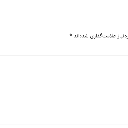
نیاز علامت‌گذاری شده‌اند
*