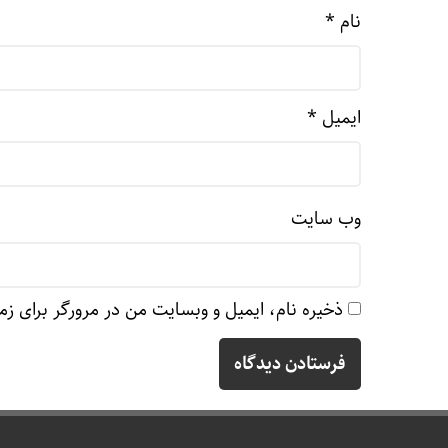
نام
*
ایمیل
*
وب‌ سایت
ذخیره نام، ایمیل و وبسایت من در مرورگر برای زم