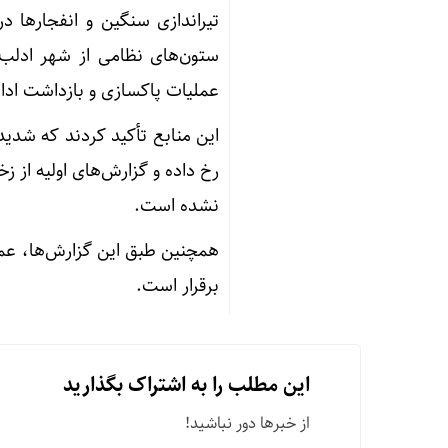
تیراندازی سنگین و انفجارها 
ستون‌های نظامی از شهر ادلب
عملیات پاکسازی و بازداشت ادام
این منابع تأکید کردند که شدید
رخ داده و گزارش‌های اولیه از 
نشده است.
همچنین طبق این گزارش‌ها، عمل
برقرار است.
این مطلب را به اشتراک بگذارید
از خبرها دور نباشید!