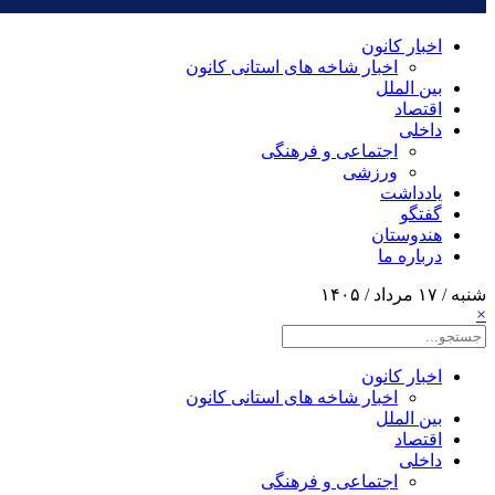
اخبار کانون
اخبار شاخه های استانی کانون
بین الملل
اقتصاد
داخلی
اجتماعی و فرهنگی
ورزشی
یادداشت
گفتگو
هندوستان
درباره ما
شنبه / ۱۷ مرداد / ۱۴۰۵
×
اخبار کانون
اخبار شاخه های استانی کانون
بین الملل
اقتصاد
داخلی
اجتماعی و فرهنگی