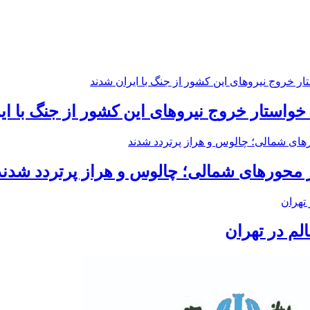
 محورهای شمالی؛ چالوس و هراز پرتردد شدند