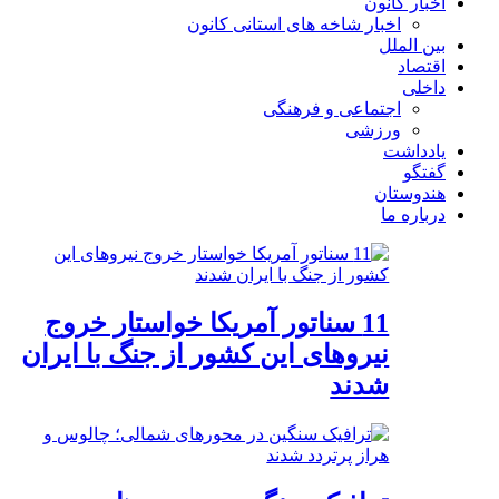
اخبار کانون
اخبار شاخه های استانی کانون
بین الملل
اقتصاد
داخلی
اجتماعی و فرهنگی
ورزشی
یادداشت
گفتگو
هندوستان
درباره ما
11 سناتور آمریکا خواستار خروج
نیروهای این کشور از جنگ با ایران
شدند