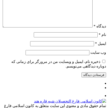
دیدگاه
*
نام
*
ایمیل
*
وب‌ سایت
ذخیره نام، ایمیل و وبسایت من در مرورگر برای زمانی که
دوباره دیدگاهی می‌نویسم.
تمام حقوق مادی و معنوی این سایت متعلق به کانون اسلامی فارغ