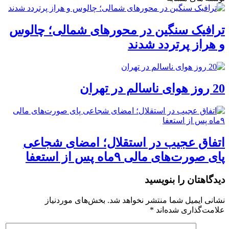
ترافیک سنگین در محورهای شمالی؛ چالوس
و هراز پرتردد شدند
20 روز هوای ناسالم در تهران
اتفاق عجیب در استقلال؛ امضای شجاعی
پای صورت‌های مالی ٩ماه پس از استعفا
دیدگاهتان را بنویسید
نشانی ایمیل شما منتشر نخواهد شد.
بخش‌های موردنیاز
علامت‌گذاری شده‌اند
*