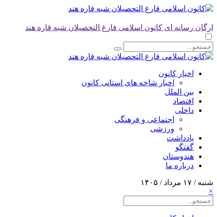
ارگان رسانه ای کانون اسلامی فارغ التحصیلان شبه قاره هند
اخبار کانون
اخبار شاخه های استانی کانون
بین الملل
اقتصاد
داخلی
اجتماعی و فرهنگی
ورزشی
یادداشت
گفتگو
هندوستان
درباره ما
شنبه / ۱۷ مرداد / ۱۴۰۵
×