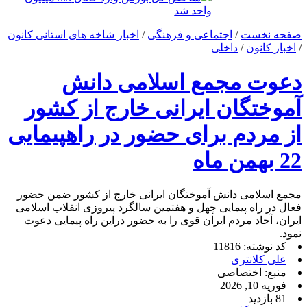
واحد شد
صفحه نخست
/
اجتماعی و فرهنگی
/
اخبار شاخه های استانی کانون
/
اخبار کانون
/
داخلی
دعوت مجمع اسلامی دانش
آموختگان ایرانی خارج از کشور
از مردم برای حضور در راهپیمایی
22 بهمن ماه
مجمع اسلامی دانش آموختگان ایرانی خارج از کشور ضمن حضور
فعال در راه پیمایی چهل و هفتمین سالگرد پیروزی انقلاب اسلامی
ایران، آحاد مردم ایران قوی را به حضور دراین راه پیمایی دعوت
نمود.
کد نوشته: 11816
علی کلانتری
منبع: اختصاصی
فوریه 10, 2026
81 بازدید