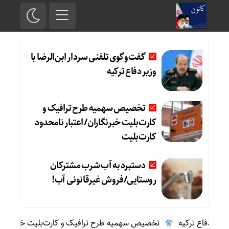
گفت‌وگوی تلفنی سردار ابن‌الرضا با
وزیر دفاع ترکیه
تخصیص سهمیه طرح ترافیک و
کارت‌بلیت خبرنگاران/ اعتبار نامحدود
کارت‌بلیت
دستبرد به آب شرب مشترکان
روستایی/فروش غیرقانونی آب!
یر دفاع ترکیه
تخصیص سهمیه طرح ترافیک و کارت‌بلیت خبرنگاران/ ا