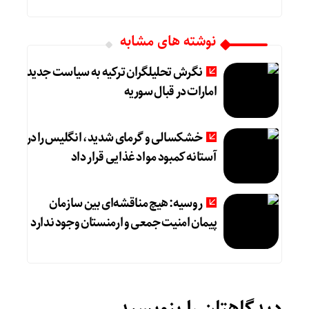
نوشته های مشابه
نگرش تحلیلگران ترکیه به سیاست جدید
امارات در قبال سوریه
خشکسالی و گرمای شدید، انگلیس را در
آستانه کمبود مواد غذایی قرار داد
روسیه: هیچ مناقشه‌ای بین سازمان
پیمان امنیت جمعی و ارمنستان وجود ندارد