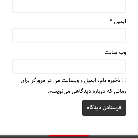
ایمیل
*
وب‌ سایت
ذخیره نام، ایمیل و وبسایت من در مرورگر برای
زمانی که دوباره دیدگاهی می‌نویسم.