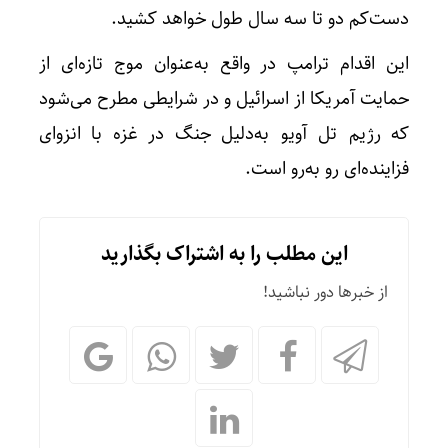
دست‌کم دو تا سه سال طول خواهد کشید.
این اقدام ترامپ در واقع به‌عنوان موج تازه‌ای از
حمایت آمریکا از اسرائیل و در شرایطی مطرح می‌شود
که رژیم تل آویو به‌دلیل جنگ در غزه با انزوای
فزاینده‌ای رو به‌رو است.
این مطلب را به اشتراک بگذارید
از خبرها دور نباشید!