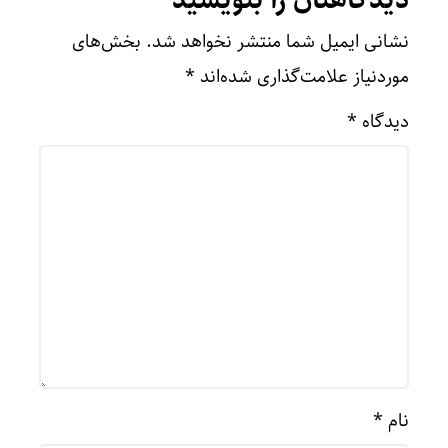
دیدگاهتان را بنویسید
نشانی ایمیل شما منتشر نخواهد شد.
بخش‌های
موردنیاز علامت‌گذاری شده‌اند
*
دیدگاه
*
نام
*