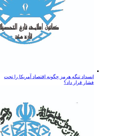
انسداد تنگه هرمز چگونه اقتصاد آمریکا را تحت
فشار قرار داد؟