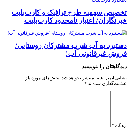
تخصیص سهمیه طرح ترافیک و کارت‌بلیت
خبرنگاران/ اعتبار نامحدود کارت‌بلیت
دستبرد به آب شرب مشترکان روستایی/
فروش غیرقانونی آب!
دیدگاهتان را بنویسید
نشانی ایمیل شما منتشر نخواهد شد.
بخش‌های موردنیاز
علامت‌گذاری شده‌اند
*
دیدگاه
*