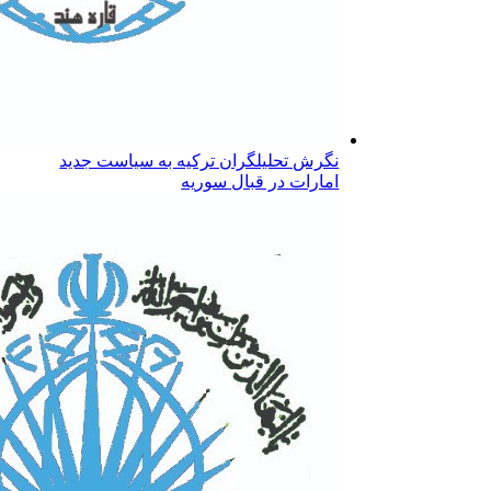
نگرش تحلیلگران ترکیه به سیاست جدید
امارات در قبال سوریه