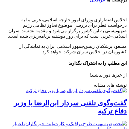
اجلاس اضطراری وزرای امور خارجه اسلامی-عربی بنا به
درخواست قطر برای بررسی موضوع تجاوز نظامی رژیم
صهیونیستی به این کشور برگزار می‌شود و مقدمه نشست سران
اسلامی-عربی است که برای روز دوشنبه برنامه‌ریزی شده است.
مسعود پزشکیان رییس‌جمهور اسلامی ایران به نمایندگی از
کشورمان در اجلاس سران شرکت خواهد کرد.
این مطلب را به اشتراک بگذارید
از خبرها دور نباشید!
نوشته های مشابه
گفت‌وگوی تلفنی سردار ابن‌الرضا با وزیر
دفاع ترکیه