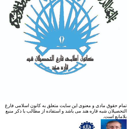
تمام حقوق مادی و معنوی این سایت متعلق به کانون اسلامی فارغ
التحصیلان شبه قاره هند می باشد و استفاده از مطالب با ذکر منبع
بلامانع است.