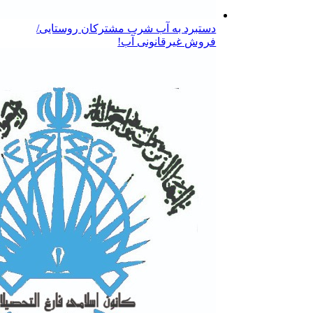
دستبرد به آب شرب مشترکان روستایی/
فروش غیرقانونی آب!