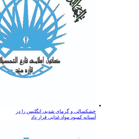
خشکسالی و گرمای شدید، انگلیس را در
آستانه کمبود مواد غذایی قرار داد