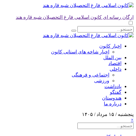
ارگان رسانه ای کانون اسلامی فارغ التحصیلان شبه قاره هند
اخبار کانون
اخبار شاخه های استانی کانون
بین الملل
اقتصاد
داخلی
اجتماعی و فرهنگی
ورزشی
یادداشت
گفتگو
هندوستان
درباره ما
پنجشنبه / ۱۵ مرداد / ۱۴۰۵
×