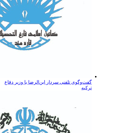
گفت‌وگوی تلفنی سردار ابن‌الرضا با وزیر دفاع
ترکیه