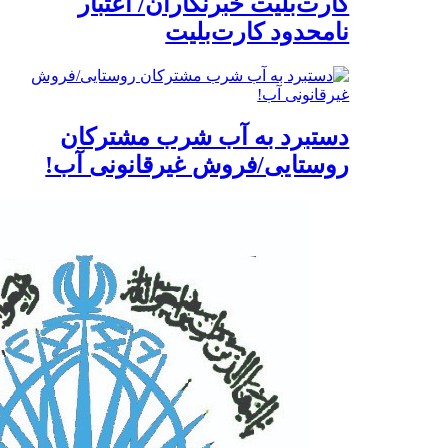
کارت‌بلیت خبرنگاران/ اعتبار
نامحدود کارت‌بلیت
دستبرد به آب شرب مشترکان
روستایی/فروش غیرقانونی آب!