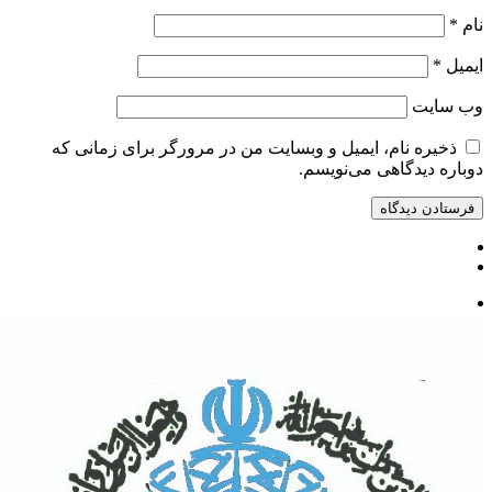
نام
*
ایمیل
*
وب‌ سایت
ذخیره نام، ایمیل و وبسایت من در مرورگر برای زمانی که
دوباره دیدگاهی می‌نویسم.