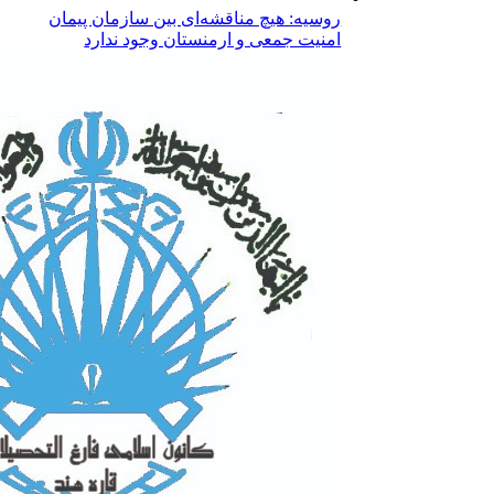
روسیه: هیچ مناقشه‌ای بین سازمان پیمان
امنیت جمعی و ارمنستان وجود ندارد