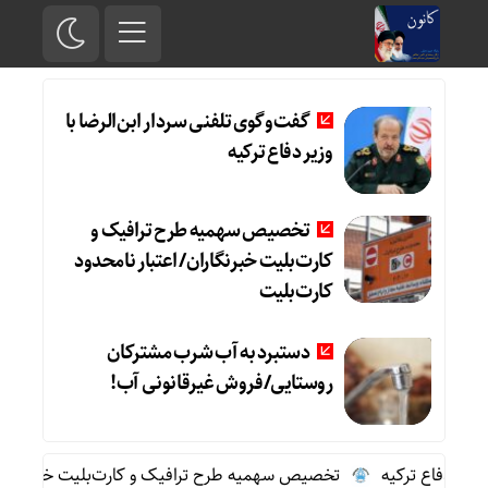
گفت‌وگوی تلفنی سردار ابن‌الرضا با
وزیر دفاع ترکیه
تخصیص سهمیه طرح ترافیک و
کارت‌بلیت خبرنگاران/ اعتبار نامحدود
کارت‌بلیت
دستبرد به آب شرب مشترکان
روستایی/فروش غیرقانونی آب!
ر دفاع ترکیه
تخصیص سهمیه طرح ترافیک و کارت‌بلیت خبرنگاران/ اع