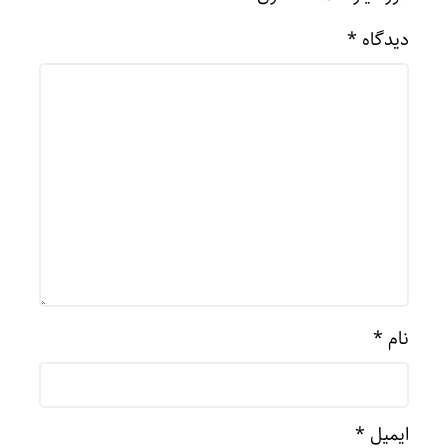
دیدگاه
*
نام
*
ایمیل
*