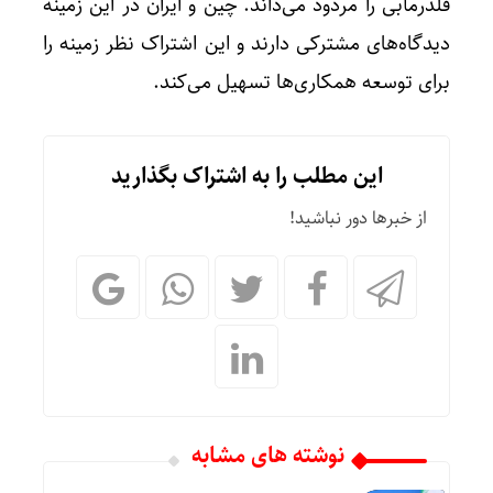
قلدرمآبی را مردود می‌داند. چین و ایران در این زمینه
دیدگاه‌های مشترکی دارند و این اشتراک نظر زمینه را
برای توسعه همکاری‌ها تسهیل می‌کند.
این مطلب را به اشتراک بگذارید
از خبرها دور نباشید!
نوشته های مشابه