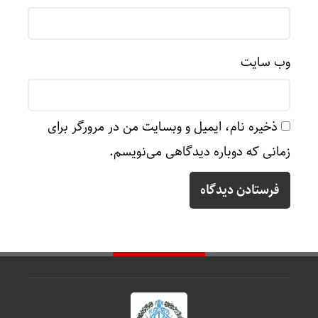
وب‌ سایت
ذخیره نام، ایمیل و وبسایت من در مرورگر برای
زمانی که دوباره دیدگاهی می‌نویسم.