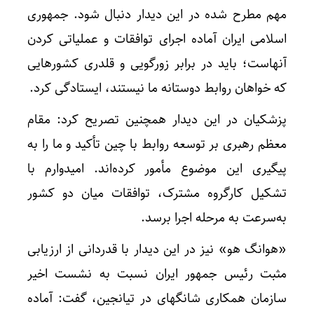
مهم مطرح شده در این دیدار دنبال شود. جمهوری
اسلامی ایران آماده اجرای توافقات و عملیاتی کردن
آنهاست؛ باید در برابر زورگویی و قلدری کشورهایی
که خواهان روابط دوستانه ما نیستند، ایستادگی کرد.
پزشکیان در این دیدار همچنین تصریح کرد: مقام
معظم رهبری بر توسعه روابط با چین تأکید و ما را به
پیگیری این موضوع مأمور کرده‌اند. امیدوارم با
تشکیل کارگروه مشترک، توافقات میان دو کشور
به‌سرعت به مرحله اجرا برسد.
«هوانگ هو» نیز در این دیدار با قدردانی از ارزیابی
مثبت رئیس جمهور ایران نسبت به نشست اخیر
سازمان همکاری شانگهای در تیانجین، گفت: آماده