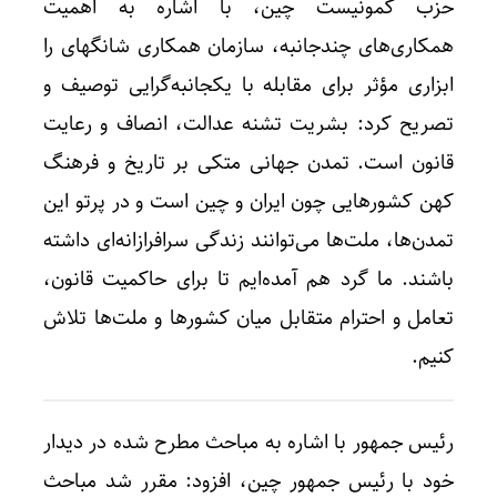
حزب کمونیست چین، با اشاره به اهمیت
همکاری‌های چندجانبه، سازمان همکاری شانگهای را
ابزاری مؤثر برای مقابله با یکجانبه‌گرایی توصیف و
تصریح کرد: بشریت تشنه عدالت، انصاف و رعایت
قانون است. تمدن جهانی متکی بر تاریخ و فرهنگ
کهن کشورهایی چون ایران و چین است و در پرتو این
تمدن‌ها، ملت‌ها می‌توانند زندگی سرافرازانه‌ای داشته
باشند. ما گرد هم آمده‌ایم تا برای حاکمیت قانون،
تعامل و احترام متقابل میان کشورها و ملت‌ها تلاش
کنیم.
رئیس جمهور با اشاره به مباحث مطرح شده در دیدار
خود با رئیس جمهور چین، افزود: مقرر شد مباحث