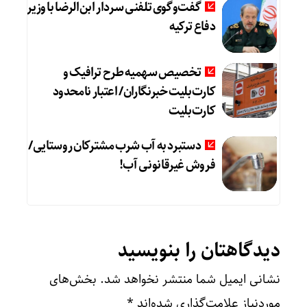
گفت‌وگوی تلفنی سردار ابن‌الرضا با وزیر
دفاع ترکیه
تخصیص سهمیه طرح ترافیک و
کارت‌بلیت خبرنگاران/ اعتبار نامحدود
کارت‌بلیت
دستبرد به آب شرب مشترکان روستایی/
فروش غیرقانونی آب!
دیدگاهتان را بنویسید
نشانی ایمیل شما منتشر نخواهد شد.
بخش‌های
موردنیاز علامت‌گذاری شده‌اند
*