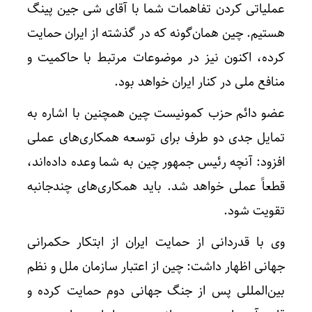
عملیاتی کردن تفاهمات شما با آقای شی جین پینگ
هستیم. چین همان‌گونه که در گذشته از ایران حمایت
کرده، اکنون نیز در موضوعات مرتبط با حاکمیت و
منافع ملی در کنار ایران خواهد بود.
عضو دائم حزب کمونیست چین همچنین با اشاره به
تمایل جدی دو طرف برای توسعه همکاری‌های عملی
افزود: آنچه رئیس جمهور چین به شما وعده داده‌اند،
قطعاً عملی خواهد شد. باید همکاری‌های چندجانبه
تقویت شود.
وی با قدردانی از حمایت ایران از ابتکار حکمرانی
جهانی اظهار داشت: چین از اعتبار سازمان ملل و نظم
بین‌المللی پس از جنگ جهانی دوم حمایت کرده و