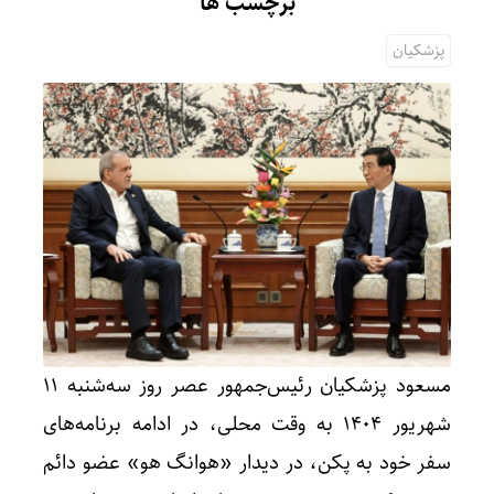
برچسب ها
پزشکیان
مسعود پزشکیان رئیس‌جمهور عصر روز سه‌شنبه 11
شهریور 1404 به وقت محلی، در ادامه برنامه‌های
سفر خود به پکن، در دیدار «هوانگ هو» عضو دائم