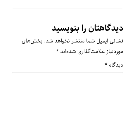
دیدگاهتان را بنویسید
نشانی ایمیل شما منتشر نخواهد شد.
بخش‌های
موردنیاز علامت‌گذاری شده‌اند
*
دیدگاه
*