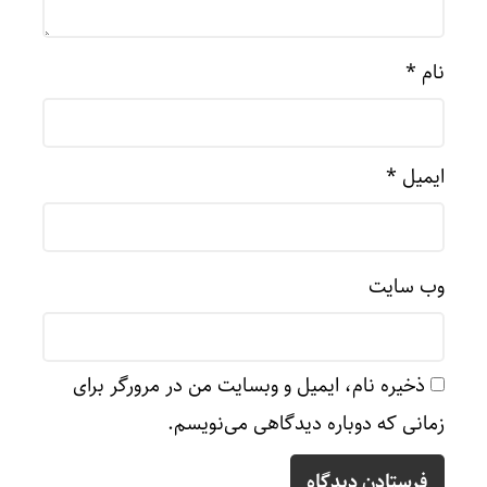
نام
*
ایمیل
*
وب‌ سایت
ذخیره نام، ایمیل و وبسایت من در مرورگر برای
زمانی که دوباره دیدگاهی می‌نویسم.