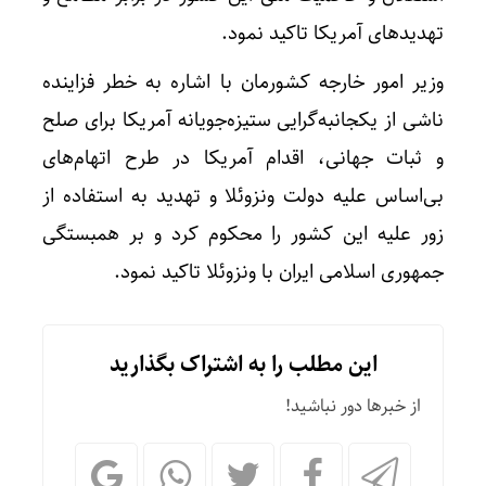
تهدیدهای آمریکا تاکید نمود.
وزیر امور خارجه کشورمان با اشاره به خطر فزاینده
ناشی از یکجانبه‌گرایی ستیزه‌جویانه آمریکا برای صلح
و ثبات جهانی، اقدام آمریکا در طرح اتهام‌های
بی‌اساس علیه دولت ونزوئلا و تهدید به استفاده از
زور علیه این کشور را محکوم کرد و بر همبستگی
جمهوری اسلامی ایران با ونزوئلا تاکید نمود.
این مطلب را به اشتراک بگذارید
از خبرها دور نباشید!