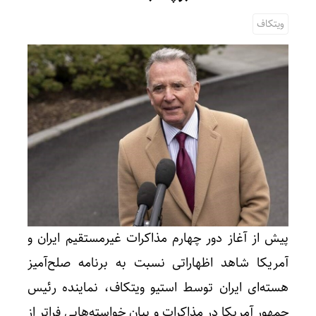
ویتکاف
پیش از آغاز دور چهارم مذاکرات غیرمستقیم ایران و
آمریکا شاهد اظهاراتی نسبت به برنامه صلح‌آمیز
هسته‌ای ایران توسط استیو ویتکاف، نماینده رئیس
جمهور آمریکا در مذاکرات و بیان خواسته‌هایی فراتر از