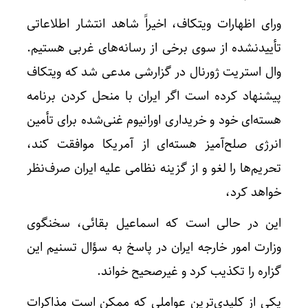
ورای اظهارات ویتکاف، اخیراً شاهد انتشار اطلاعاتی
تأییدنشده از سوی برخی از رسانه‌های غربی هستیم.
وال استریت ژورنال در گزارشی مدعی شد که ویتکاف
پیشنهاد کرده است اگر ایران با منحل کردن برنامه
هسته‌ای خود و خریداری اورانیوم غنی‌شده برای تأمین
انرژی صلح‌آمیز هسته‌ای از آمریکا موافقت کند،
تحریم‌ها را لغو و از گزینه نظامی علیه ایران صرف‌‎نظر
خواهد کرد،
این در حالی است که اسماعیل بقائی، سخنگوی
وزارت امور خارجه ایران در پاسخ به سؤال تسنیم این
گزاره را تکذیب کرد و غیرصحیح خواند.
یکی از کلیدی‌ترین عواملی که ممکن است مذاکرات