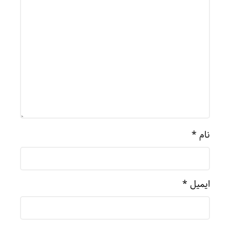
نام
*
ایمیل
*