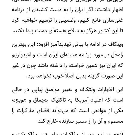
اظهار داشت: اگر ایران را به دست کشیدن از برنامه
غنی‌سازی قانع کنیم، وضعیتی را ترسیم خواهیم کرد
تا این کشور هرگز به سلاح هسته‌ای دست پیدا نکند.
ویتکاف در ادامه با بیانی تهدیدآمیز افزود: این بهترین
راه‌حل در مورد برنامه هسته‌ای ایران است و امیدواریم
که ایران نیز همین خواسته را داشته باشد چون در غیر
این صورت گزینه بدیل اصلاً خوب نخواهد بود.
این اظهارات ویتکاف و تغییر مواضع پیاپی در حالی
است که اعتیاد آمریکا به تاکتیک «چماق و هویج»
یکی از موانعی است که می‌تواند فضای مذاکرات را
مسموم و آن را از مسیر سازنده خارج کند.
آنچه در این دور از مذاکرات برای تیم مذاکره‌کننده