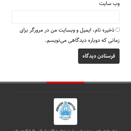
وب‌ سایت
ذخیره نام، ایمیل و وبسایت من در مرورگر برای
زمانی که دوباره دیدگاهی می‌نویسم.
تمام حقوق مادی و معنوی این سایت متعلق به کانون اسلامی فارغ التحصیلان