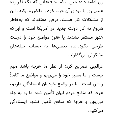
وی ادامه داد: حتی بعضاً حرف‌هایی که یک نفر زده
همان روز یا فردای آن حرف خود را نقض می‌کند، این
از مشکلات کار هست، برخی معتقدند که به‌خاطر
شروع به کار دولت جدید در آمریکا است و این‌که
هنوز مستقر نشدند یا هنوز مواضع خود را درست
طراحی نکرده‌اند، بعضی‌ها به حساب حیله‌های
مذاکراتی می‌گذارند.
عراقچی تصریح کرد: از نظر ما هرچه باشد مهم
نیست و ما مسیر خود را می‌رویم و مواضع ما کاملاً
روشن است، ما برمواضع خودمان ایستادگی داریم،
هرجا که منافع مردم ایران تأمین شود ما رو به جلو
می‌رویم و هرجا که منافع تأمین نشود ایستادگی
می‌کنیم.