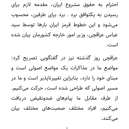
احترام به حقوق مشروع ایران، مقدمه لازم برای
رسیدن به یکتوافق برد ـ برد برای طرفین، محسوب
می‌شود و این خطوط قرمز ایران بارها توسط سید
عباس عراقچی، وزیر امور خارجه کشورمان بیان شده
است.
عراقچی روز گذشته نیز در گفتگویی تصریح کرد:
مواضع ما در مذاکرات یک مواضع اصولی است و
مبنای خود را دارد، بنابراین تغییرناپذیر است و ما در
مسیر اصولی که طراحی شده است، حرکت می‌کنیم.
از طرف مقابل ما پیام‌های ضدونقیض دریافت
می‌کنیم، افراد مختلف صحبت‌های مختلف بیان
می‌کنند.