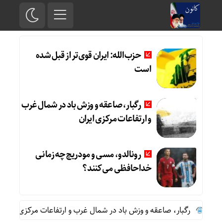
حزب‌الله: ایران قوی‌تر از قبل شده
است
رگبار، صاعقه و وزش باد در شمال غرب
و ارتفاعات مرکزی ایران
رونالدو، مسی و مودریچ چه زمانی
خداحافظی می‌کنند؟
رگبار، صاعقه و وزش باد در شمال غرب و ارتفاعات مرکزی ایران