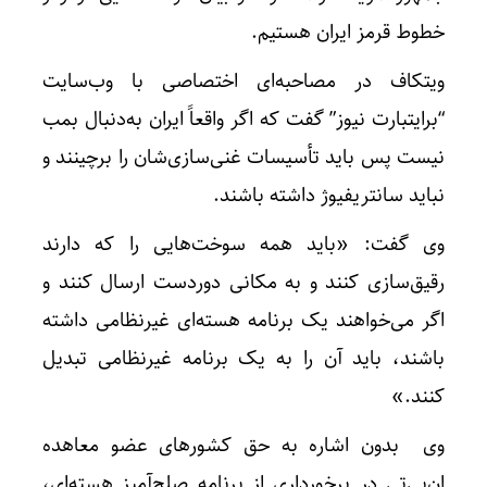
خطوط قرمز ایران هستیم.
ویتکاف در مصاحبه‌ای اختصاصی با وب‌سایت
“برایتبارت نیوز” گفت که اگر واقعاً ایران به‌دنبال بمب
نیست پس باید تأسیسات غنی‌سازی‌شان را برچینند و
نباید سانتریفیوژ داشته باشند.
وی گفت: «باید همه سوخت‌هایی را که دارند
رقیق‌سازی کنند و به مکانی دوردست ارسال کنند و
اگر می‌خواهند یک برنامه هسته‌ای غیرنظامی داشته
باشند، باید آن را به یک برنامه غیرنظامی تبدیل
کنند.»
وی بدون اشاره به حق کشورهای عضو معاهده
ان‌پی‌تی در برخورداری از برنامه صلح‌آمیز هسته‌ای،