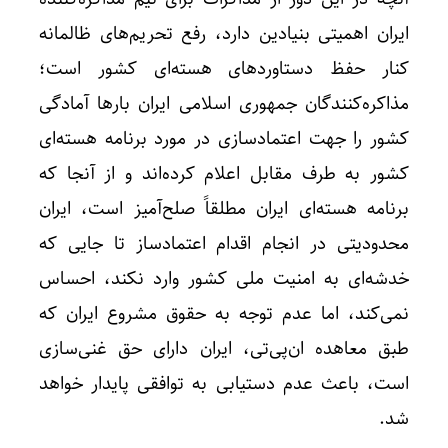
ایران اهمیتی بنیادین دارد، رفع تحریم‌های ظالمانه
کنار حفظ دستاوردهای هسته‌ای کشور است؛
مذاکره‌کنندگان جمهوری اسلامی ایران بارها آمادگی
کشور را جهت اعتمادسازی در مورد برنامه هسته‌ای
کشور به طرف مقابل اعلام کرده‌اند و از آنجا که
برنامه هسته‌ای ایران مطلقاً صلح‌آمیز است، ایران
محدودیتی در انجام اقدام اعتمادساز تا جایی که
خدشه‌ای به امنیت ملی کشور وارد نکند، احساس
نمی‌کند، اما عدم توجه به حقوق مشروع ایران که
طبق معاهده ان‌پی‌تی، ایران دارای حق غنی‌سازی
است، باعث عدم دستیابی به توافقی پایدار خواهد
شد.