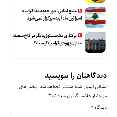
منبع لبنانی: دور جدید مذاکرات با
اسرائیل ماه آینده برگزار نمی‌شود
برکناری یک مسئول دیگر در کاخ سفید؛
معاون یهودی ترامپ کیست؟
دیدگاهتان را بنویسید
نشانی ایمیل شما منتشر نخواهد شد.
بخش‌های
موردنیاز علامت‌گذاری شده‌اند
*
دیدگاه
*