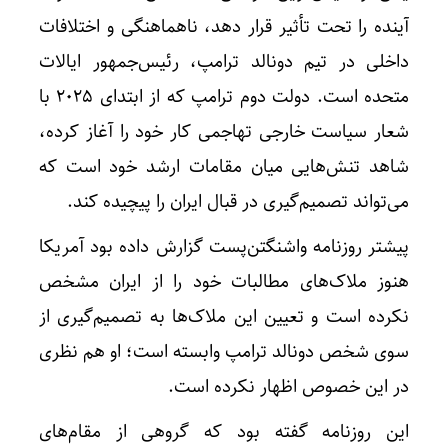
آینده را تحت تأثیر قرار دهد، ناهماهنگی و اختلافات
داخلی در تیم دونالد ترامپ، رئیس‌جمهور ایالات
متحده است. دولت دوم ترامپ که از ابتدای 2025 با
شعار سیاست خارجی تهاجمی کار خود را آغاز کرده،
شاهد تنش‌هایی میان مقامات ارشد خود است که
می‌تواند تصمیم‌گیری در قبال ایران را پیچیده کند.
پیشتر روزنامه واشنگتن‌پست گزارش داده بود آمریکا
هنوز ملاک‌های مطالبات خود را از ایران مشخص
نکرده است و تعیین این ملاک‌ها به تصمیم‌گیری از
سوی شخص دونالد ترامپ وابسته است؛ او هم نظری
در این خصوص اظهار نکرده است.
این روزنامه گفته بود که گروهی از مقام‌های