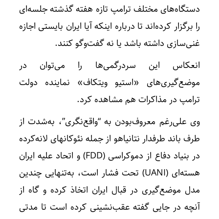
دستگاه‌های مختلف ترامپ تازه هفته گذشته جلسه‌ای
را برگزار کرده‌اند تا درباره اینکه آیا ایران بایستی اجازه
غنی‌سازی داشته باشد یا نه گفت‌وگو کنند.
انعکاس این سردرگمی‌ها را می‌توان در
موضع‌گیری‌های «استیو ویتکاف» نماینده دولت
ترامپ در مذاکرات هم مشاهده کرد.
وی علی‌رغم معروف‌بودن به “واقع‌نگری”، به‌شدت از
طرف باند طرفدار نتانیاهو از جمله نئوکانهای لانه‌کرده
در بنیاد دفاع از دموکراسی (FDD) و اتحاد علیه ایران
هسته‌ای (UANI) تحت فشار است، به‌تنهایی چندین
مدل موضع‌گیری در قبال ایران اتخاذ کرده و گاه از
آنچه در جایی گفته عقب‌نشینی کرده است تا مدتی