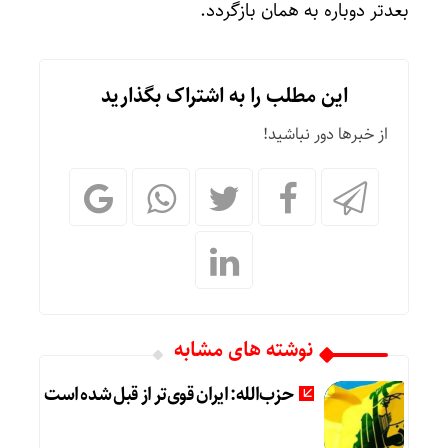
بعدتر دوباره به همان بازگردد.
این مطلب را به اشتراک بگذارید
از خبرها دور نباشید!
نوشته های مشابه
حزب‌الله: ایران قوی‌تر از قبل شده است