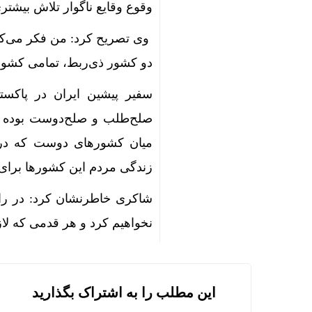
وقوع وقایع ناگوار تلاش بیشتری
وی تصریح کرد: من فکر می‌کنم
دو کشور ذی‌ربط، تمامی کشور‌
سفیر پیشین ایران در پاکست
صلح‌طلب و صلح‌دوست بوده و
میان کشور‌های دوست که در 
زندگی مردم این کشور‌ها برای 
شاکری خاطرنشان کرد: در راس
نخواهیم کرد و هر قدمی که لاز
این مطلب را به اشتراک بگذارید