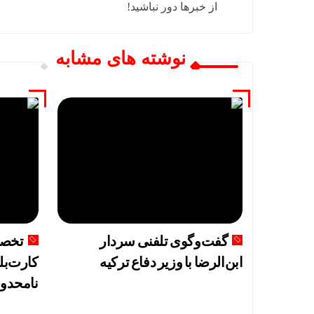
از خبرها دور نباشید!
نوشته های مشابه
گفت‌وگوی تلفنی سردار
تخصی
ابن‌الرضا با وزیر دفاع ترکیه
کارت‌بل
نامحدود