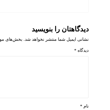
دیدگاهتان را بنویسید
نشانی ایمیل شما منتشر نخواهد شد.
بخش‌های مورد
دیدگاه
*
نام
*