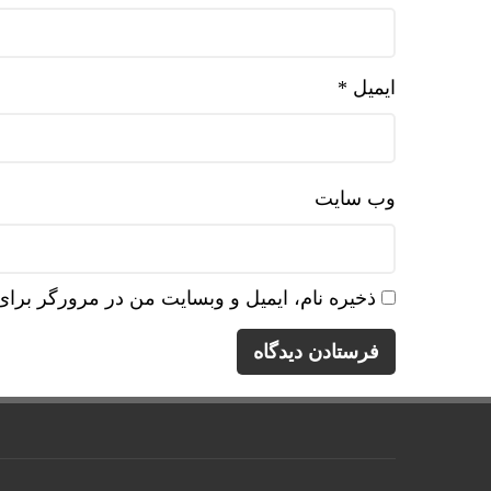
ایمیل
*
وب‌ سایت
ذخیره نام، ایمیل و وبسایت من در مرورگر برای