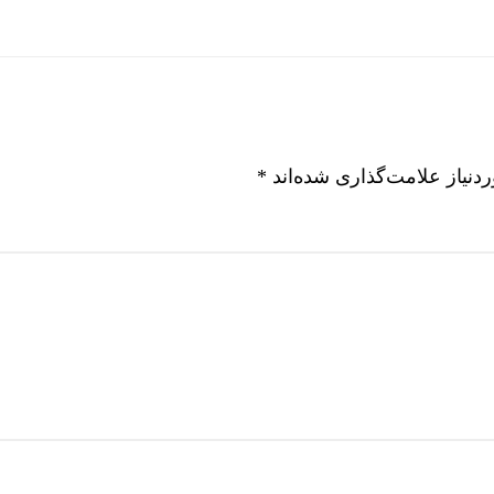
نیاز علامت‌گذاری شده‌اند
*
خشکسالی و گر