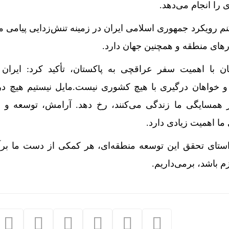
 را انجام می‌دهد.
 رویکرد جمهوری اسلامی ایران در زمینه تنش‌زدایی پیامی م
نگرش تحلیلگر
های منطقه و همچنین جهان دارد.
ان با اهمیت سفر عراقچی به پاکستان، تأکید کرد: ایرا
 خواهان درگیری با هیچ کشوری نیست.مایل نیستیم هیچ در
همسایگی ما زندگی می‌کنند، رخ دهد. آرامش، توسعه و 
ما اهمیت زیادی دارد.
تای تحقق این توسعه منطقه‌ای، هر کمکی از دست ما برآی
م باشد، برمی‌داریم.