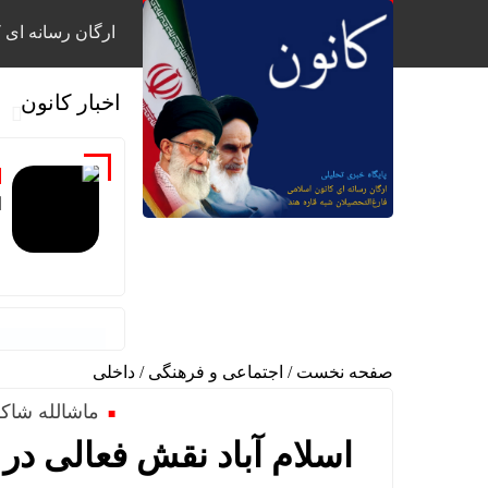
ارگان رسانه ای ک
اخبار کانون
ا
صفحه نخست
/
اجتماعی و فرهنگی
/
داخلی
ماشالله شاکر
اسلام آباد نقش فعالی در 