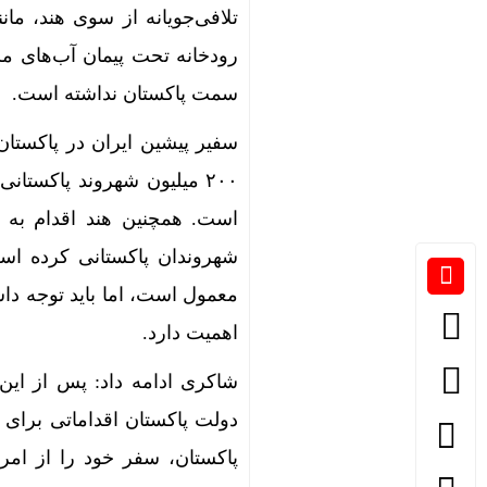
تلافی‌جویانه از سوی هند، م
سمت پاکستان نداشته است.
سفیر پیشین ایران در پاکستان
۲۰۰ میلیون شهروند پاکستا
است. همچنین هند اقدام به 
شهروندان پاکستانی کرده است 
معمول است، اما باید توجه دا
اهمیت دارد.
شاکری ادامه داد: پس از این 
دولت پاکستان اقداماتی برای
پاکستان، سفر خود را از ام