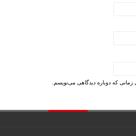
روسیه: هیچ م
 زمانی که دوباره دیدگاهی می‌نویسم.