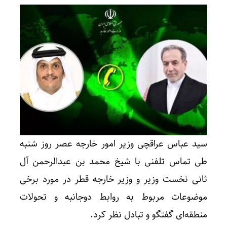
سید عباس عراقچی وزیر امور خارجه عصر روز شنبه
طی تماس تلفنی با شیخ محمد بن عبدالرحمن آل
ثانی نخست وزیر و وزیر خارجه قطر در مورد برخی
موضوعات مربوط به روابط دوجانبه و تحولات
منطقه‌ای گفتگو و تبادل نظر کرد.