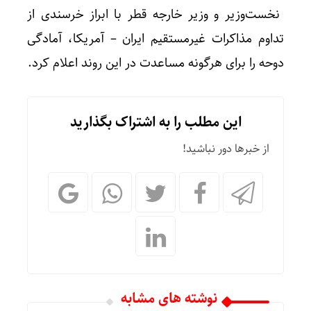
نخست‌وزیر و وزیر خارجه قطر با ابراز خرسندی از
تداوم مذاکرات غیرمستقیم ایران – آمریکا، آمادگی
دوحه را برای هرگونه مساعدت در این روند اعلام کرد.
این مطلب را به اشتراک بگذارید
از خبرها دور نباشید!
نوشته های مشابه