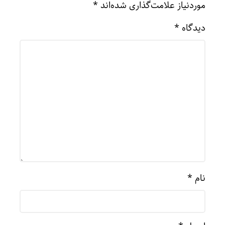
موردنیاز علامت‌گذاری شده‌اند
*
دیدگاه
*
نام
*