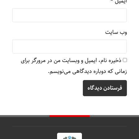
ایمیل
*
وب‌ سایت
ذخیره نام، ایمیل و وبسایت من در مرورگر برای
زمانی که دوباره دیدگاهی می‌نویسم.