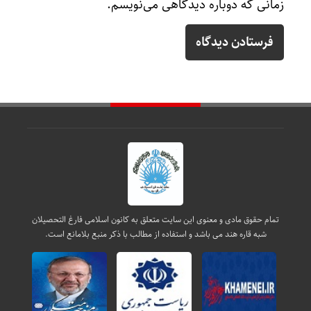
زمانی که دوباره دیدگاهی می‌نویسم.
تمام حقوق مادی و معنوی این سایت متعلق به کانون اسلامی فارغ التحصیلان
شبه قاره هند می باشد و استفاده از مطالب با ذکر منبع بلامانع است.