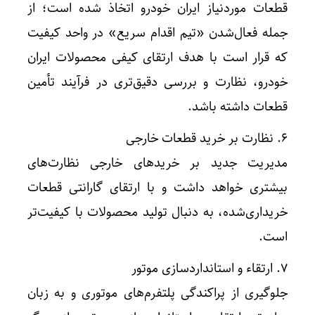
قطعات موردنیاز ایران خودرو اتخاذ شده است؛ از
جمله فعال‌شدن «تیم اقدام سریع» در واحد کیفیت
که قرار است با هدف ارتقای کیفی محصولات ایران
خودرو، نظارت و بررسی دقیق‌تری در فرآیند تأمین
قطعات داشته باشد.
6. نظارت بر خرید قطعات خارجی
مدیریت جدید بر خریدهای خارجی نظارت‌های
بیشتری خواهد داشت و با ارتقای گارانتی قطعات
خریداری‌شده، به دنبال تولید محصولات با کیفیت‌تر
است.
7. ارتقاء و استانداردسازی موتور
جلوگیری از پراکندگی پلتفرم‌های موتوری و به زبان