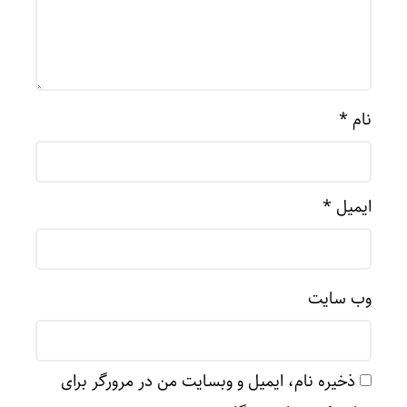
نام
*
ایمیل
*
وب‌ سایت
ذخیره نام، ایمیل و وبسایت من در مرورگر برای