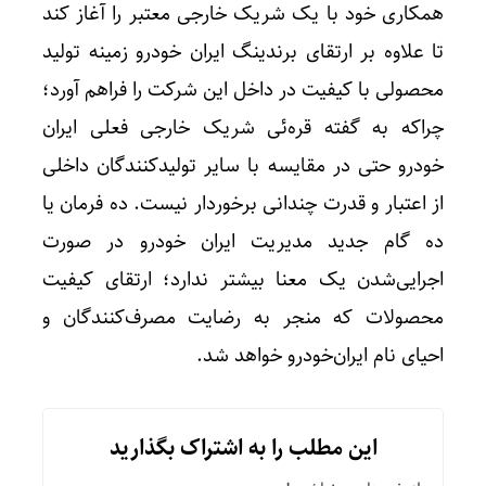
همکاری خود با یک شریک خارجی معتبر را آغاز کند
تا علاوه بر ارتقای برندینگ ایران خودرو زمینه تولید
محصولی با کیفیت در داخل این شرکت را فراهم آورد؛
چراکه به گفته قره‌ئی شریک خارجی فعلی ایران
خودرو حتی در مقایسه با سایر تولیدکنندگان داخلی
از اعتبار و قدرت چندانی برخوردار نیست. ده فرمان یا
ده گام جدید مدیریت ایران خودرو در صورت
اجرایی‌شدن یک معنا بیشتر ندارد؛ ارتقای کیفیت
محصولات که منجر به رضایت مصرف‌کنندگان و
احیای نام ایران‌خودرو خواهد شد.
این مطلب را به اشتراک بگذارید