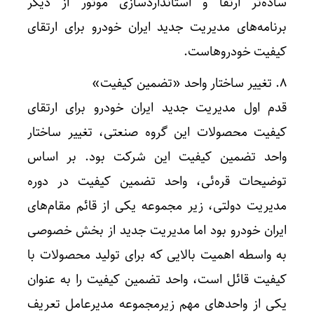
ساده‌تر ارتقا و استانداردسازی موتور از دیگر
برنامه‌های مدیریت جدید ایران خودرو برای ارتقای
کیفیت خودروهاست.
8. تغییر ساختار واحد «تضمین کیفیت»
قدم اول مدیریت جدید ایران خودرو برای ارتقای
کیفیت محصولات این گروه صنعتی، تغییر ساختار
واحد تضمین کیفیت این شرکت بود. بر اساس
توضیحات قره‌ئی، واحد تضمین کیفیت در دوره
مدیریت دولتی، زیر مجموعه یکی از قائم مقام‌های
ایران خودرو بود اما مدیریت جدید از بخش خصوصی
به واسطه اهمیت بالایی که برای تولید محصولات با
کیفیت قائل است، واحد تضمین کیفیت را به عنوان
یکی از واحدهای مهم زیرمجموعه مدیرعامل تعریف