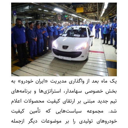
یک ماه بعد از واگذاری مدیریت «ایران خودرو» به
بخش خصوصی سهامدار، استراتژی‌ها و برنامه‌های
تیم جدید مبتنی بر ارتقای کیفیت محصولات اعلام
شد. مجموعه سیاست‌هایی که تأمین کیفیت
خودروهای تولیدی را بر موضوعات دیگر ازجمله