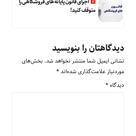
اجرای قانون پایانه های فروشگاهی را
متوقف کنید!
دیدگاهتان را بنویسید
نشانی ایمیل شما منتشر نخواهد شد.
بخش‌های
موردنیاز علامت‌گذاری شده‌اند
*
دیدگاه
*