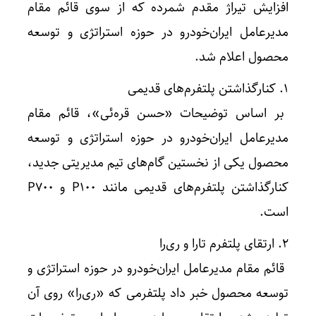
افزایش تیراژ مقدم شمرده که از سوی قائم مقام
مدیرعامل ایران‌خودرو در حوزه استراتژی و توسعه
محصول اعلام شد.
1. کنارگذاشتن پلتفرم‌های قدیمی
بر اساس توضیحات «حسن قره‌ئی»، قائم مقام
مدیرعامل ایران‌خودرو در حوزه استراتژی و توسعه
محصول یکی از نخستین گام‌های تیم مدیریتی جدید،
کنارگذاشتن پلتفرم‌های قدیمی مانند P100 و P700
است.
2. ارتقای پلتفرم تارا و ری‌را
قائم مقام مدیرعامل ایران‌خودرو در حوزه استراتژی و
توسعه محصول خبر داد پلتفرمی که «ری‌را» روی آن