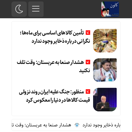
تأمین کالاهای اساسی برای ماه‌ها؛
نگرانی درباره ذخایر وجود ندارد
هشدار صنعا به عربستان: وقت تلف
نکنید
منظور: جنگ علیه ایران روند نزولی
قیمت کالاها در دنیا را معکوس کرد
رباره ذخایر وجود ندارد
هشدار صنعا به عربستان: وقت تلف نکنید