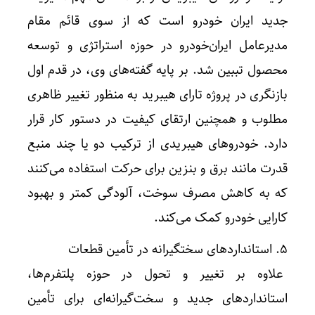
جدید ایران خودرو است که از سوی قائم مقام
مدیرعامل ایران‌خودرو در حوزه استراتژی و توسعه
محصول تببین شد. بر پایه گفته‌های وی، در قدم اول
بازنگری در پروژه تارای هیبرید به منظور تغییر ظاهری
مطلوب و همچنین ارتقای کیفیت در دستور کار قرار
دارد. خودروهای هیبریدی از ترکیب دو یا چند منبع
قدرت مانند برق و بنزین برای حرکت استفاده می‌کنند
که به کاهش مصرف سوخت، آلودگی کمتر و بهبود
کارایی خودرو کمک می‌کند.
5. استانداردهای سختگیرانه در تأمین قطعات
علاوه بر تغییر و تحول در حوزه‌ پلتفرم‌ها،
استانداردهای جدید و سخت‌گیرانه‌ای برای تأمین