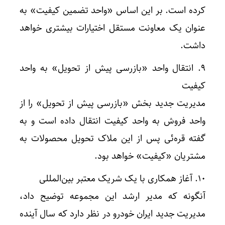
کرده است. بر این اساس «واحد تضمین کیفیت» به
عنوان یک معاونت مستقل اختیارات بیشتری خواهد
داشت.
9. انتقال واحد «بازرسی پیش از تحویل» به واحد
کیفیت
مدیریت جدید بخش «بازرسی پیش از تحویل» را از
واحد فروش به واحد کیفیت انتقال داده است و به
گفته قره‌ئی پس از این ملاک تحویل محصولات به
مشتریان «کیفیت» خواهد بود.
10. آغاز همکاری با یک شریک معتبر بین‌المللی
آنگونه که مدیر ارشد این مجموعه توضیح داد،
مدیریت جدید ایران خودرو در نظر دارد که سال آینده