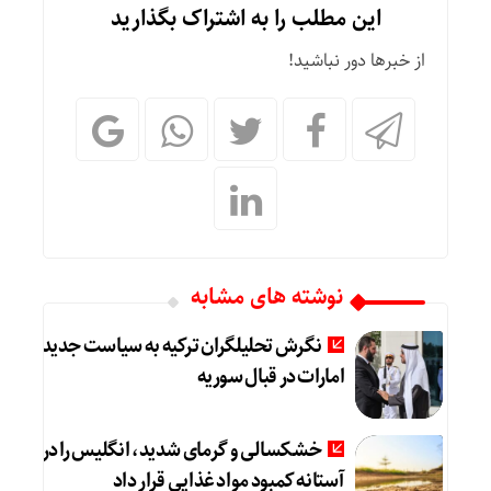
این مطلب را به اشتراک بگذارید
از خبرها دور نباشید!
نوشته های مشابه
نگرش تحلیلگران ترکیه به سیاست جدید
امارات در قبال سوریه
خشکسالی و گرمای شدید، انگلیس را در
آستانه کمبود مواد غذایی قرار داد