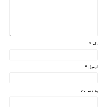
نام
*
ایمیل
*
وب‌ سایت