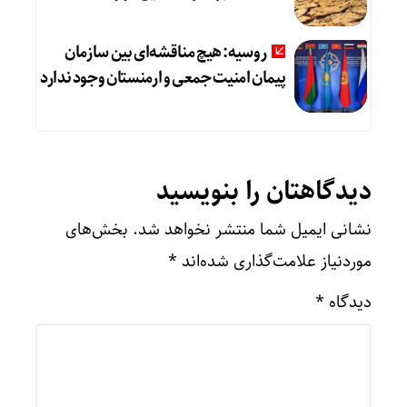
روسیه: هیچ مناقشه‌ای بین سازمان
پیمان امنیت جمعی و ارمنستان وجود ندارد
دیدگاهتان را بنویسید
نشانی ایمیل شما منتشر نخواهد شد.
بخش‌های
موردنیاز علامت‌گذاری شده‌اند
*
دیدگاه
*