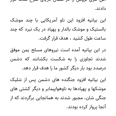
دادند.
این بیانیه افزود این ناو آمریکایی با چند موشک
بالستیک و موشک بالدار و پهپاد در یک نبرد که چند
ساعت طول کشید ، هدف قرار گرفت.
در این بیانیه آمده است نیروهای مسلح یمن موفق
شدند تجاوزی را به شکست بکشانند که دشمن
درصدد بود بار دیگر کشور ما را هدف قرار دهد.
این بیانیه افزود جنگنده های دشمن پس از شلیک
موشکها و پهپادها به ناوهواپیمابر و دیگر کشتی های
جنگی شان، مجبور شدند به همانجایی برگردند که از
آنجا پرواز کرده بودند.