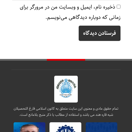
ذخیره نام، ایمیل و وبسایت من در مرورگر برای
زمانی که دوباره دیدگاهی می‌نویسم.
تمام حقوق مادی و معنوی این سایت متعلق به کانون اسلامی فارغ التحصیلان
شبه قاره هند می باشد و استفاده از مطالب با ذکر منبع بلامانع است.