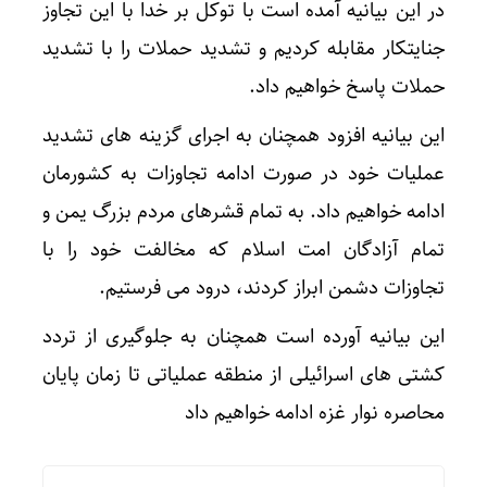
در این بیانیه آمده است با توکل بر خدا با این تجاوز
جنایتکار مقابله کردیم و تشدید حملات را با تشدید
حملات پاسخ خواهیم داد.
این بیانیه افزود همچنان به اجرای گزینه های تشدید
عملیات خود در صورت ادامه تجاوزات به کشورمان
ادامه خواهیم داد. به تمام قشرهای مردم بزرگ یمن و
تمام آزادگان امت اسلام که مخالفت خود را با
تجاوزات دشمن ابراز کردند، درود می فرستیم.
این بیانیه آورده است همچنان به جلوگیری از تردد
کشتی های اسرائیلی از منطقه عملیاتی تا زمان پایان
محاصره نوار غزه ادامه خواهیم داد