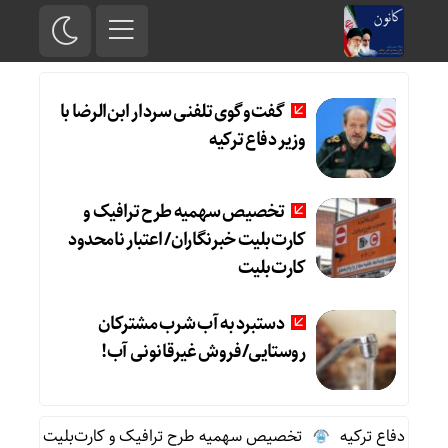
گفت‌وگوی تلفنی سردار ابن‌الرضا با
وزیر دفاع ترکیه
تخصیص سهمیه طرح ترافیک و
کارت‌بلیت خبرنگاران/ اعتبار نامحدود
کارت‌بلیت
دستبرد به آب شرب مشترکان
روستایی/فروش غیرقانونی آب!
زیر دفاع ترکیه
تخصیص سهمیه طرح ترافیک و کارت‌بلیت خبرنگاران/ ا