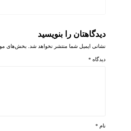
دیدگاهتان را بنویسید
نشانی ایمیل شما منتشر نخواهد شد.
بخش‌های مورد
دیدگاه
*
نام
*