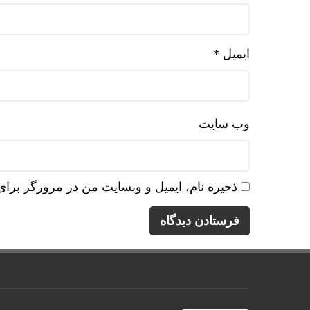
ایمیل
*
وب‌ سایت
ذخیره نام، ایمیل و وبسایت من در مرورگر برای