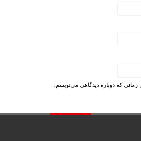
نگرش تحلیلگر
 زمانی که دوباره دیدگاهی می‌نویسم.