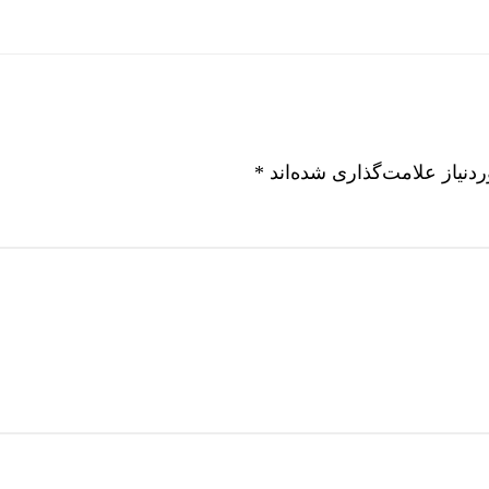
دستبرد به آ
نیاز علامت‌گذاری شده‌اند
*