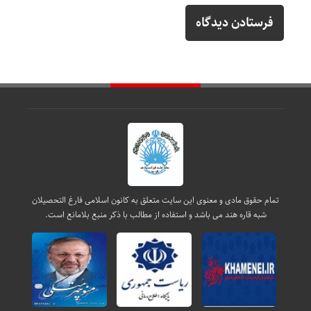
تمام حقوق مادی و معنوی این سایت متعلق به کانون اسلامی فارغ التحصیلان
شبه قاره هند می باشد و استفاده از مطالب با ذکر منبع بلامانع است.