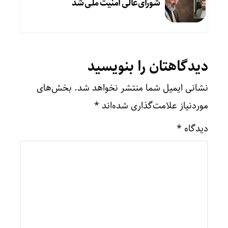
شورای‌عالی امنیت ملی شد
دیدگاهتان را بنویسید
نشانی ایمیل شما منتشر نخواهد شد.
بخش‌های
موردنیاز علامت‌گذاری شده‌اند
*
دیدگاه
*