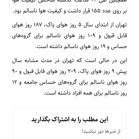
همچنین طی ۲۴ ساعت گذشته شاخص کیفیت هوا
بر روی عدد ۱۵۵ قرار داشت و کیفیت هوا ناسالم بود.
تهران از ابتدای سال ۵ روز هوای پاک، ۱۸۷ روز هوای
قابل قبول و ۱۰۹ روز هوای ناسالم برای گروه‌های
حساس و ۱۹ روز هوای ناسالم داشته است.
این در حالی است که تهران در مدت مشابه سال
پیش ۹ روز هوای پاک، ۲۰۹ روز هوای قابل قبول و ۹۰
روز هوای ناسالم برای گروه‌های حساس جامعه و ۱۲
روز ناسالم برای همه افراد داشته است.
این مطلب را به اشتراک بگذارید
از خبرها دور نباشید!