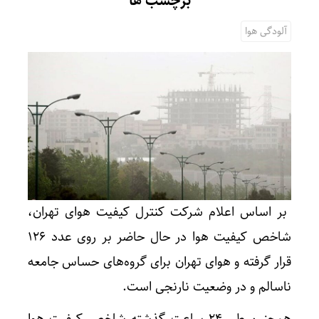
برچسب ها
آلودگی هوا
بر اساس اعلام شرکت کنترل کیفیت هوای تهران،
شاخص کیفیت هوا در حال حاضر بر روی عدد ۱۲۶
قرار گرفته و هوای تهران برای گروه‌های حساس جامعه
ناسالم و در وضعیت نارنجی است.