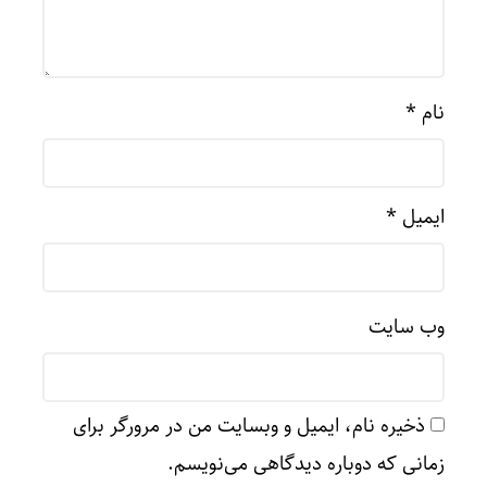
نام
*
ایمیل
*
وب‌ سایت
ذخیره نام، ایمیل و وبسایت من در مرورگر برای
زمانی که دوباره دیدگاهی می‌نویسم.