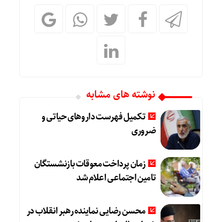
نوشته های مشابه
تکمیل فهرست داروهای حیاتی و
ضروری
زمان پرداخت معوقات بازنشستگان
تامین اجتماعی اعلام شد
محسن رضایی نماینده رهبر انقلاب در