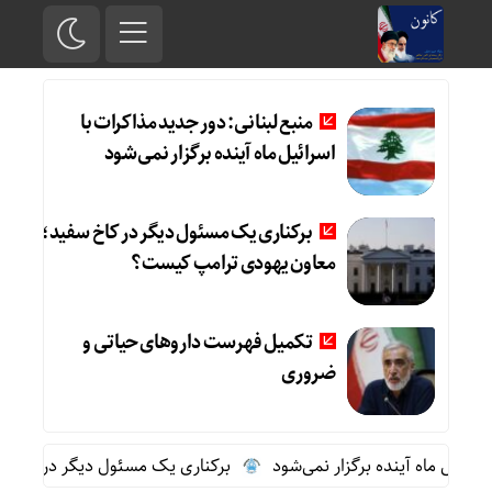
منبع لبنانی: دور جدید مذاکرات با
اسرائیل ماه آینده برگزار نمی‌شود
برکناری یک مسئول دیگر در کاخ سفید؛
معاون یهودی ترامپ کیست؟
تکمیل فهرست داروهای حیاتی و
ضروری
ائیل ماه آینده برگزار نمی‌شود
برکناری یک مسئول دیگر در کاخ سف