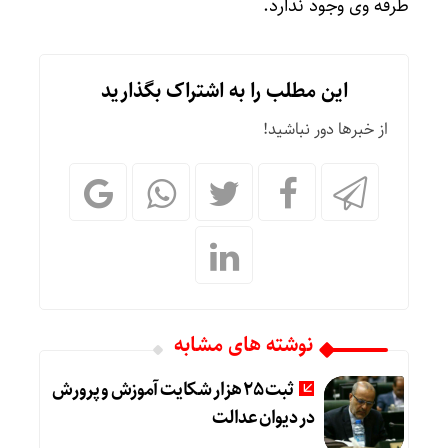
طرفه وی وجود ندارد.
این مطلب را به اشتراک بگذارید
از خبرها دور نباشید!
نوشته های مشابه
ثبت ۲۵ هزار شکایت آموزش و پرورش
در دیوان عدالت