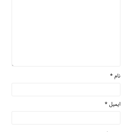
نام
*
ایمیل
*