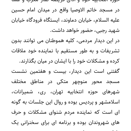
در مسجد خاتم الاوصیا واقع در میدان امام حسین
علیه السلام، خیابان دماوند، ایستگاه فرودگاه خیابان
شهید رجبی، حضور خواهد داشت.
در این دیدار مردمی، کلیه هموطنان می توانند بدون
تشریفات و به طور مستقیم با نماینده خود ملاقات
کرده و مشکلات خود را با ایشان در میان بگذارند.
گفتنی است این دیدار، بیست و هفتمین نشست
مسجد محور منوچهر متکی در مناطق مختلف
شهرهای حوزه انتخابیه تهران، ری، شمیرانات،
اسلامشهر و پردیس بوده و روال این جلسات به گونه
ای است که نماینده مردم شنوای مشکلات و حرف
های شهروندان بوده و برنامه ای برای سخنرانی یک