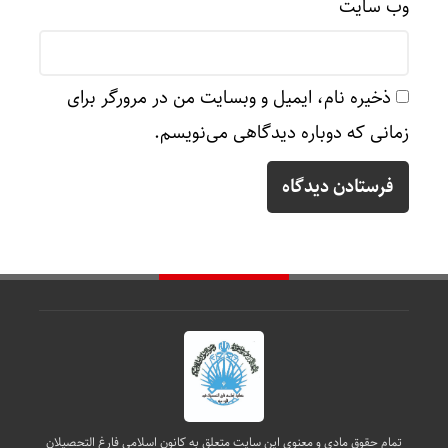
وب‌ سایت
ذخیره نام، ایمیل و وبسایت من در مرورگر برای
زمانی که دوباره دیدگاهی می‌نویسم.
تمام حقوق مادی و معنوی این سایت متعلق به کانون اسلامی فارغ التحصیلان