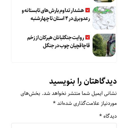
هشدار تداوم بارش‌های تابستانه و
رعدوبرق در ۴ استان تا چهارشنبه
روایت جنگلبانان هیرکان از زخم
قاچاقچیان چوب در جنگل
دیدگاهتان را بنویسید
نشانی ایمیل شما منتشر نخواهد شد.
بخش‌های
موردنیاز علامت‌گذاری شده‌اند
*
دیدگاه
*