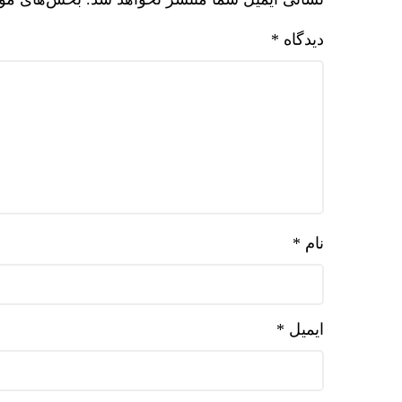
دیدگاه
*
نام
*
ایمیل
*