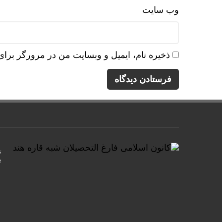
وب‌ سایت
ذخیره نام، ایمیل و وبسایت من در مرورگر برای
ت
ب