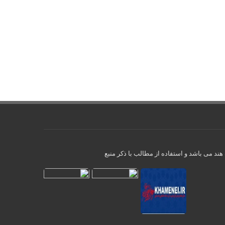
ند می باشد و استفاده از مطالب با ذکر منبع