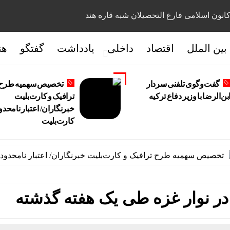
انون اسلامی فارغ التحصیلان شبه قاره هند
بین الملل
اقتصاد
داخلی
یادداشت
گفتگو
هن
گفت‌وگوی تلفنی سردار
تخصیص سهمیه طرح
بن‌الرضا با وزیر دفاع ترکیه
ترافیک و کارت‌بلیت
خبرنگاران/ اعتبار نامحدو
کارت‌بلیت
یص سهمیه طرح ترافیک و کارت‌بلیت خبرنگاران/ اعتبار نامحدود کارت
 در نوار غزه طی یک هفته گذشته