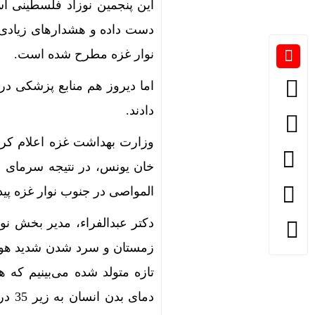
این پنجمین نوزاد فلسطینی ا
دست داده و هشدارهای زیادی د
نوار غزه مطرح شده است.
اما دیروز هم منابع پزشکی در
دادند.
وزارت بهداشت غزه اعلام کرد 
خان یونس، در نتیجه سرمای ش
المواصی در جنوب نوار غزه پید
دکتر عبدالفراء، مدیر بخش ن
تازه متولد شده می‌بینیم که ه
دمای