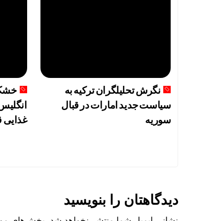
نگرش تحلیلگران ترکیه به
خشکس
سیاست جدید امارات در قبال
انگلیس 
سوریه
غذایی ق
دیدگاهتان را بنویسید
نشانی ایمیل شما منتشر نخواهد شد.
بخش‌های مورد