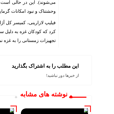
می‌شوند). این در حالی است 
وحشتناک و نبود امکانات گرمای
فیلیپ لازارینی، کمیسر کل آژا
کرد که کودکان غزه به دلیل سرم
تجهیزات زمستانی را به غزه نم
این مطلب را به اشتراک بگذارید
از خبرها دور نباشید!
نوشته های مشابه