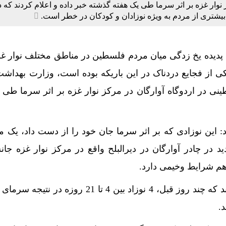
نوار غزه بر اثر سرما طی یک هفته گذشته خبر داده و اعلام کردند که د
 بیشتری از مردم به ویژه نوزادان و کودکان در خطر است.
پدیده یخ زدگی میان مردم فلسطین در مناطق مختلف نوار غزه
 از فجایع دردناک در این باریکه بوده است، وزارت بهداشت
ینی در اردوگاه آوارگان در مرکز نوار غزه بر اثر سرما طی 
 این نوزادی که بر اثر سرما جان خود را از دست داد، یک ما
در چادر آوارگان در دیرالبلح واقع در مرکز نوار غزه جان
هم شرایط وخیمی دارد.
منابع پزشکی غزه گزارش دادند که چند روز قبل، 4 نوزاد بین 4 تا 21 روز
.