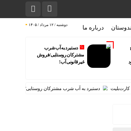
دوشنبه / ۱۲ مرداد / ۱۴۰۵
دوستان
درباره ما
دستبرد به آب شرب
مشترکان روستایی/فروش
د
غیرقانونی آب!
‌بلیت
دستبرد به آب شرب مشترکان روستایی/فروش غیرقانونی 