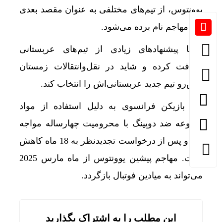
یوونتوس، از تیم‌های مختلفی به عنوان مقصد بعدی
این مهاجم نام برده می‌شود.
پوگبا پیشنهادهای زیادی از تیم‌های عربستانی
دریافت کرده و شاید در نقل‌وانتقالات زمستان
پیش‌رو تیم جدید عربستانی‌اش را انتخاب کند.
این بازیکن فرانسوی به دلیل استفاده از مواد
ممنوعه ضد دوپینگ با محرومیت چهارساله مواجه
شد و پس از درخواست تجدیدنظر به 18 ماه کاهش
یافت. مهاجم پیشین یوونتوس از ماه مارس 2025
می‌تواند به میادین فوتبال بازگردد.
این مطلب را به اشتراک بگذارید