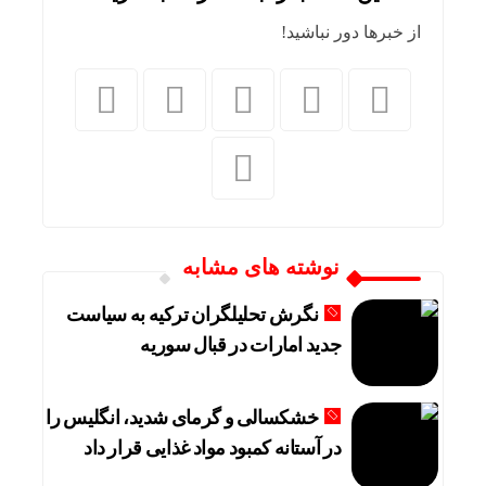
از خبرها دور نباشید!
نوشته های مشابه
نگرش تحلیلگران ترکیه به سیاست
جدید امارات در قبال سوریه
خشکسالی و گرمای شدید، انگلیس را
در آستانه کمبود مواد غذایی قرار داد