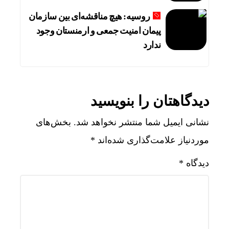
روسیه: هیچ مناقشه‌ای بین سازمان
پیمان امنیت جمعی و ارمنستان وجود
ندارد
دیدگاهتان را بنویسید
نشانی ایمیل شما منتشر نخواهد شد.
بخش‌های
موردنیاز علامت‌گذاری شده‌اند
*
دیدگاه
*