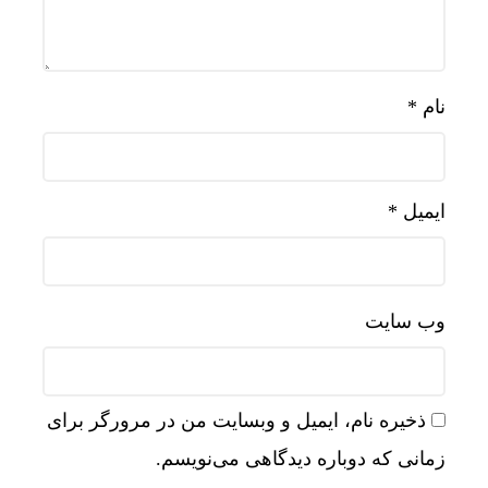
نام
*
ایمیل
*
وب‌ سایت
ذخیره نام، ایمیل و وبسایت من در مرورگر برای
زمانی که دوباره دیدگاهی می‌نویسم.