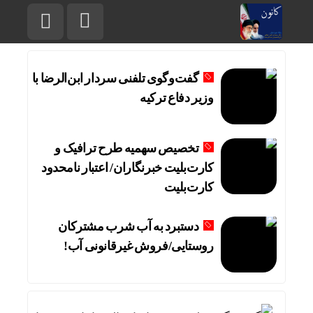
گفت‌وگوی تلفنی سردار ابن‌الرضا با
وزیر دفاع ترکیه
تخصیص سهمیه طرح ترافیک و
کارت‌بلیت خبرنگاران/ اعتبار نامحدود
کارت‌بلیت
دستبرد به آب شرب مشترکان
روستایی/فروش غیرقانونی آب!