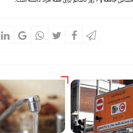
م برای همه افراد داشته است.