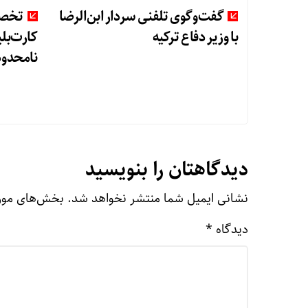
گفت‌وگوی تلفنی سردار ابن‌الرضا
تخصی
با وزیر دفاع ترکیه
کارت‌بلی
نامحدود
دیدگاهتان را بنویسید
نشانی ایمیل شما منتشر نخواهد شد.
بخش‌های مورد
دیدگاه
*