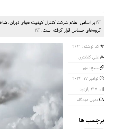
گروه‌های حساس قرار گرفته است.
کد نوشته: 2641
علی کلانتری
منبع: مهر
نوامبر 17, 2024
217 بازدید
بدون دیدگاه
برچسب ها