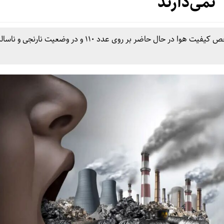
نمی‌دارند
بر اساس اعلام شرکت کنترل کیفیت هوای تهران، شاخص کیفیت هوا در حال حاضر بر روی عدد ۱۱۰ و در وضعیت