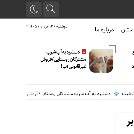
دوشنبه / ۱۲ مرداد / ۱۴۰۵
ستان
درباره ما
دستبرد به آب شرب
مشترکان روستایی/فروش
د
غیرقانونی آب!
دستبرد به آب شرب مشترکان روستایی/فروش غیرقانونی آب!
ن
ر