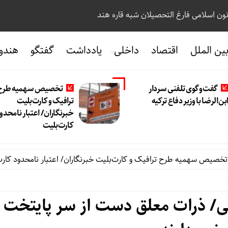
نون اسلامی فارغ التحصیلان شبه قاره هند
ین الملل
اقتصاد
داخلی
یادداشت
گفتگو
هندو
گفت‌وگوی تلفنی سردار
تخصیص سهمیه طرح
بن‌الرضا با وزیر دفاع ترکیه
ترافیک و کارت‌بلیت
خبرنگاران/ اعتبار نامحدو
کارت‌بلیت
سهمیه طرح ترافیک و کارت‌بلیت خبرنگاران/ اعتبار نامحدود کارت‌بلیت
ی/ ذرات معلق دست از سر پایتخت ب