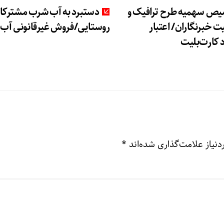
ص سهمیه طرح ترافیک و
دستبرد به آب شرب مشترکا
ت خبرنگاران/ اعتبار
روستایی/فروش غیرقانونی آب!
 کارت‌بلیت
نیاز علامت‌گذاری شده‌اند
*