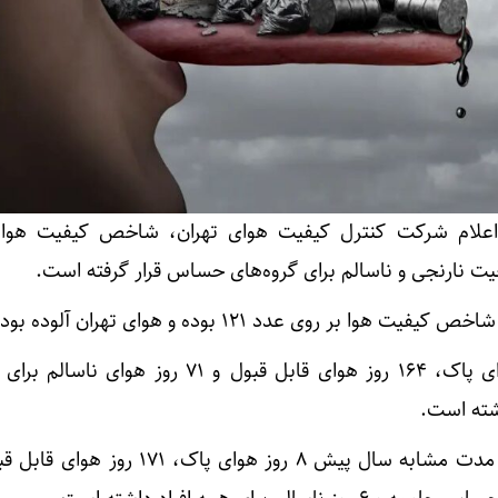
علام شرکت کنترل کیفیت هوای تهران، شاخص کیفیت هوا 
تهران از ابتدای سال ۵ روز هوای پاک، ۱۶۴ روز هوای قابل قبول و ۷۱ روز 