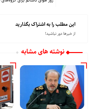
روز هوای ناسالم برای گروه‌های حساس جامعه و ۶ روز ناسال
این مطلب را به اشتراک بگذارید
از خبرها دور نباشید!
نوشته های مشابه