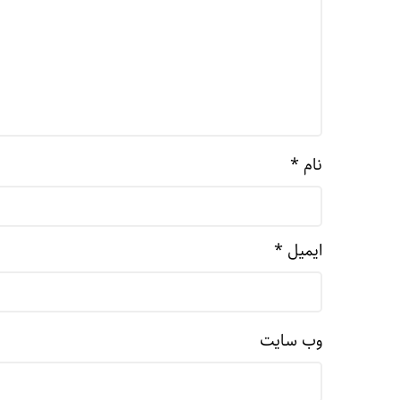
نام
*
ایمیل
*
وب‌ سایت