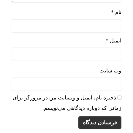
نام
*
ایمیل
*
وب‌ سایت
ذخیره نام، ایمیل و وبسایت من در مرورگر برای
زمانی که دوباره دیدگاهی می‌نویسم.