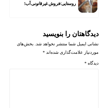
روستایی/فروش غیرقانونی آب!
دیدگاهتان را بنویسید
نشانی ایمیل شما منتشر نخواهد شد.
بخش‌های
موردنیاز علامت‌گذاری شده‌اند
*
دیدگاه
*