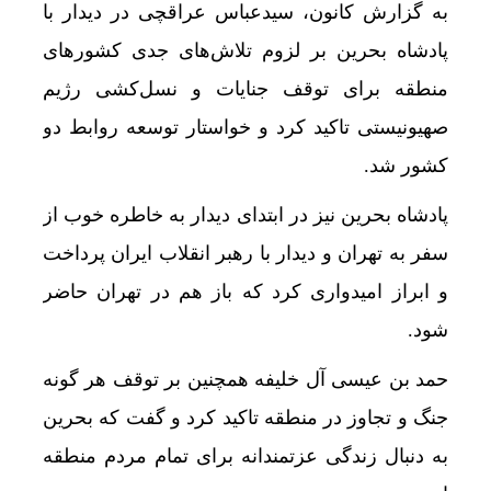
به گزارش کانون، سیدعباس عراقچی در دیدار با
پادشاه بحرین بر لزوم تلاش‌های جدی کشورهای
منطقه برای توقف جنایات و نسل‌کشی رژیم
صهیونیستی تاکید کرد و خواستار توسعه روابط دو
کشور شد.
پادشاه بحرین نیز در ابتدای دیدار به خاطره خوب از
سفر به تهران و دیدار با رهبر انقلاب ایران پرداخت
و ابراز امیدواری کرد که باز هم در تهران حاضر
شود.
حمد بن عیسی آل خلیفه همچنین بر توقف هر گونه
جنگ و تجاوز در منطقه تاکید کرد و گفت که بحرین
به دنبال زندگی عزتمندانه برای تمام مردم منطقه