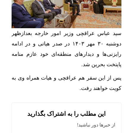
سید عباس عراقچی وزیر امور خارجه بعدازظهر
دوشنبه ۳۰ مهر ۱۴۰۳ در صدر هیاتی و در ادامه
رایزنی‌ها و دیدارهای منطقه‌ای خود عازم منامه
پایتخت بحرین شد.
پس از این سفر هم عراقچی و هیات همراه وی به
کویت خواهند رفت.
این مطلب را به اشتراک بگذارید
از خبرها دور نباشید!