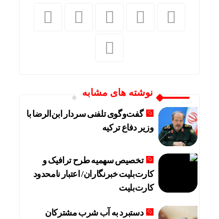
نوشته های مشابه
گفت‌وگوی تلفنی سردار ابن‌الرضا با
وزیر دفاع ترکیه
تخصیص سهمیه طرح ترافیک و
کارت‌بلیت خبرنگاران/ اعتبار نامحدود
کارت‌بلیت
دستبرد به آب شرب مشترکان