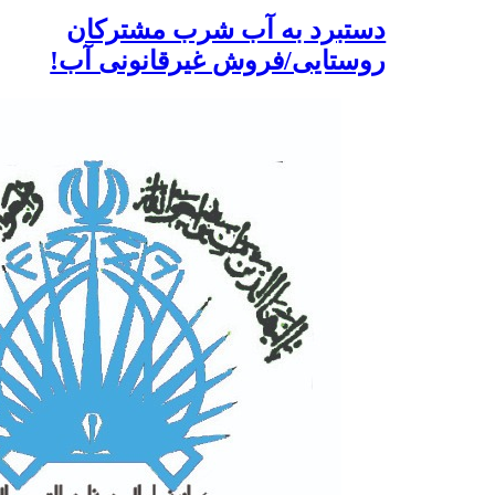
دستبرد به آب شرب مشترکان
روستایی/فروش غیرقانونی آب!