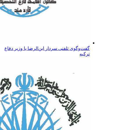
گفت‌وگوی تلفنی سردار ابن‌الرضا با وزیر دفاع
ترکیه