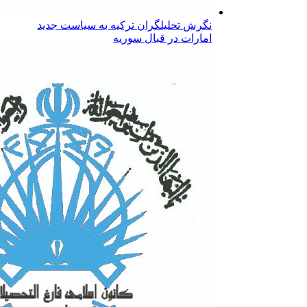
نگرش تحلیلگران ترکیه به سیاست جدید
امارات در قبال سوریه