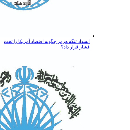
انسداد تنگه هرمز چگونه اقتصاد آمریکا را تحت
فشار قرار داد؟