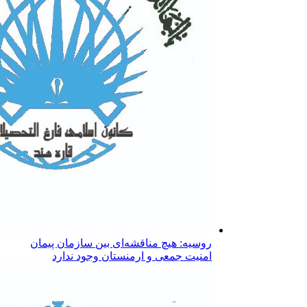
روسیه: هیچ مناقشه‌ای بین سازمان پیمان
امنیت جمعی و ارمنستان وجود ندارد