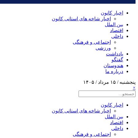
اخبار کانون
اخبار شاخه های استانی کانون
بین الملل
اقتصاد
داخلی
اجتماعی و فرهنگی
ورزشی
یادداشت
گفتگو
هندوستان
درباره ما
پنجشنبه / ۱۵ مرداد / ۱۴۰۵
×
اخبار کانون
اخبار شاخه های استانی کانون
بین الملل
اقتصاد
داخلی
اجتماعی و فرهنگی