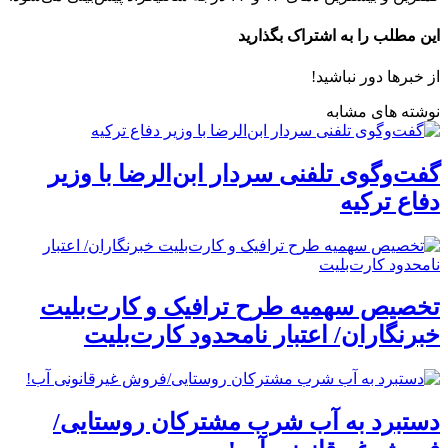
این مطلب را به اشتراک بگذارید
از خبرها دور نباشید!
نوشته های مشابه
گفت‌وگوی تلفنی سردار ابن‌الرضا با وزیر
دفاع ترکیه
تخصیص سهمیه طرح ترافیک و کارت‌بلیت
خبرنگاران/ اعتبار نامحدود کارت‌بلیت
دستبرد به آب شرب مشترکان روستایی/