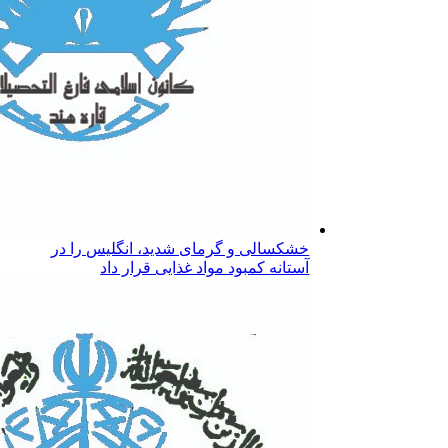
خشکسالی و گرمای شدید، انگلیس را در
آستانه کمبود مواد غذایی قرار داد