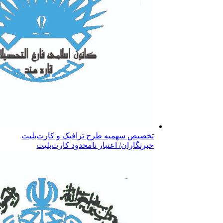
تخصیص سهمیه طرح ترافیک و کارت‌بلیت
خبرنگاران/ اعتبار نامحدود کارت‌بلیت