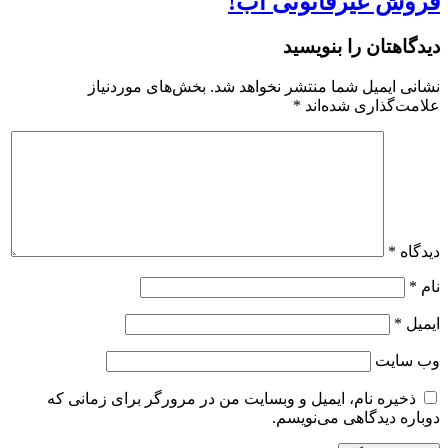
فروش غیرقانونی آب!
دیدگاهتان را بنویسید
نشانی ایمیل شما منتشر نخواهد شد.
بخش‌های موردنیاز
علامت‌گذاری شده‌اند
*
دیدگاه
*
نام
*
ایمیل
*
وب‌ سایت
ذخیره نام، ایمیل و وبسایت من در مرورگر برای زمانی که
دوباره دیدگاهی می‌نویسم.