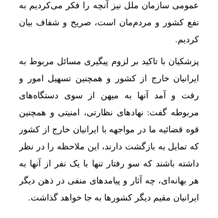
انتقا
عمومی سازمان ملل نیز آنچه را فکر می‌کردیم به
نفع کشور و مردم‌مان است، صریح و شفاف بیان
کردیم.
پزشکیان با تاکید بر لزوم پیگیری مسائل مربوط به
ایرانیان خارج از کشور و همچنین تسهیل امور و
رفت و آمد آنها به میهن از سوی دستگاه‌های
مربوطه گفت‌: نهادهای نظارتی، امنیتی و همچنین
قوه قضائیه ما در مواجهه با ایرانیان خارج از کشور
که تمایل به بازگشت دارند، این ملاحظه را در نظر
داشته باشند که سو رفتار تنها با یک نفر از آنها به
هر بهانه‌ای، چه آثار و پیامدهای منفی در ذهن دیگر
ایرانیان مقیم دیگر کشورها به جا خواهد گذاشت.