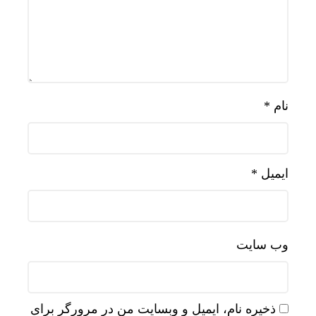
نام
*
ایمیل
*
وب‌ سایت
ذخیره نام، ایمیل و وبسایت من در مرورگر برای