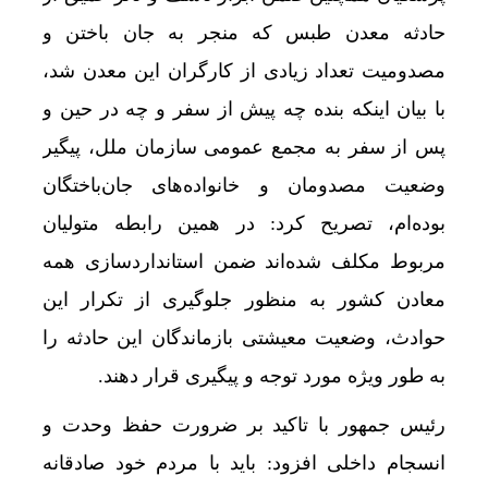
حادثه معدن طبس که منجر به جان باختن و
مصدومیت تعداد زیادی از کارگران این معدن شد،
با بیان اینکه بنده چه پیش از سفر و چه در حین و
پس از سفر به مجمع عمومی سازمان ملل، پیگیر
وضعیت مصدومان و خانواده‌های جان‌باختگان
بوده‌ام، تصریح کرد: در همین رابطه متولیان
مربوط مکلف شده‌اند ضمن استانداردسازی همه
معادن کشور به منظور جلوگیری از تکرار این
حوادث، وضعیت معیشتی بازماندگان این حادثه را
خشکسا
به طور ویژه مورد توجه و پیگیری قرار دهند.
رئیس جمهور با تاکید بر ضرورت حفظ وحدت و
انسجام داخلی افزود: باید با مردم خود صادقانه