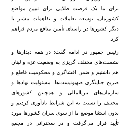
برای ما یک فرصت طلایی برای تبیین مواضع
کشورمان، توسعه تعاملات و تفاهمات بیشتر با
دیگر کشورها در راستای تأمین منافع مردم فراهم
کرد.
رئیس جمهور در ادامه گفت: در همه دیدارها و
نشست‌های مختلف گریزی به وضعیت غزه و لبنان
هم داشتیم و ضمن افشاگری و محکومیت قاطع و
صریح جنایتگری صهیونیست‌ها، مسئولیت نهادها و
سازمان‌های بین‌المللی و همچنین کشورهای
مختلف را نسبت به این شرایط یادآوری کردیم و
بدون استثنا موضع ما از سوی سران کشورها مورد
تأیید قرار می‌گرفت و در سخنرانی در مجمع