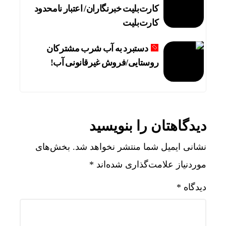
کارت‌بلیت خبرنگاران/ اعتبار نامحدود
کارت‌بلیت
دستبرد به آب شرب مشترکان
روستایی/فروش غیرقانونی آب!
دیدگاهتان را بنویسید
نشانی ایمیل شما منتشر نخواهد شد.
بخش‌های
موردنیاز علامت‌گذاری شده‌اند
*
دیدگاه
*