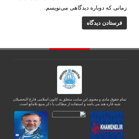
زمانی که دوباره دیدگاهی می‌نویسم.
تمام حقوق مادی و معنوی این سایت متعلق به کانون اسلامی فارغ التحصیلان
شبه قاره هند می باشد و استفاده از مطالب با ذکر منبع بلامانع است.