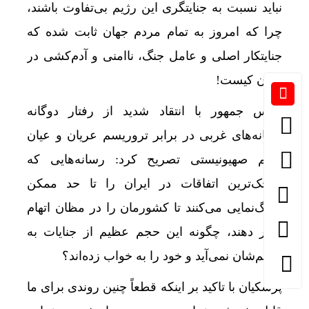
نباید نسبت به جنایتگری این رژیم بی‌تفاوت باشند،
چرا که امروز به تمام مردم جهان ثابت شده که
جنایتکار اصلی و عامل جنگ، ناامنی و آدم‌کشی در
جهان کیست!
رئیس جمهور با انتقاد شدید از رفتار دوگانه
رسانه‌های غربی در برابر تروریسم عریان و عیان
نگرش 
رژیم صهیونیستی تصریح کرد: رسانه‌هایی که
کوچک‌ترین اتفاقات در ایران را تا حد ممکن
بزرگ‌نمایی می‌کنند تا کشورمان را در مظان اتهام
قرار دهند، چگونه این حجم عظیم از جنایات به
چشم‌شان نمی‌آید و خود را به خواب زده‌اند؟
پزشکیان با تاکید بر اینکه قطعاً چنین روندی برای ما