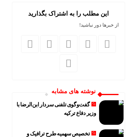
این مطلب را به اشتراک بگذارید
از خبرها دور نباشید!
نوشته های مشابه
گفت‌وگوی تلفنی سردار ابن‌الرضا با
وزیر دفاع ترکیه
تخصیص سهمیه طرح ترافیک و