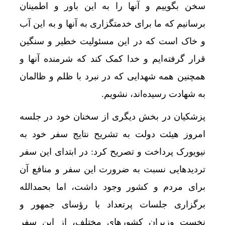
سخن بگوییم و آنها را به این باور و اطمینان
برسانیم که ما برای خدمتگزاری به آنها و به این آب
و خاک است که در این مسئولیت خطیر و سنگین
قرار گرفته‌ایم و خدا کمک کند که شرمنده آنها و
همچنین همه شهدایی که در نبرد با ظلم و ظالمان
به شهادت رسیده‌اند، نشویم.
پزشکیان در بخش دیگری از سخنان خود در جلسه
امروز هیئت دولت به تشریح نتایج سفر خود به
نیویورک پرداخت و تصریح کرد: در ابتدای این سفر
تردیدهایی نسبت به ضرورت این سفر و منافع آن
برای مردم و کشور وجود داشت، اما بحمدالله
روسیه
برگزاری جلسات پرتعداد با رؤسای جمهور و
نخست وزیران کشورهای مختلف، از این سفر