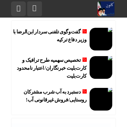
گفت‌وگوی تلفنی سردار ابن‌الرضا با
وزیر دفاع ترکیه
تخصیص سهمیه طرح ترافیک و
کارت‌بلیت خبرنگاران/ اعتبار نامحدود
کارت‌بلیت
دستبرد به آب شرب مشترکان
روستایی/فروش غیرقانونی آب!