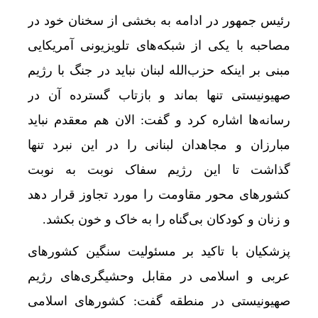
رئیس جمهور در ادامه به بخشی از سخنان خود در
مصاحبه با یکی از شبکه‌های تلویزیونی آمریکایی
مبنی بر اینکه حزب‌الله لبنان نباید در جنگ با رژیم
صهیونیستی تنها بماند و بازتاب گسترده آن در
دستبر
رسانه‌ها اشاره کرد و گفت: الان هم معقدم نباید
مبارزان و مجاهدان لبنانی را در این نبرد تنها
گذاشت تا این رژیم سفاک نوبت به نوبت
کشورهای محور مقاومت را مورد تجاوز قرار دهد
و زنان و کودکان بی‌گناه را به خاک و خون بکشد.
پزشکیان با تاکید بر مسئولیت سنگین کشورهای
عربی و اسلامی در مقابل وحشیگری‌های رژیم
صهیونیستی در منطقه گفت: کشورهای اسلامی