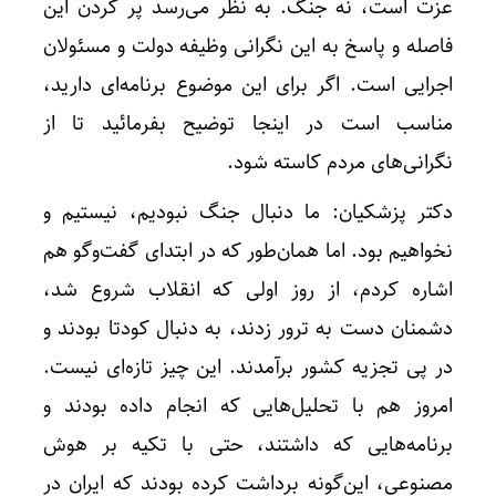
عزت است، نه جنگ. به نظر می‌رسد پر کردن این
فاصله و پاسخ به این نگرانی وظیفه دولت و مسئولان
اجرایی است. اگر برای این موضوع برنامه‌ای دارید،
مناسب است در اینجا توضیح بفرمائید تا از
نگرانی‌های مردم کاسته شود.
دکتر پزشکیان: ما دنبال جنگ نبودیم، نیستیم و
نخواهیم بود. اما همان‌طور که در ابتدای گفت‌وگو هم
اشاره کردم، از روز اولی که انقلاب شروع شد،
دشمنان دست به ترور زدند، به دنبال کودتا بودند و
در پی تجزیه کشور برآمدند. این چیز تازه‌ای نیست.
امروز هم با تحلیل‌هایی که انجام داده بودند و
برنامه‌هایی که داشتند، حتی با تکیه بر هوش
مصنوعی، این‌گونه برداشت کرده بودند که ایران در