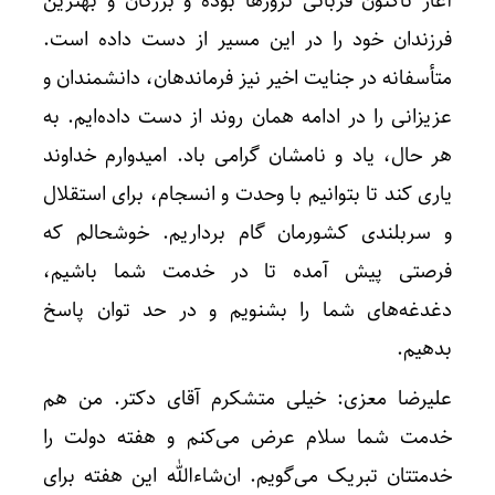
آغاز تاکنون قربانی ترورها بوده و بزرگان و بهترین
فرزندان خود را در این مسیر از دست داده است.
متأسفانه در جنایت اخیر نیز فرماندهان، دانشمندان و
عزیزانی را در ادامه همان روند از دست داده‌ایم. به
هر حال، یاد و نامشان گرامی باد. امیدوارم خداوند
یاری کند تا بتوانیم با وحدت و انسجام، برای استقلال
و سربلندی کشورمان گام برداریم. خوشحالم که
فرصتی پیش آمده تا در خدمت شما باشیم،
دغدغه‌های شما را بشنویم و در حد توان پاسخ
بدهیم.
علیرضا معزی: خیلی متشکرم آقای دکتر. من هم
خدمت شما سلام عرض می‌کنم و هفته دولت را
خدمتتان تبریک می‌گویم. ان‌شاءالله این هفته برای