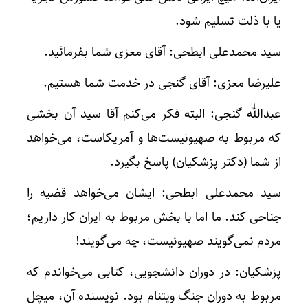
یا با ذلت تسلیم شود.
سید محمدعلی ابطحی: آقای معزی شما بفرمائید.
علیرضا معزی: آقای گنجی در خدمت شما هستیم.
عبدالله گنجی: البته فکر می‌کنم آقا سید آن بخشی
که مربوط به صهیونیست‌ها و آمریکاست، می‌خواهد
از شما (دکتر پزشکیان) پاسخ بگیرد.
سید محمدعلی ابطحی: ایشان می‌خواهد قضیه را
جناحی کند. ما اما با بخش مربوط به ایران کار داریم؛
مردم نمی‌گویند صهیونیست، چه می‌گویند!
پزشکیان: در دوران دانشجویی، کتابی می‌خواندم که
مربوط به دوران جنگ ویتنام بود. نویسنده آن، میچل