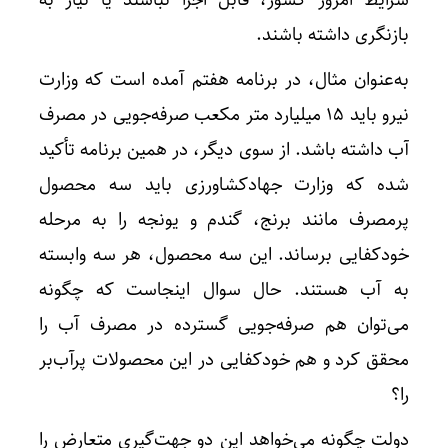
بازنگری داشته باشند.
به‌عنوان مثال، در برنامه هفتم آمده است که وزارت
نیرو باید ۱۵ میلیارد متر مکعب صرفه‌جویی در مصرف
آب داشته باشد. از سوی دیگر، در همین برنامه تأکید
شده که وزارت جهادکشاورزی باید سه محصول
پرمصرف مانند برنج، گندم و یونجه را به مرحله
خودکفایی برساند. این سه محصول، هر سه وابسته
به آب هستند. حال سوال اینجاست که چگونه
می‌توان هم صرفه‌جویی گسترده در مصرف آب را
محقق کرد و هم خودکفایی در این محصولات پرآب‌بر
را؟
دولت چگونه می‌خواهد این دو جهت‌گیری متعارض را