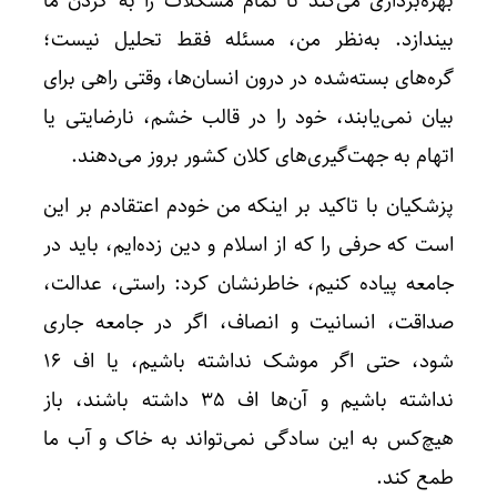
بهره‌برداری می‌کند تا تمام مشکلات را به گردن ما
بیندازد. به‌نظر من، مسئله فقط تحلیل نیست؛
گره‌های بسته‌شده در درون انسان‌ها، وقتی راهی برای
بیان نمی‌یابند، خود را در قالب خشم، نارضایتی یا
اتهام به جهت‌گیری‌های کلان کشور بروز می‌دهند.
پزشکیان با تاکید بر اینکه من خودم اعتقادم بر این
است که حرفی را که از اسلام و دین زده‌ایم، باید در
جامعه پیاده کنیم، خاطرنشان کرد: راستی، عدالت،
صداقت، انسانیت و انصاف، اگر در جامعه جاری
شود، حتی اگر موشک نداشته باشیم، یا اف ۱۶
نداشته باشیم و آن‌ها اف ۳۵ داشته باشند، باز
هیچ‌کس به این سادگی نمی‌تواند به خاک و آب ما
طمع کند.