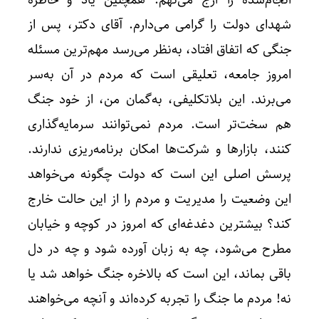
شهدای دولت را گرامی می‌دارم. آقای دکتر، پس از
جنگی که اتفاق افتاد، به‌نظر می‌رسد مهم‌ترین مسئله
امروز جامعه، تعلیقی است که مردم در آن به‌سر
می‌برند. این بلاتکلیفی، به‌گمان من، از خود جنگ
هم سخت‌تر است. مردم نمی‌توانند سرمایه‌گذاری
کنند، بازارها و شرکت‌ها امکان برنامه‌ریزی ندارند.
پرسش اصلی این است که دولت چگونه می‌خواهد
این وضعیت را مدیریت و مردم را از این حالت خارج
کند؟ بیشترین دغدغه‌ای که امروز در کوچه و خیابان
مطرح می‌شود، چه به زبان آورده شود و چه در دل
باقی بماند، این است که بالاخره جنگ خواهد شد یا
نه! مردم ما جنگ را تجربه کرده‌اند و آنچه می‌خواهند