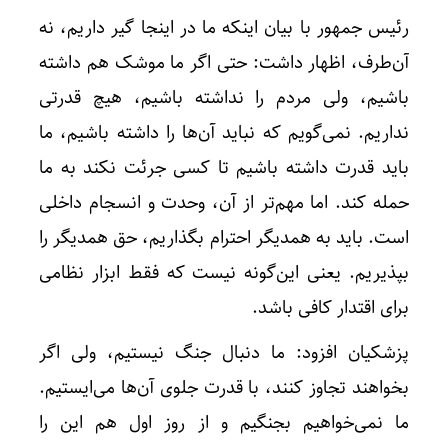
رئیس جمهور با بیان اینکه ما در اینجا گیر داریم، نه
آن‌طرف، اظهار داشت: حتی اگر ما موشک هم داشته
باشیم، ولی مردم را نداشته باشیم، هیچ قدرتی
نداریم. نمی‌گویم که نباید آن‌ها را داشته باشیم، ما
باید قدرت داشته باشیم تا کسی جرئت نکند به ما
حمله کند. اما مهم‌تر از آن، وحدت و انسجام داخلی
است. باید به همدیگر احترام بگذاریم، حق همدیگر را
بپذیریم. یعنی این‌گونه نیست که فقط ابزار نظامی
برای اقتدار کافی باشد.
پزشکیان افزود: ما دنبال جنگ نیستیم، ولی اگر
بخواهند تجاوز کنند، با قدرت جلوی آن‌ها می‌ایستیم.
ما نمی‌خواهیم بجنگیم و از روز اول هم این را