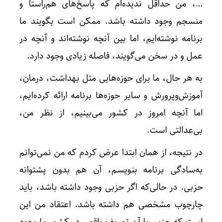
…، من حداقل ندیده‌ام که پاسخ‌های هم‌راستا و
منسجم وجود داشته باشد. ممکن است بگویند ما
برنامه نوشته‌ایم، اما بین آنچه نوشته‌اند و آنچه در
عمل و در سخن می‌گویند، فاصله زیادی وجود دارد.
به هر حال، ما برای حوزه‌هایی مثل بهداشت، درمان،
آموزش‌وپرورش و سایر حوزه‌ها برنامه ارائه کرده‌ایم،
اما آنچه امروز در کشور می‌بینیم، از نظر من،
بی‌عدالتی است.
در نتیجه، از همان ابتدا عرض کردم که من نمی‌توانم
به‌سادگی برنامه بنویسم، آن هم بدون پشتوانه
حزبی. در حالی‌که اگر حزبی وجود داشته باشد، باید
چارچوب مشخصی هم داشته باشد. اعتقاد من این
است که حزبی با آن تعریف واقعی در کشور ما وجود