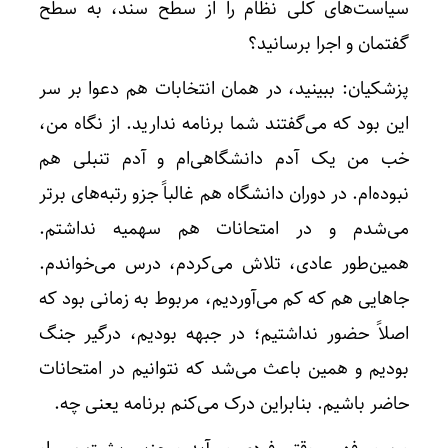
سیاست‌های کلی نظام را از سطح سند، به سطح
گفتمان و اجرا برسانید؟
پزشکیان: ببینید، در همان انتخابات هم دعوا بر سر
این بود که می‌گفتند شما برنامه ندارید. از نگاه من،
خب من یک آدم دانشگاهی‌ام و آدم تنبلی هم
نبوده‌ام. در دوران دانشگاه هم غالباً جزو رتبه‌های برتر
می‌شدم و در امتحانات هم سهمیه نداشتم.
همین‌طور عادی، تلاش می‌کردم، درس می‌خواندم.
جاهایی هم که کم می‌آوردیم، مربوط به زمانی بود که
اصلاً حضور نداشتیم؛ در جبهه بودیم، درگیر جنگ
بودیم و همین باعث می‌شد که نتوانیم در امتحانات
حاضر باشیم. بنابراین درک می‌کنم برنامه یعنی چه.