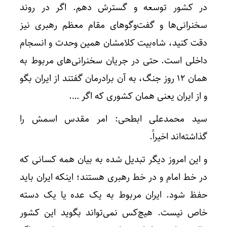
در کشور توسعه و گسترش دهم. اگر در روند
سخنرانی‌ها و گفت‌وگوهای مقام معظم رهبری نیز
دقت کنید، شاه‌بیت کلامشان همین وحدت و انسجام
داخلی است. حتی در جریان سخنرانی‌های مربوط به
همان ۱۲ روز جنگ، به آن برادرمان گفتند از ایران بگو
و از ایران یعنی همان کشوری که اگر ….
سید محمدعلی ابطحی: امر مقدس اسمش را
گذاشته‌اند اخیراً.
و این امروز دیگر تبدیل شده به بیان همه کسانی که
در خط امام و در خط رهبری هستند؛ اینکه ایران باید
حفظ شود. ایران مربوط به یک عده یا یک دسته
خاص نیست. هیچ‌کس نمی‌تواند بگوید این کشور