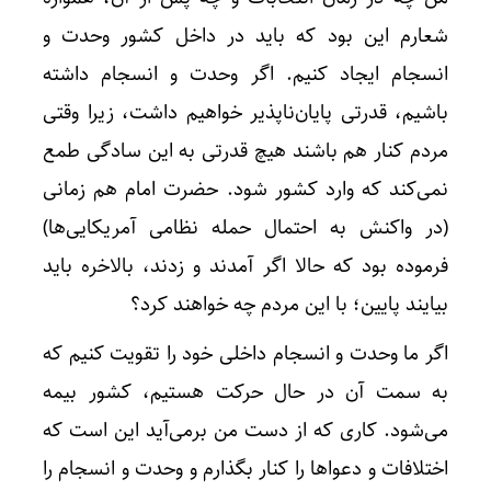
شعارم این بود که باید در داخل کشور وحدت و
انسجام ایجاد کنیم. اگر وحدت و انسجام داشته
باشیم، قدرتی پایان‌ناپذیر خواهیم داشت، زیرا وقتی
مردم کنار هم باشند هیچ قدرتی به این سادگی طمع
نمی‌کند که وارد کشور شود. حضرت امام هم زمانی
(در واکنش به احتمال حمله نظامی آمریکایی‌ها)
فرموده بود که حالا اگر آمدند و زدند، بالاخره باید
بیایند پایین؛ با این مردم چه خواهند کرد؟
اگر ما وحدت و انسجام داخلی خود را تقویت کنیم که
به سمت آن در حال حرکت هستیم، کشور بیمه
می‌شود. کاری که از دست من برمی‌آید این است که
اختلافات و دعواها را کنار بگذارم و وحدت و انسجام را