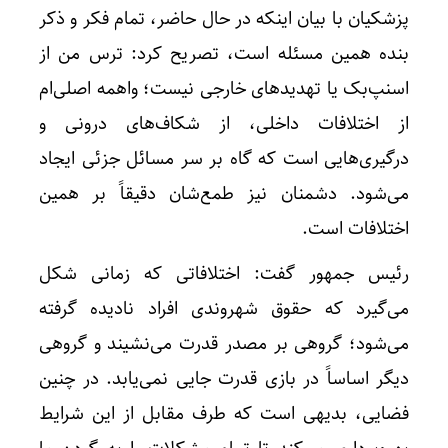
پزشکیان با بیان اینکه در حال حاضر، تمام فکر و ذکر
بنده همین مسئله است، تصریح کرد: ترس من از
اسنپ‌بک یا تهدیدهای خارجی نیست؛ واهمه اصلی‌ام
از اختلافات داخلی، از شکاف‌های درونی و
درگیری‌هایی است که گاه بر سر مسائل جزئی ایجاد
می‌شود. دشمنان نیز طمع‌شان دقیقاً بر همین
اختلافات است.
رئیس جمهور گفت: اختلافاتی که زمانی شکل
می‌گیرد که حقوق شهروندی افراد نادیده گرفته
می‌شود؛ گروهی بر مصدر قدرت می‌نشیند و گروهی
دیگر اساساً در بازی قدرت جایی نمی‌یابد. در چنین
فضایی، بدیهی است که طرف مقابل از این شرایط