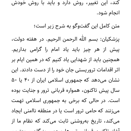
کند، این تغییر، روش دارد و باید با روش خودش
انجام شود.
متن کامل این گفت‌وگو به شرح زیر است؛
پزشکیان: بسم الله الرحمن الرحیم. در هفته دولت،
پیش از هر چیز باید یاد امام را گرامی بداریم.
همچنین باید از شهدایی یاد کنیم که در همین ایام بر
اثر اقدامات تروریستی جان خود را از دست دادند. این
نشان می‌دهد که جمهوری اسلامی ایران از ۴۰ یا ۵۰
سال پیش تاکنون، همواره قربانی ترور و جنایت بوده
است. در حالی که برخی به جمهوری اسلامی تهمت
می‌زنند که حامی ترور است یا در منطقه ناامنی ایجاد
می‌کند، تاریخ به‌روشنی ثابت می‌کند که نظام ما از