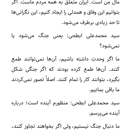
مال من است. ایران متعلق به همه مردم ماست. اگر
بتوانیم این وفاق و همدلی را ایجاد کنیم، این نگرانی‌ها
تا حد زیادی برطرف می‌شود.
سید محمدعلی ابطحی: یعنی جنگ می‌شود یا
نمی‌شود؟
ما اگر وحدت داشته باشیم، آن‌ها نمی‌توانند طمع
کنند. آن‌ها طمع کرده بودند که اگر جنگی شکل
بگیرد، بتوانند کار را تمام کنند. اصلاً تصور نمی‌کردند
ما باقی بمانیم.
سید محمدعلی ابطحی: منظورم آینده است؛ درباره
آینده می‌پرسم.
ما دنبال جنگ نیستیم، ولی اگر بخواهند تجاوز کنند،