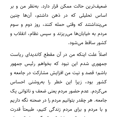
ضعیف‌ترین حالت ممکن قرار دارد. به‌نظر من و بر
اساس تحلیلی که در ذهن داشتم، آن‌ها چنین
می‌پنداشتند که وقتی حمله کنند، روز دوم و سوم
مردم به خیابان‌ها می‌ریزند و سپس نظام، انقلاب و
کشور ساقط می‌شود.
اصلاً علت اینکه من در آن مقطع کاندیدای ریاست
جمهوری شدم این نبود که بخواهم رئیس جمهور
باشم؛ قصد و نیت من افزایش مشارکت در جامعه و
کشور بود، زیرا این خطر را به‌روشنی احساس
می‌کردم. عدم حضور مردم یعنی ضعف و ناتوانی یک
جامعه. هر چقدر بتوانیم مردم را در صحنه نگه داریم
و با مردم و برای مردم زندگی کنیم، طبیعتاً قدرت