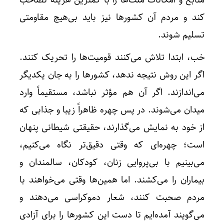
کند و مردم آن کشورها نیز باید بی‌هیچ مقاومتی
تسلیم شوند.
خب، ابتدا تلاش می‌کنند قومیت‌ها را تحریک کنند.
اگر این روش نتیجه ندهد، کشورها را به جان یکدیگر
می‌اندازند. اگر آن هم مؤثر نباشد، مستقیماً وارد
میدان می‌شوند. در پس چهره ظاهراً زیبا و جذابی که
از خود به نمایش می‌گذارند، حقیقتی شیطانی پنهان
است؛ چهره‌ای که وقتی دقیق‌تر نگاه می‌کنیم،
می‌بینیم با بی‌پروایی زنان، کودکان، سالمندان و
بیماران را می‌کشند. اما همین‌ها وقتی می‌خواهند با
مردم صحبت کنند، شعار دموکراسی می‌دهند و
می‌گویند آمده‌ایم تا دست این کشورها را برای آزادی