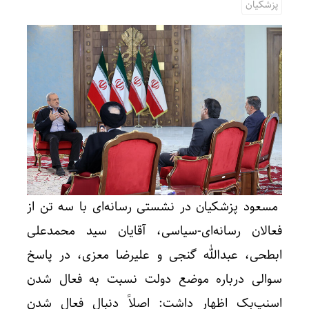
پزشکیان
مسعود پزشکیان در نشستی رسانه‌ای با سه تن از
فعالان رسانه‌ای-سیاسی، آقایان سید محمدعلی
ابطحی، عبدالله گنجی و علیرضا معزی، در پاسخ
سوالی درباره موضع دولت نسبت به فعال شدن
اسنپ‌بک اظهار داشت: اصلاً دنبال فعال شدن