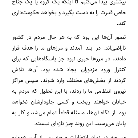
بیشتری پیدا می‌کنیم تا اینکه یک گروه یا یک جناح
خاص قدرت را به دست بگیرد و بخواهد حکومت‌داری
کند.
تصور آن‌ها این بود که به هر حال مردم در کشور
ناراضی‌اند. در ابتدا آمدند و مرزهای ما را هدف قرار
دادند. در مرزها خبری نبود جز پاسگاه‌هایی که برای
کنترل ورود مزدوران ایجاد شده بود. آن‌ها تلاش
کردند از بخش‌های مختلف وارد شوند. سپس مراکز
نیروی انتظامی ما را زدند، با این تحلیل که مردم به
خیابان خواهند ریخت و کسی جلودارشان نخواهد
بود. از نگاه آن‌ها، مسئله قطعاً تمام می‌شد و کار به
پایان می‌رسید. این روند چیز تازه‌ای نیست.
من چه در زمان انتخابات و چه پس از آن، همواره