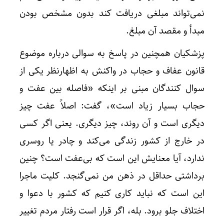
نمی‌تواند مبلغی دریافت کند بدون مشخص بودن
مبدأ و مقصد آن مبلغ.
پزشکیان همچنین در پاسخ به سوالی درباره موضوع
قانون عفاف و حجاب در واکنش به اظهارنظر یکی از
سوال کنندگان مبنی بر اینکه «فاصله بین عفت و
حجاب بسیار زیاد است»، گفت: اصلاً عفت چیز
دیگری است و آن روند، چیز دیگری. یعنی اگر کسی
در خارج از کشور زندگی می‌کند و چادر یا روسری
ندارد، آیا معنایش این است که بی‌عفت است؟ چنین
برداشتی حداقل در ذهن من نمی‌گنجد. کلیت ماجرا
این است که نباید کاری کنیم که کشور با دعوا و
اختلاف جلو برود. بله، اگر قرار است رفتار مردم تغییر