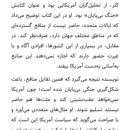
کلر، از تحلیل‌گران آمریکایی بود و عنوان کتابش
«جنگ بی‌پایان» بود. او در این کتاب توضیح می‌داد
که ایالات متحده، حاضر نیست از منافع گسترده‌ای
که در مناطق مختلف جهان دارد، صرف‌نظر کند. در
مقابل، در بسیاری از این کشورها، افرادی آگاه و با
غیرت حضور دارند که اجازه نمی‌دهند این منابع
به‌آسانی به‌دست آمریکا بیفتد.
نویسنده نتیجه می‌گیرد که همین تقابل منافع، باعث
شکل‌گیری جنگی بی‌پایان شده است؛ چون آمریکا
نمی‌خواهد عقب‌نشینی کند و ملت‌ها هم حاضر
نیستند تسلیم شوند. او مثال‌های متعددی می‌آورد و
با صراحت می‌گوید که سیاست آمریکا این است که
منابع و امکانات ملت‌ها را با کمترین هزینه تصاحب