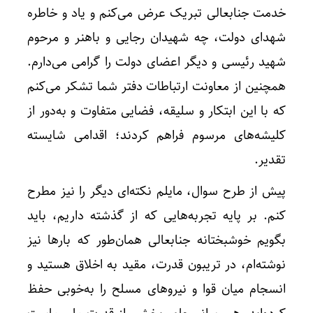
خدمت جنابعالی تبریک عرض می‌کنم و یاد و خاطره
شهدای دولت، چه شهیدان رجایی و باهنر و مرحوم
شهید رئیسی و دیگر اعضای دولت را گرامی می‌دارم.
همچنین از معاونت ارتباطات دفتر شما تشکر می‌کنم
که با این ابتکار و سلیقه، فضایی متفاوت و به‌دور از
کلیشه‌های مرسوم فراهم کردند؛ اقدامی شایسته
تقدیر.
پیش از طرح سوال، مایلم نکته‌ای دیگر را نیز مطرح
کنم. بر پایه تجربه‌هایی که از گذشته داریم، باید
بگویم خوشبختانه جنابعالی همان‌طور که بارها نیز
نوشته‌ام، در تریبون قدرت، مقید به اخلاق هستید و
انسجام میان قوا و نیروهای مسلح را به‌خوبی حفظ