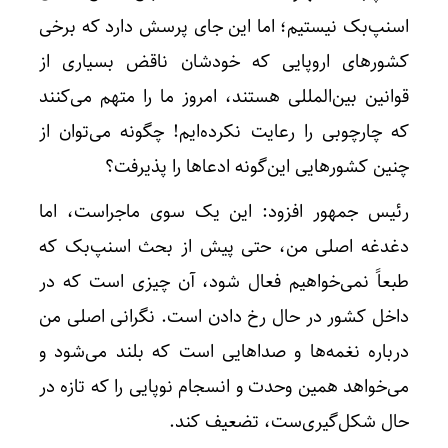
اسنپ‌بک نیستیم؛ اما این جای پرسش دارد که برخی
کشورهای اروپایی که خودشان ناقض بسیاری از
قوانین بین‌المللی هستند، امروز ما را متهم می‌کنند
که چارچوبی را رعایت نکرده‌ایم! چگونه می‌توان از
چنین کشورهایی این‌گونه ادعاها را پذیرفت؟
رئیس جمهور افزود: این یک سوی ماجراست، اما
دغدغه اصلی من، حتی پیش از بحث اسنپ‌بک که
طبعاً نمی‌خواهیم فعال شود، آن چیزی است که در
داخل کشور در حال رخ دادن است. نگرانی اصلی من
درباره نغمه‌ها و صداهایی است که بلند می‌شود و
می‌خواهد همین وحدت و انسجام نوپایی را که تازه در
حال شکل‌گیری‌ست، تضعیف کند.