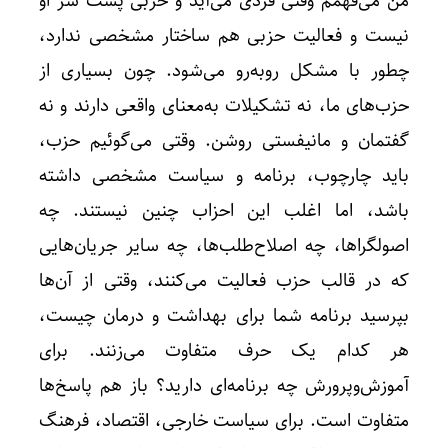
من می‌فهمم وقتی فردی می‌آید و حزبی پشت سر او
نیست و فعالیت حزبی هم ساختار مشخصی ندارد،
چطور با مشکل روبه‌رو می‌شود. چون بسیاری از
حزب‌های ما، نه تشکیلات به‌معنای واقعی دارند و نه
گفتمان و مانیفستی روشن. وقتی می‌گوئیم حزب،
باید چارچوب، برنامه و سیاست مشخصی داشته
باشد، اما اغلب این احزاب چنین نیستند. چه
اصولگراها، چه اصلاح‌طلب‌ها، چه سایر جریان‌هایی
که در قالب حزب فعالیت می‌کنند، وقتی از آن‌ها
بپرسید برنامه شما برای بهداشت و درمان چیست،
هر کدام یک حرف متفاوت می‌زنند. برای
آموزش‌وپرورش چه برنامه‌ای دارید؟ باز هم پاسخ‌ها
متفاوت است. برای سیاست خارجی، اقتصاد، فرهنگ