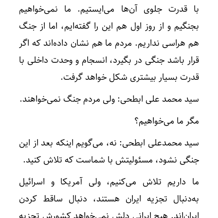
با قدرت جلوی آن‌ها می‌ایستیم. ما نمی‌خواهیم
بجنگیم و از روز اول هم این را گفته‌ایم، اما از جنگ
هم هراسی نداریم. مردم ما هم نشان داده‌اند که اگر
قرار باشد جنگی در بگیرد، انسجام و وحدت داخلی با
قدرت بسیار بیشتری شکل خواهد گرفت.
سید محمد علی ابطحی: ولی مردم جنگ نمی‌خواهند.
مگر ما می‌خواهیم؟
سید محمدعلی ابطحی: نه، می‌گویم اینکه بعد از این
جنگی نشود، مسئولیتش با شماست که تلاش کنید.
ما داریم تلاش می‌کنیم، ولی آمریکا و اسرائیل
به‌دنبال تجزیه ایران هستند، دنبال ساقط کردن
ایران‌اند. هیچ ایرانی دلش نمی‌خواهد کشورش تجزیه