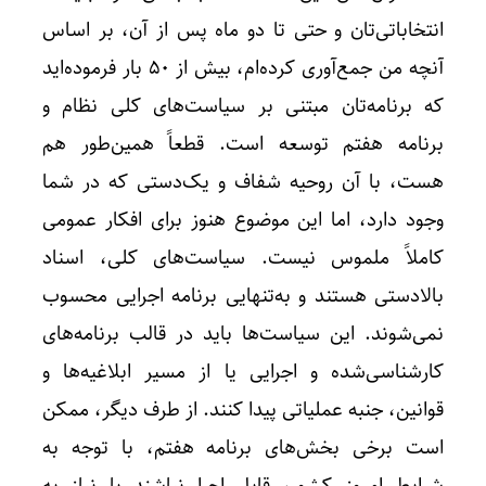
انتخاباتی‌تان و حتی تا دو ماه پس از آن، بر اساس
آنچه من جمع‌آوری کرده‌ام، بیش از ۵۰ بار فرموده‌اید
که برنامه‌تان مبتنی بر سیاست‌های کلی نظام و
برنامه هفتم توسعه است. قطعاً همین‌طور هم
هست، با آن روحیه شفاف و یک‌دستی که در شما
وجود دارد، اما این موضوع هنوز برای افکار عمومی
کاملاً ملموس نیست. سیاست‌های کلی، اسناد
بالادستی هستند و به‌تنهایی برنامه اجرایی محسوب
نمی‌شوند. این سیاست‌ها باید در قالب برنامه‌های
کارشناسی‌شده و اجرایی یا از مسیر ابلاغیه‌ها و
قوانین، جنبه عملیاتی پیدا کنند. از طرف دیگر، ممکن
است برخی بخش‌های برنامه هفتم، با توجه به
شرایط امروز کشور، قابل اجرا نباشند یا نیاز به