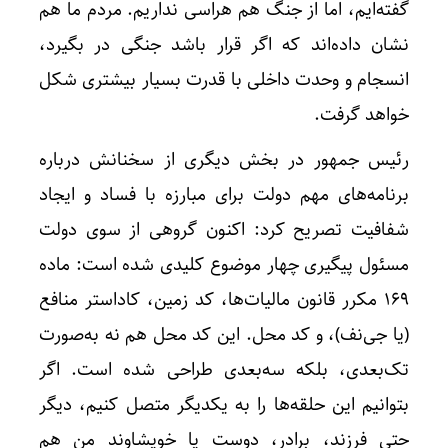
گفته‌ایم، اما از جنگ هم هراسی نداریم. مردم ما هم
نشان داده‌اند که اگر قرار باشد جنگی در بگیرد،
انسجام و وحدت داخلی با قدرت بسیار بیشتری شکل
خواهد گرفت.
رئیس جمهور در بخش دیگری از سخنانش درباره
برنامه‌های مهم دولت برای مبارزه با فساد و ایجاد
شفافیت تصریح کرد: اکنون گروهی از سوی دولت
مسئول پیگیری چهار موضوع کلیدی شده است: ماده
۱۶۹ مکرر قانون مالیات‌ها، کد زمین، کاداستر منافع
(یا جی‌نف)، و کد محل. این کد محل هم نه به‌صورت
تک‌بعدی، بلکه سه‌بعدی طراحی شده است. اگر
بتوانیم این حلقه‌ها را به یکدیگر متصل کنیم، دیگر
حتی فرزند، برادر، دوست یا خویشاوند من هم