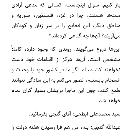
باز کنیم. سوال اینجاست، کسانی که مدعی آزادی
ملت‌ها هستند، چرا در غزه، فلسطین، سوریه و
مناطق دیگر، این فجایع را بر سر زنان و کودکان
می‌آورند؟ آن‌ها چه گناهی کرده‌اند؟
این‌ها دروغ می‌گویند. روندی که وجود دارد، کاملاً
مشخص است. آن‌ها هرگز از اقدامات خود دست
نخواهند کشید، اما اگر ما در کشور خود با وحدت و
انسجام بایستیم، تصور می‌کنم به این سادگی نتوانند
طمع کنند، چون این ماجرا برایشان بسیار گران تمام
خواهد شد.
سید محمدعلی ابطحی: آقای گنجی بفرمائید.
عبدالله گنجی: بله، من هم فرا رسیدن هفته دولت را