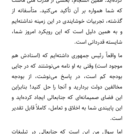
کرده‌اید. همین انسجام، بخشی از قدرت ملی ماست
که شما همواره بر آن تأکید می‌کنید. متأسفانه از
گذشته، تجربیات خوشایندی در این زمینه نداشته‌ایم
و به همین دلیل است که این رویکرد امروز شما،
شایسته قدردانی است.
ما واقعاً رئیس جمهوری داشته‌ایم که (اسنادش هم
موجود است) وقتی به او نامه می‌نوشتند که در جایی
بودجه کم است، در پاسخ می‌نوشت، از بودجه
مخالفین دولت بردارید و آنجا را حل کنید! بنابراین
این فضای صمیمانه‌ای که جنابعالی ایجاد کرده‌اید و
این پایبندی شما به اخلاق و تعامل، کاملاً قابل تقدیر
است.
اما سوال من این است که جنابعالی در تبلیغات