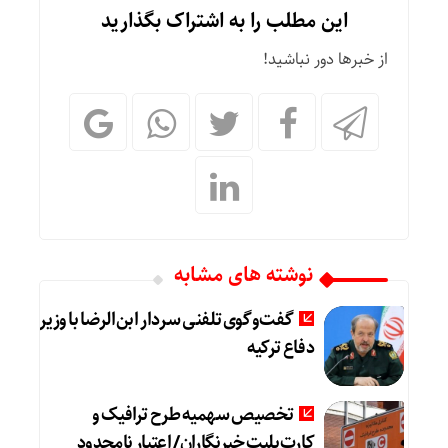
این مطلب را به اشتراک بگذارید
از خبرها دور نباشید!
نوشته های مشابه
گفت‌وگوی تلفنی سردار ابن‌الرضا با وزیر
دفاع ترکیه
تخصیص سهمیه طرح ترافیک و
کارت‌بلیت خبرنگاران/ اعتبار نامحدود