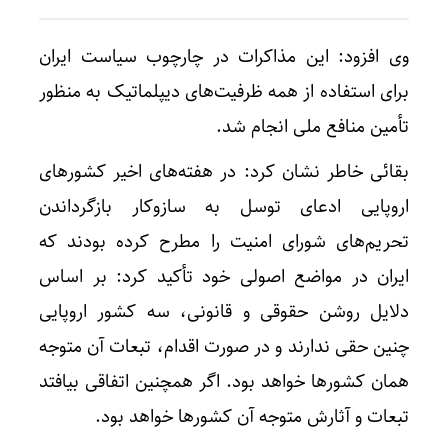
وی افزود: این مذاکرات در چارچوب سیاست ایران
برای استفاده از همه ظرفیت‌های دیپلماتیک به منظور
تأمین منافع ملی انجام شد.
بقائی خاطر نشان کرد: در هفته‌های اخیر کشورهای
اروپایی ادعای توسل به سازوکار بازگرداندن
تحریم‌های شورای امنیت را مطرح کرده بودند که
ایران در مواضع اصولی خود تأکید کرد: بر اساس
دلایل روشن حقوقی و قانونی، سه کشور اروپایی
چنین حقی ندارند و در صورت اقدام، تبعات آن متوجه
همان کشورها خواهد بود. اگر همچنین اتفاقی بیافتد
تبعات و آثارش متوجه آن کشورها خواهد بود.