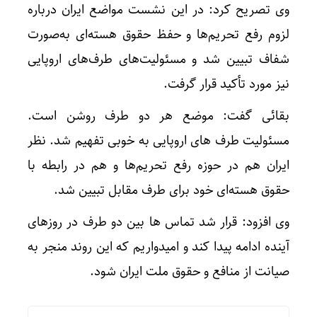
وی تصریح کرد: در این نشست مواضع ایران درباره
لزوم رفع تحریم‌ها و حفظ حقوق هسته‌ای به‌صورت
شفاف تبیین شد و مسئولیت‌های طرف‌های اروپایی
نیز مورد تأکید قرار گرفت.
بقائی گفت: موضع هر دو طرف روشن است.
مسئولیت طرف های اروپایی به خوبی تفهیم شد. نظر
ایران هم در حوزه رفع تحریم‌ها و هم در رابطه با
حقوق هسته‌ای خود برای طرف مقابل تبیین شد.
وی افزود: قرار شد تماس ها بین دو طرف در روزهای
آینده ادامه پیدا کند و امیدواریم که این روند منجر به
صیانت از منافع و حقوق ملت ایران شود.