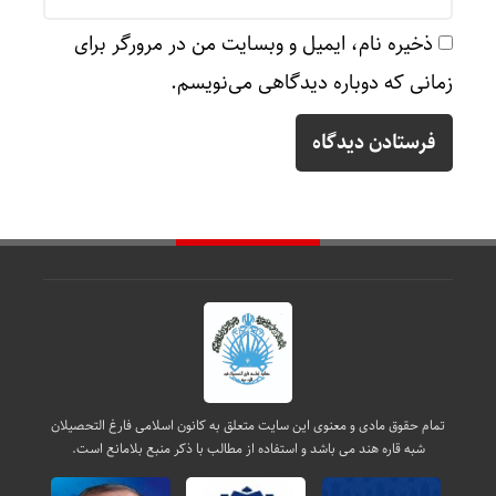
ذخیره نام، ایمیل و وبسایت من در مرورگر برای
زمانی که دوباره دیدگاهی می‌نویسم.
تمام حقوق مادی و معنوی این سایت متعلق به کانون اسلامی فارغ التحصیلان
شبه قاره هند می باشد و استفاده از مطالب با ذکر منبع بلامانع است.