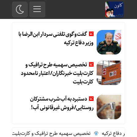
گفت‌وگوی تلفنی سردار ابن‌الرضا با
وزیر دفاع ترکیه
تخصیص سهمیه طرح ترافیک و
کارت‌بلیت خبرنگاران/ اعتبار نامحدود
کارت‌بلیت
دستبرد به آب شرب مشترکان
روستایی/فروش غیرقانونی آب!
وزیر دفاع ترکیه
تخصیص سهمیه طرح ترافیک و کارت‌بلیت خبرنگاران/ 