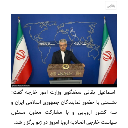
بقایی
اسماعیل بقائی سخنگوی وزارت امور خارجه گفت:
نشستی با حضور نمایندگان جمهوری اسلامی ایران و
سه کشور اروپایی و با مشارکت معاون مسئول
سیاست خارجی اتحادیه اروپا امروز در ژنو برگزار شد.