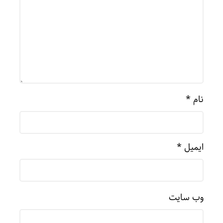
نام
*
ایمیل
*
وب‌ سایت