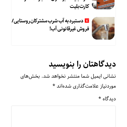
کارت‌بلیت
دستبرد به آب شرب مشترکان روستایی/
فروش غیرقانونی آب!
دیدگاهتان را بنویسید
نشانی ایمیل شما منتشر نخواهد شد.
بخش‌های
موردنیاز علامت‌گذاری شده‌اند
*
دیدگاه
*