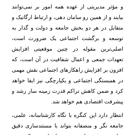
و مؤثر مدیریتی از عهده همه امور بر نمی‌توانند
بیایند و از همین رو سامان دهی، و ارتباط ارگانیک و
متقابل در هر دو بخش جامعه و دولت و گذار به
توسعه و برگشت اجتماعی یک ضرورت است،
اصلی‌ترین مقوله در چنین موقعیتی افزایش
تعهدات جمعی و اعمال شفافیت در آن است، که
افزون بر افزایش راهکارهای اجتماعی نقش مهمی
انسداد
در همبستگی اجتماعی و یکپارچگی نیز ایفا خواهد
کرد و ضمن کاهش تراکم قدرت زمینه ساز رشد و
پیشرفت اقتصادی هم خواهد شد.
انتظار دارد این کنگره با نگاه کارشناسانه، علمی،
جامعه نگر و منصفانه بتواند با مستندسازی دقیق