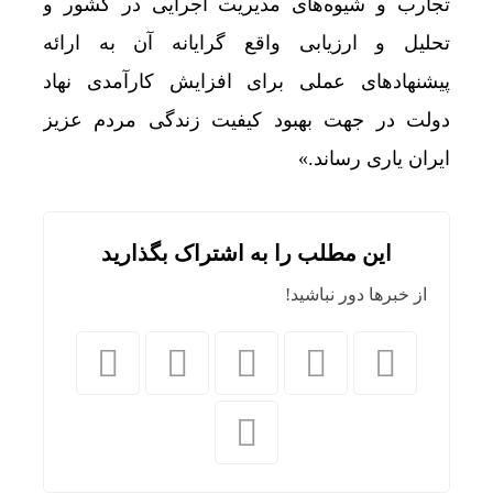
تجارب و شیوه‌های مدیریت اجرایی در کشور و
تحلیل و ارزیابی واقع گرایانه آن به ارائه
پیشنهادهای عملی برای افزایش کارآمدی نهاد
دولت در جهت بهبود کیفیت زندگی مردم عزیز
ایران یاری رساند.»
این مطلب را به اشتراک بگذارید
از خبرها دور نباشید!
خشکسا