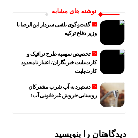
نوشته های مشابه
گفت‌وگوی تلفنی سردار ابن‌الرضا با
وزیر دفاع ترکیه
تخصیص سهمیه طرح ترافیک و
کارت‌بلیت خبرنگاران/ اعتبار نامحدود
کارت‌بلیت
دستبرد به آب شرب مشترکان
روستایی/فروش غیرقانونی آب!
روسیه
دیدگاهتان را بنویسید