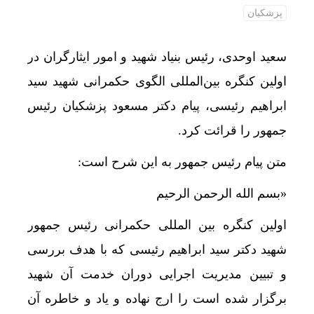
پزشکیان
تخصیص
سعید اوحدی، رئیس بنیاد شهید و امور ایثارگران در
اولین کنگره بین‌المللی الگوی حکمرانی شهید سید
ابراهیم رئیسی، پیام دکتر مسعود پزشکیان رئیس
جمهور را قرائت کرد.
متن پیام رئیس جمهور به این شرح است:
«بسم الله الرحمن الرحیم
اولین کنگره بین المللی حکمرانی رئیس جمهور
شهید دکتر سید ابراهیم رئیسی که با هدف بررسی
و تبیین مدیریت اجرایی دوران خدمت آن شهید
برگزار شده است را ارج نهاده و یاد و خاطره آن