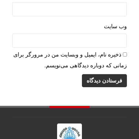
انتقا
وب‌ سایت
ذخیره نام، ایمیل و وبسایت من در مرورگر برای
زمانی که دوباره دیدگاهی می‌نویسم.