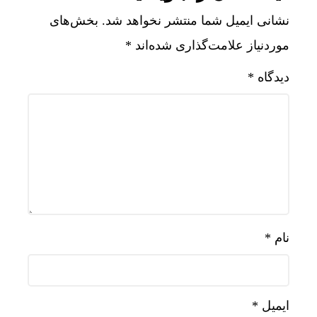
نشانی ایمیل شما منتشر نخواهد شد.
بخش‌های
موردنیاز علامت‌گذاری شده‌اند
*
دیدگاه
*
نام
*
ایمیل
*