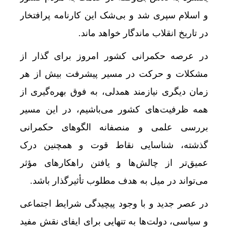
و اسلام سپری شد و بی‌شک این کارنامه پرافتخار
در تاریخ انقلاب ماندگار خواهد ماند.
در عرصه حکمرانی کشور امروز برای گذار از
مشکلات و حرکت در مسیر پیشرفت بیش از هر
زمان دیگری نیازمند همدلی، به فوق بهره‌گیری از
نگرش 
همه ظرفیت‌های کشور می‌باشیم، در این مسیر
بررسی علمی و منصفانه الگوهای حکمرانی
گذشته، شناسایی نقاط قوت و همچنین درک
عمیق‌تر از چالش‌ها و یافتن راهکارهای مؤثر
می‌تواند در میل به هدف مطلوب تأثیرگذار باشد.
در عصر جدید و با وجود پیچیدگی شرایط اجتماعی
و سیاسی، دولت‌ها به تنهایی برای ایفای نقش مفید