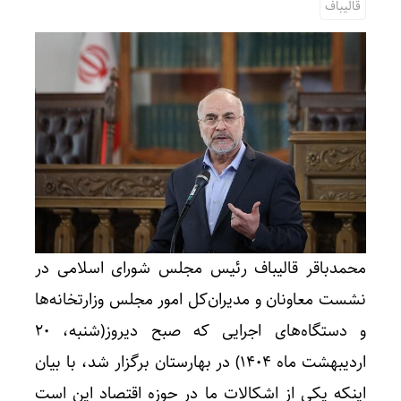
قالیباف
محمدباقر قالیباف رئیس مجلس شورای اسلامی در
نشست معاونان و مدیران‌کل امور مجلس وزارتخانه‌ها
و دستگاه‌های اجرایی که صبح دیروز(شنبه، ۲۰
اردیبهشت ماه ۱۴۰۴) در بهارستان برگزار شد، با بیان
اینکه یکی از اشکالات ما در حوزه اقتصاد این است