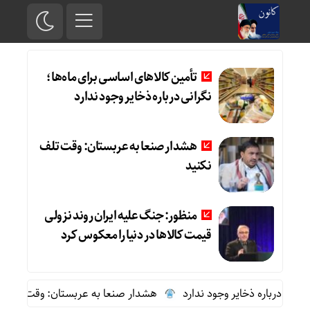
تأمین کالاهای اساسی برای ماه‌ها؛
نگرانی درباره ذخایر وجود ندارد
هشدار صنعا به عربستان: وقت تلف
نکنید
منظور: جنگ علیه ایران روند نزولی
قیمت کالاها در دنیا را معکوس کرد
 درباره ذخایر وجود ندارد
هشدار صنعا به عربستان: وقت تلف نکنید