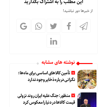
این مطلب را به اشتراک بگذارید
از خبرها دور نباشید!
نوشته های مشابه
تأمین کالاهای اساسی برای ماه‌ها؛
نگرانی درباره ذخایر وجود ندارد
منظور: جنگ علیه ایران روند نزولی
قیمت کالاها در دنیا را معکوس کرد