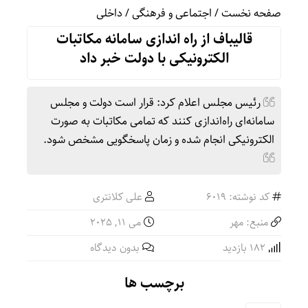
صفحه نخست
/
اجتماعی و فرهنگی
/
داخلی
قالیباف از راه اندازی سامانه مکاتبات
الکترونیکی با دولت خبر داد
رئیس مجلس اعلام کرد: قرار است دولت و مجلس
سامانه‌ای راه‌اندازی کنند که تمامی مکاتبات به صورت
الکترونیکی انجام شده و زمان پاسخگویی مشخص شود.
کد نوشته: 6019
علی کلانتری
منبع: مهر
می 11, 2025
182 بازدید
بدون دیدگاه
برچسب ها