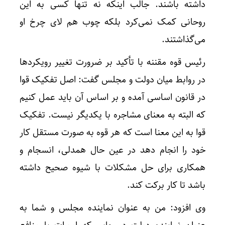
داشته باشند. جالب اینکه نه تنها کسی به این
روحانی کمک نمی‌کرد بلکه چوب هم لای چرخ او
می‌گذاشتند.
رئیس قوه مقننه با تأکید بر ضرورت تغییر رویکردها
در روابط میان دولت و مجلس گفت: اصل تفکیک قوا
در قانون اساسی آمده و بر اساس آن باید عمل کنیم
که البته به معنای مشاجره با یکدیگر نیست. تفکیک
قوا به این معنا است که هر قوه به صورت مستقل کار
خود را انجام دهد در عین حال همدلی، انسجام و
همکاری برای حل مشکلات با شیوه صحیح داشته
باشد تا کار برکت کند.
وی افزود: من به عنوان نماینده مجلس و شما به