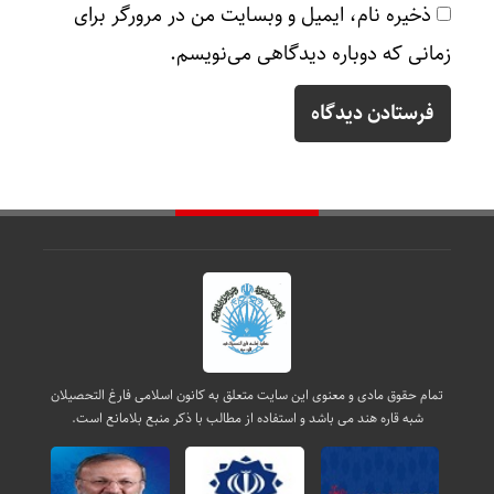
ذخیره نام، ایمیل و وبسایت من در مرورگر برای
زمانی که دوباره دیدگاهی می‌نویسم.
تمام حقوق مادی و معنوی این سایت متعلق به کانون اسلامی فارغ التحصیلان
شبه قاره هند می باشد و استفاده از مطالب با ذکر منبع بلامانع است.