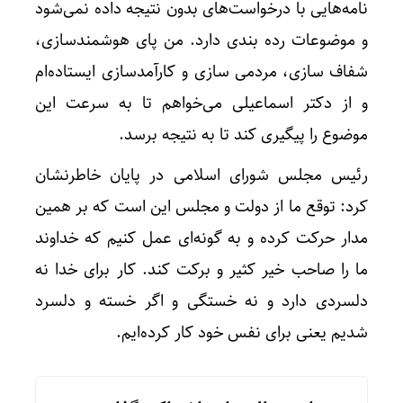
نامه‌هایی با درخواست‌های بدون نتیجه داده نمی‌شود
و موضوعات رده بندی دارد. من پای هوشمندسازی،
شفاف سازی، مردمی سازی و کارآمدسازی ایستاده‌ام
و از دکتر اسماعیلی می‌خواهم تا به سرعت این
موضوع را پیگیری کند تا به نتیجه برسد.
رئیس مجلس شورای اسلامی در پایان خاطرنشان
کرد: توقع ما از دولت و مجلس این است که بر همین
مدار حرکت کرده و به گونه‌ای عمل کنیم که خداوند
ما را صاحب خیر کثیر و برکت کند. کار برای خدا نه
دلسردی دارد و نه خستگی و اگر خسته و دلسرد
شدیم یعنی برای نفس خود کار کرده‌ایم.