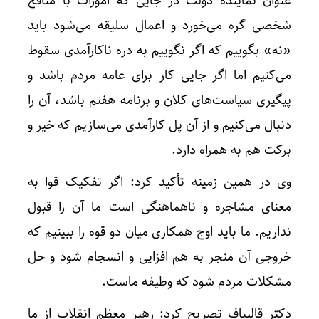
عنوان نماینده دولت در جایی که امورات با منافع
شخصی گره می‌خورد و اعمال سلیقه می‌شود باید
«نه» بگوییم که اگر نگوییم به دره ناکارآمدی سقوط
می‌کنیم اما اگر جایی کار برای عامه مردم باشد و
پیگیری سیاست‌های کلان و برنامه هفتم باشد، آن را
دنبال می‌کنیم و از آن پل کارآمدی می‌سازیم که خیر و
برکت هم به همراه دارد.
وی در همین زمینه تأکید کرد: اگر تفکیک قوا به
معنای مشاجره و ناهماهنگی است ما آن را قبول
نداریم. ما باید اوج همکاری میان دو قوه را ببینیم که
خروجی آن منجر به هم افزایی و انسجام شود و حل
مشکلات مردم شود که وظیفه ماست.
دکتر قالیباف تصریح کرد: رهبر معظم انقلاب از ما