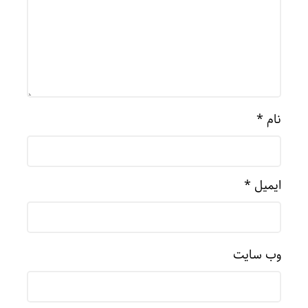
نام
*
ایمیل
*
وب‌ سایت