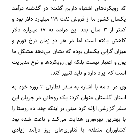
که رویکردهای اشتباه داریم گفت: در گذشته درآمد
یکسال کشور ما از فروش نفت ۱۱۹ میلیارد دلار بود و
کمتر از ۳ سال بعد این درآمد به ۱۷ میلیارد دلار
کاهش یافته است اما در هر دو زمان نرخ تورم و
میزان گرانی یکسان بوده که نشان می‌دهد مشکل ما
پول و اعتبار نیست بلکه این رویکردها و نوع مدیریت
است که ایراد دارد و باید تغییر کند.
وی در ادامه با اشاره به سفر نظارتی ۳ روزه خود به
استان گلستان عنوان کرد: یک روحانی در جریان این
سفر گزارشی ارائه کرد مبنی بر اینکه چند ده روستا را
با بهترین بهره‌وری هدایت می‌کند و باعث شده بود
کشاورزان منطقه با فناوری‌های روز درآمد زیادی