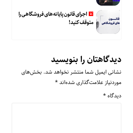
اجرای قانون پایانه های فروشگاهی را
متوقف کنید!
دیدگاهتان را بنویسید
نشانی ایمیل شما منتشر نخواهد شد.
بخش‌های
موردنیاز علامت‌گذاری شده‌اند
*
دیدگاه
*