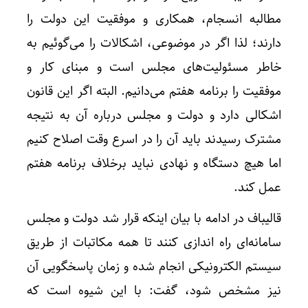
مطالبه انسجام، همکاری و موفقیت این دولت را
دارند؛ لذا اگر در موضوعی، اشکالات را می‌گوئیم به
خاطر مسئولیت‌های مجلس است و مبنای کار و
موفقیت را برنامه هفتم می‌دانیم. البته اگر این قانون
اشکالی دارد و دولت و مجلس درباره آن به نتیجه
مشترک رسیدند باید آن را در اسرع وقت اصلاح کنیم
اما هیچ دستگاه و نهادی نباید برخلاف برنامه هفتم
عمل کند.
قالیباف در ادامه با بیان اینکه قرار شد دولت و مجلس
سامانه‌ای راه اندازی کنند تا همه مکاتبات از طریق
سیستم الکترونیکی انجام شده و زمان پاسخگویی آن
نیز مشخص شود، گفت: با این شیوه است که