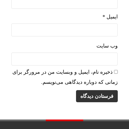
ایمیل
*
وب‌ سایت
ذخیره نام، ایمیل و وبسایت من در مرورگر برای
زمانی که دوباره دیدگاهی می‌نویسم.