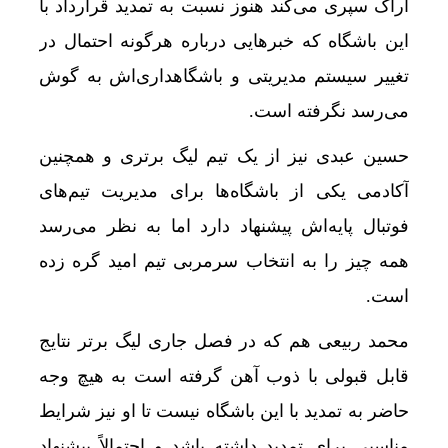
اراک سپری می‌کند هنوز نسبت به تمدید قرارداد با
این باشگاه که خبرهایی درباره هرگونه احتمال در
تغییر سیستم مدیریتی و باشگاهداری‌اش به گوش
می‌رسد نگرفته است.
حسین عبدی نیز از یک تیم لیگ برتری و همچنین
آکادمی یکی از باشگاه‌ها برای مدیریت تیم‌های
فوتبال پایه‌اش پیشنهاد دارد اما به نظر می‌رسد
نگرش 
همه چیز را به انتخاب سرمربی تیم امید گره زده
است.
محمد ربیعی هم که در فصل جاری لیگ برتر نتایج
قابل قبولی با ذوب آهن گرفته است به هیچ وجه
حاضر به تمدید با این باشگاه نیست تا او نیز شرایط
مناسبی برای تمدید داشته باشد و احتمالاً پیشنهاد