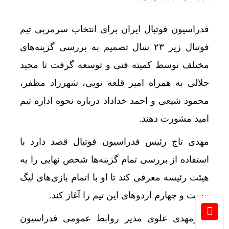
فدراسیون فوتبال ایران برای انتخاب سرمربی تیم
فوتبال زیر ۲۳ سال تصمیم به بررسی گزینه‌های
تخصیص
مختلف توسط کمیته فنی و توسعه گرفت تا مجید
جلالی به همراه امیر قلعه نویی، شهرزاد مظفر،
محمود شیعی و احمد خداداد درباره نحوه اداره تیم
امید مشورت دهند.
مهدی تاج رئیس فدراسیون فوتبال قصد دارد با
استفاده از بررسی تمام گزینه‌ها شخص نهایی را به
هیئت رئیسه معرفی کند تا او با اتمام بازی‌های لیگ
بیست و چهارم اردوهای این تیم را آغاز کند.
امیرمهدی علوی مدیر روابط عمومی فدراسیون