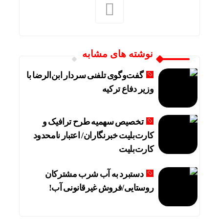
نوشته های مشابه
گفت‌وگوی تلفنی سردار ابن‌الرضا با
وزیر دفاع ترکیه
تخصیص سهمیه طرح ترافیک و
کارت‌بلیت خبرنگاران/ اعتبار نامحدود
کارت‌بلیت
دستبرد به آب شرب مشترکان
خشکسا
روستایی/فروش غیرقانونی آب!