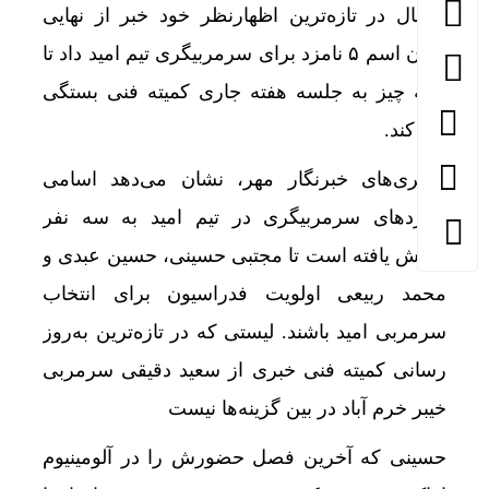
فوتبال در تازه‌ترین اظهارنظر خود خبر از نهایی
شدن اسم ۵ نامزد برای سرمربیگری تیم امید داد تا
همه چیز به جلسه هفته جاری کمیته فنی بستگی
پیدا کند.
پیگیری‌های خبرنگار مهر، نشان می‌دهد اسامی
دستبر
نامزدهای سرمربیگری در تیم امید به سه نفر
کاهش یافته است تا مجتبی حسینی، حسین عبدی و
محمد ربیعی اولویت فدراسیون برای انتخاب
سرمربی امید باشند. لیستی که در تازه‌ترین به‌روز
رسانی کمیته فنی خبری از سعید دقیقی سرمربی
خیبر خرم آباد در بین گزینه‌ها نیست
حسینی که آخرین فصل حضورش را در آلومینیوم