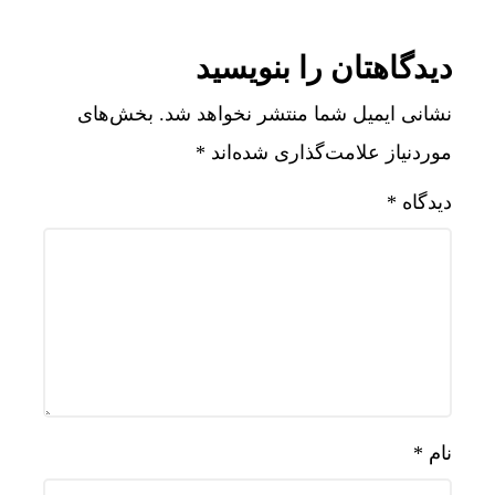
دیدگاهتان را بنویسید
نشانی ایمیل شما منتشر نخواهد شد.
بخش‌های
موردنیاز علامت‌گذاری شده‌اند
*
دیدگاه
*
نام
*
روسیه