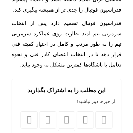
فدراسیون فوتبال را جدی تر از همیشه پیگیری کند.
فدراسیون فوتبال تصمیم دارد پس از انتخاب
سرمربی تیم امید نظارت روی عملکرد سرمربی
تیم را به طور مرتب و کامل در اختیار کمیته فنی
قرار دهد تا در انتخاب اعضای کادر فنی و نحوه
تعامل با باشگاه‌ها کمترین مشکل به وجود بیاید.
این مطلب را به اشتراک بگذارید
انسداد
از خبرها دور نباشید!