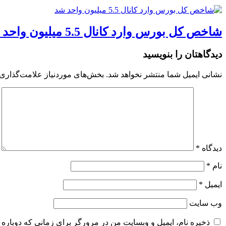
شاخص کل بورس وارد کانال 5.5 میلیون واحد شد
دیدگاهتان را بنویسید
نشانی ایمیل شما منتشر نخواهد شد.
بخش‌های موردنیاز علامت‌گذاری 
دیدگاه
*
نام
*
ایمیل
*
وب‌ سایت
ذخیره نام، ایمیل و وبسایت من در مرورگر برای زمانی که دوباره 