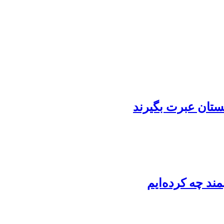
ستان عبرت بگیرند