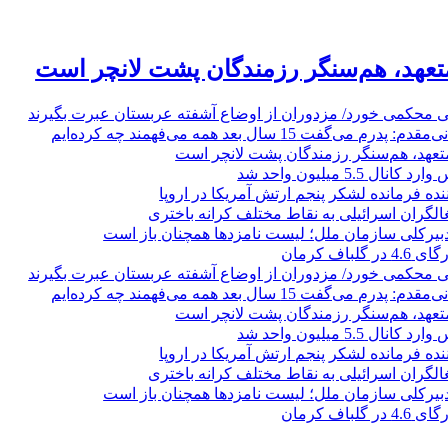
 متعهد، هم‌سنگر رزمندگان پشت لانچر است
 محکمی خورد/ مزدوران از اوضاع آشفته عربستان عبرت بگیرند
ی‌گفت 15 سال بعد همه می‌فهمند چه کرده‌ایم
 متعهد، هم‌سنگر رزمندگان پشت لانچر است
5.5 میلیون واحد شد
ده فرمانده لشکر پنجم ارتش آمریکا در اروپا
لگران اسرائیلی به نقاط مختلف کرانه باختری
 دبیرکلی سازمان ملل؛ لیست نامزدها همچنان باز است
لباف کرمان
 محکمی خورد/ مزدوران از اوضاع آشفته عربستان عبرت بگیرند
ی‌گفت 15 سال بعد همه می‌فهمند چه کرده‌ایم
 متعهد، هم‌سنگر رزمندگان پشت لانچر است
5.5 میلیون واحد شد
ده فرمانده لشکر پنجم ارتش آمریکا در اروپا
لگران اسرائیلی به نقاط مختلف کرانه باختری
 دبیرکلی سازمان ملل؛ لیست نامزدها همچنان باز است
لباف کرمان