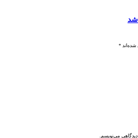
شده‌اند
*
دیدگاهی می‌نویسم.