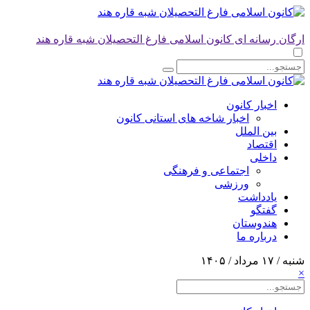
ارگان رسانه ای کانون اسلامی فارغ التحصیلان شبه قاره هند
اخبار کانون
اخبار شاخه های استانی کانون
بین الملل
اقتصاد
داخلی
اجتماعی و فرهنگی
ورزشی
یادداشت
گفتگو
هندوستان
درباره ما
شنبه / ۱۷ مرداد / ۱۴۰۵
×