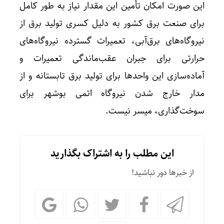
این صورت امکان تأمین این مقدار نیاز به طور کامل
برای صنعت برق کشور به دلیل کسری تولید برق از
نیروگاه‌های برق‌آبی، تعمیرات گسترده نیروگاه‌های
حرارتی برای جبران عقب‌ماندگی تعمیرات و
آماده‌سازی این واحدها برای تولید برق تابستانه و از
مدار خارج شدن نیروگاه اتمی بوشهر برای
سوخت‌گذاری، میسر نیست.
این مطلب را به اشتراک بگذارید
از خبرها دور نباشید!