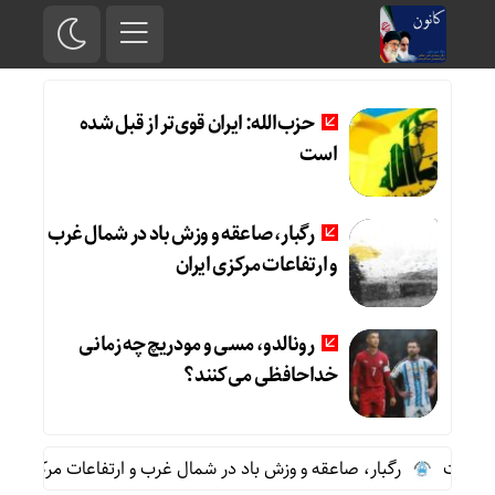
حزب‌الله: ایران قوی‌تر از قبل شده
است
رگبار، صاعقه و وزش باد در شمال غرب
و ارتفاعات مرکزی ایران
رونالدو، مسی و مودریچ چه زمانی
خداحافظی می‌کنند؟
 است
رگبار، صاعقه و وزش باد در شمال غرب و ارتفاعات مرکزی ایران