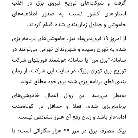
گرفت و شرکت‌های توزیع نیروی برق در اغلب
استان‌های کشور نسبت به صدور اطلاعیه‌های
خاموشی و جداول زمان‌بندی شده اقدام کردند.
از امروز 19 فروردین‌ماه نیز، خاموشی‌های برنامه‌ریزی
شده به تهران رسیده و شهروندان تهرانی می‌توانند در
سامانه “برق من” یا سامانه هوشمند فوریتهای شرکت
توزیع برق تهران بزرگ در سایت این شرکت، از زمان
بندی قطع برنامه‌ریزی شده برق خود مطلع شوند.
به‌نظر می‌رسد این روال اعمال خاموشی‌های
برنامه‌ریزی شده، فعلا و حداقل در کوتاه‌مدت
ادامه‌دار باشد و زمان رفع آن هنوز مشخص نیست.
پیک مصرف برق در مرز 49 هزار مگاواتی است؛ با