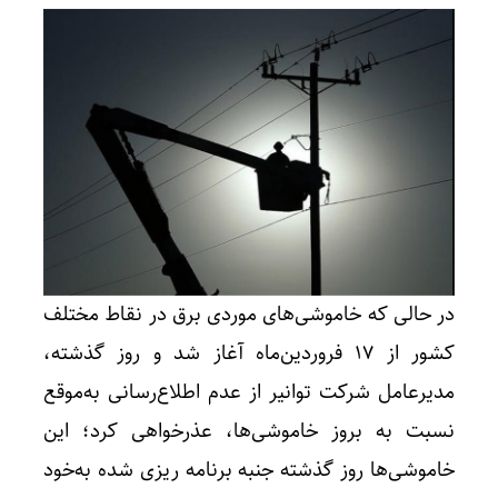
در حالی که خاموشی‌های موردی برق در نقاط مختلف
کشور از 17 فروردین‌ماه آغاز شد و روز گذشته،
مدیرعامل شرکت توانیر از عدم اطلاع‌رسانی به‌موقع
نسبت به بروز خاموشی‌ها، عذرخواهی کرد؛ این
خاموشی‌ها روز گذشته جنبه برنامه ریزی شده به‌خود