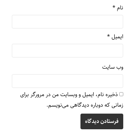
نام
*
ایمیل
*
وب‌ سایت
ذخیره نام، ایمیل و وبسایت من در مرورگر برای
زمانی که دوباره دیدگاهی می‌نویسم.