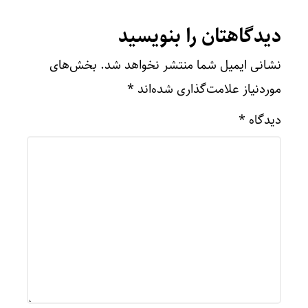
دیدگاهتان را بنویسید
نشانی ایمیل شما منتشر نخواهد شد.
بخش‌های
موردنیاز علامت‌گذاری شده‌اند
*
دیدگاه
*