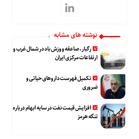
نوشته های مشابه
رگبار، صاعقه و وزش باد در شمال غرب و
ارتفاعات مرکزی ایران
تکمیل فهرست داروهای حیاتی و
ضروری
افزایش قیمت نفت در سایه ابهام درباره
تنگه هرمز