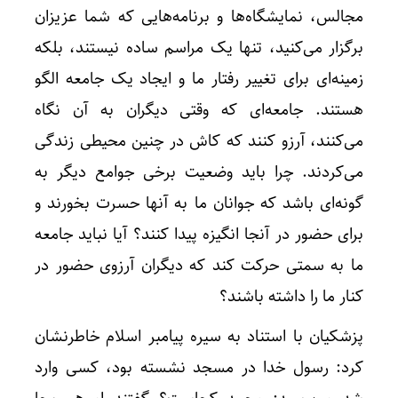
مجالس، نمایشگاه‌ها و برنامه‌هایی که شما عزیزان
برگزار می‌کنید، تنها یک مراسم ساده نیستند، بلکه
زمینه‌ای برای تغییر رفتار ما و ایجاد یک جامعه الگو
هستند. جامعه‌ای که وقتی دیگران به آن نگاه
می‌کنند، آرزو کنند که کاش در چنین محیطی زندگی
می‌کردند. چرا باید وضعیت برخی جوامع دیگر به
گونه‌ای باشد که جوانان ما به آنها حسرت بخورند و
برای حضور در آنجا انگیزه پیدا کنند؟ آیا نباید جامعه
ما به سمتی حرکت کند که دیگران آرزوی حضور در
کنار ما را داشته باشند؟
پزشکیان با استناد به سیره پیامبر اسلام خاطرنشان
کرد: رسول خدا در مسجد نشسته بود، کسی وارد