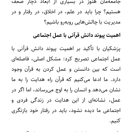
جامعه‌مان هنوز در بسیاری از ابعاد دچار ضعف
هستیم؟ چرا باید در علم، در اخلاق، در رفتار و در
مدیریت با چالش‌هایی روبه‌رو باشیم؟
اهمیت پیوند دانش قرآنی با عمل اجتماعی
پزشکیان با تأکید بر اهمیت پیوند دانش قرآنی با
عمل اجتماعی تصریح کرد: مشکل اصلی، فاصله‌ای
است که بین دانستن و عمل کردن به قرآن وجود
دارد. ما ادعا می‌کنیم که قرآن راه هدایت را به ما
نشان می‌دهد و انسان را به اوج می‌رساند، اما اگر در
عمل، نشانه‌ای از این هدایت در زندگی فردی و
اجتماعی ما دیده نشود، باید در رفتار خود بازنگری
کنیم.