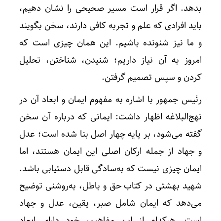
بدهد. اگر قرار است مسیر صحیحی را نشان دهیم،
باید افرادی که علم و تجربه کافی دارند، سخن بگویند
و ما نیز شنونده باشیم. این همان چیزی است که
امروز به آن نیاز داریم؛ شنیدن، شناختن، تحلیل
کردن و سپس تصمیم گرفتن.
رئیس جمهور با اشاره به مفهوم ایمان و ابعاد آن در
نهج‌البلاغه اظهار داشت: ایمانی که درباره آن سخن
گفته می‌شود، بر پایه چهار اصل بنا شده است؛ عدل
و جهاد از جمله ارکان اصلی این ایمان هستند، اما
ایمان چیزی نیست که به‌سادگی قابل دستیابی باشد.
شهید بهشتی در کتاب حق و باطل، به‌روشنی توضیح
می‌دهد که ایمان شامل صبر، یقین، عدل و جهاد
است. هرکدام از این مفاهیم، خود دارای ابعاد