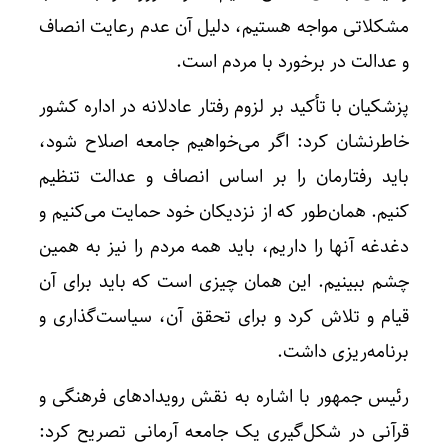
مشکلاتی مواجه هستیم، دلیل آن عدم رعایت انصاف
و عدالت در برخورد با مردم است.
پزشکیان با تأکید بر لزوم رفتار عادلانه در اداره کشور
خاطرنشان کرد: اگر می‌خواهیم جامعه اصلاح شود،
باید رفتارمان را بر اساس انصاف و عدالت تنظیم
کنیم. همان‌طور که از نزدیکان خود حمایت می‌کنیم و
دغدغه آنها را داریم، باید همه مردم را نیز به همین
چشم ببینیم. این همان چیزی است که باید برای آن
قیام و تلاش کرد و برای تحقق آن، سیاست‌گذاری و
برنامه‌ریزی داشت.
رئیس جمهور با اشاره به نقش رویدادهای فرهنگی و
قرآنی در شکل‌گیری یک جامعه آرمانی تصریح کرد: