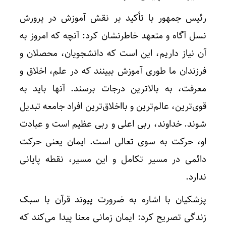
رئیس جمهور با تأکید بر نقش آموزش در پرورش
نسل آگاه و متعهد خاطرنشان کرد: آنچه که امروز به
آن نیاز داریم، این است که دانشجویان، محصلان و
فرزندان ما طوری آموزش ببینند که در علم، اخلاق و
معرفت، به بالاترین درجات برسند. آنها باید به
قوی‌ترین، عالم‌ترین و بااخلاق‌ترین افراد جامعه تبدیل
شوند. خداوند، ربی اعلی و ربی عظیم است و عبادت
او، حرکت به سوی تعالی است. ایمان یعنی حرکت
دائمی در مسیر تکامل و این مسیر، نقطه پایانی
ندارد.
پزشکیان با اشاره به ضرورت پیوند قرآن با سبک
زندگی تصریح کرد: ایمان زمانی معنا پیدا می‌کند که