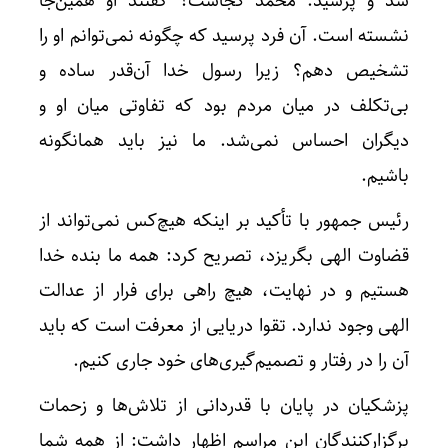
شد و پرسید: محمد کجاست؟ گفتند او همین‌جا
نشسته است. آن فرد پرسید که چگونه نمی‌توانم او را
تشخیص دهم؟ زیرا رسول خدا آن‌قدر ساده و
بی‌تکلف در میان مردم بود که تفاوتی میان او و
دیگران احساس نمی‌شد. ما نیز باید همانگونه
باشیم.
رئیس جمهور با تأکید بر اینکه هیچ‌کس نمی‌تواند از
قضاوت الهی بگریزد، تصریح کرد: همه ما بنده خدا
هستیم و در نهایت، هیچ راهی برای فرار از عدالت
الهی وجود ندارد. تقوا دریایی از معرفت است که باید
آن را در رفتار و تصمیم‌گیری‌های خود جاری کنیم.
پزشکیان در پایان با قدردانی از تلاش‌ها و زحمات
برگزارکنندگان این مراسم اظهار داشت: از همه شما