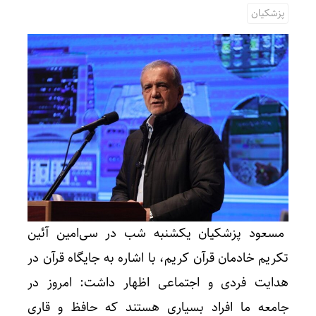
پزشکیان
مسعود پزشکیان یکشنبه شب در سی‌امین آئین
تکریم خادمان قرآن کریم، با اشاره به جایگاه قرآن در
هدایت فردی و اجتماعی اظهار داشت: امروز در
جامعه ما افراد بسیاری هستند که حافظ و قاری