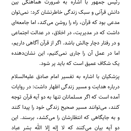
رئیس جمهور با اشاره به ضرورت هماهنگی بین
دانش قرآنی و سبک زندگی خاطرنشان کرد: نمی‌توان
مدعی بود که قرآن، راه را روشن می‌کند، اما جامعه‌ای
داشت که در مدیریت، در اخلاق، در عدالت اجتماعی
و در رفتار دچار چالش باشد. اگر از قرآن آگاهی داریم،
اما در عمل آن را جاری نمی‌کنیم، این نشان‌دهنده
یک شکاف عمیق است که باید پر شود.
پزشکیان با اشاره به تفسیر امام صادق علیه‌السلام
درباره هدایت و مسیر زندگی اظهار داشت: در روایات
آمده است که اگر مسلمانان تنها به دو آیه قرآن توجه
کنند، می‌توانند مسیر صحیح زندگی خود را پیدا کنند
و به جایگاهی که انتظارشان را می‌کشد، برسند. این
دو آیه بیان می‌کنند که لا إله إلا الله بشر عباد