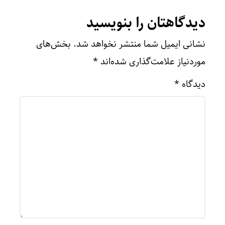
دیدگاهتان را بنویسید
نشانی ایمیل شما منتشر نخواهد شد.
بخش‌های
موردنیاز علامت‌گذاری شده‌اند
*
دیدگاه
*