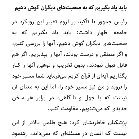
باید یاد بگیریم که به صحبت‌های دیگران گوش دهیم
رئیس جمهور با تأکید بر لزوم تغییر این رویکرد در
جامعه اظهار داشت: باید یاد بگیریم که به
صحبت‌های دیگران گوش دهیم، آنها را بررسی کنیم،
و اگر منطقی و درست بودند، آنها را بپذیریم. اگر هم
قابل قبول نبودند، بدون تخریب و توهین آنها را کنار
بگذاریم.آیه‌ای از قرآن کریم می‌فرماید شما مسیر خود
را بروید و من نیز مسیر خود را، اما این به معنای آن
نیست که با جهل و ناآگاهی، در برابر هر سخن
جدیدی که می‌شنویم، مقاومت کنیم.
پزشکیان خاطرنشان کرد: هیچ ظلمی بالاتر از این
نیست که انسان در مسئله‌ای که نمی‌داند، رهنمود