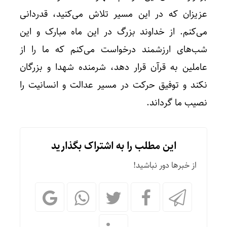
عزیزان که در این مسیر تلاش می‌کنید، قدردانی
می‌کنم. از خداوند بزرگ در این ماه مبارک و این
شب‌های ارزشمند درخواست می‌کنم که ما را از
عاملین به قرآن قرار دهد، شرمنده شهدا و بزرگان
نکند و توفیق حرکت در مسیر عدالت و انسانیت را
نصیب ما گرداند.
این مطلب را به اشتراک بگذارید
از خبرها دور نباشید!