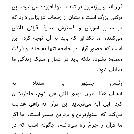
قرآن‌اند و روزبه‌روز بر تعداد آنها افزوده می‌شود. این
برکتی بزرگ است و نشان از زحمات عزیزانی دارد که
در مسیر آموزش و گسترش معارف قرآنی تلاش
می‌کنند، اما نکته‌ای که باید به آن توجه کرد، این
است که حضور قرآن در جامعه تنها به حفظ و قرائت
محدود نشود، بلکه باید در عمل و سبک زندگی ما
نمایان شود.
رئیس جمهور با استناد به
آیه ان هذا القرآن یهدی للتی هی اقوم، خاطرنشان
کرد: این آیه می‌فرماید این قرآن به راهی هدایت
می‌کند که استوارترین و برترین مسیر است، اما اگر
ما قرآن را چراغ راه می‌دانیم، چگونه است که در