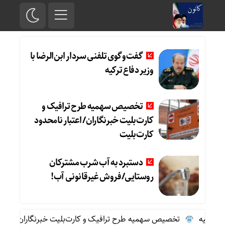
گفت‌وگوی تلفنی سردار ابن‌الرضا با
وزیر دفاع ترکیه
تخصیص سهمیه طرح ترافیک و
کارت‌بلیت خبرنگاران/ اعتبار نامحدود
کارت‌بلیت
دستبرد به آب شرب مشترکان
روستایی/فروش غیرقانونی آب!
ه
تخصیص سهمیه طرح ترافیک و کارت‌بلیت خبرنگاران/ اعتبار نامحد