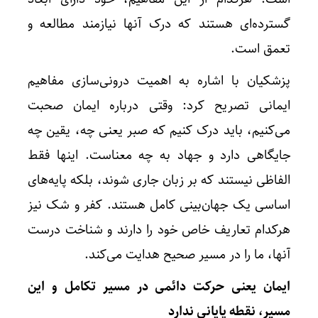
گسترده‌ای هستند که درک آنها نیازمند مطالعه و
تعمق است.
پزشکیان با اشاره به اهمیت درونی‌سازی مفاهیم
ایمانی تصریح کرد: وقتی درباره ایمان صحبت
می‌کنیم، باید درک کنیم که صبر یعنی چه، یقین چه
جایگاهی دارد و جهاد به چه معناست. اینها فقط
الفاظی نیستند که بر زبان جاری شوند، بلکه پایه‌های
اساسی یک جهان‌بینی کامل هستند. کفر و شک نیز
هرکدام تعاریف خاص خود را دارند و شناخت درست
آنها، ما را در مسیر صحیح هدایت می‌کند.
ایمان یعنی حرکت دائمی در مسیر تکامل و این
مسیر، نقطه پایانی ندارد