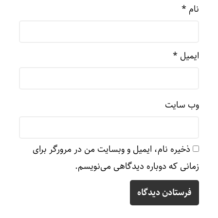
نام
*
ایمیل
*
وب‌ سایت
ذخیره نام، ایمیل و وبسایت من در مرورگر برای
زمانی که دوباره دیدگاهی می‌نویسم.