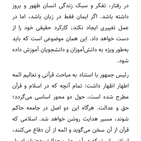
در رفتار، تفکر و سبک زندگی انسان ظهور و بروز
داشته باشد. اگر ایمان فقط در زبان باشد، اما در
عمل تغییری ایجاد نکند، کارکرد حقیقی خود را از
دست خواهد داد. این همان موضوعی است که باید
به‌طور ویژه به دانش‌آموزان و دانشجویان آموزش داده
شود.
رئیس جمهور با استناد به مباحث قرآنی و تعالیم ائمه
اطهار اظهار داشت: تمام آنچه که در اسلام و قرآن
مطرح شده است، حول دو محور اساسی می‌گردد؛
حق و عدالت. هرگاه این دو اصل در جامعه حاکم
شوند، مسیر هدایت روشن خواهد شد. اسلامی که
قرآن از آن سخن می‌گوید و ائمه از آن دفاع می‌کنند،
اسلامی است که در آن، حق و عدالت به‌عنوان اصول