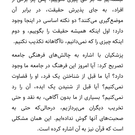
افراد، به جای پذیرش حقیقت، در برابر آن
موضع‌گیری می‌کنند؟ دو نکته اساسی در اینجا وجود
دارد؛ اول اینکه همیشه حقیقت را بگوییم، و دوم
اینکه چیزی را که نمی‌دانیم، ناآگاهانه تکذیب نکنیم.
پزشکیان با اشاره به چالش‌های فرهنگی جامعه
تصریح کرد: آیا امروز این فرهنگ در جامعه ما وجود
دارد؟ آیا ما قبل از شناختن یک فرد، او را قضاوت
نمی‌کنیم؟ آیا قبل از شنیدن یک ایده، آن را رد
نمی‌کنیم؟ بسیاری از ما بدون آگاهی، به نقد و حتی
تخریب دیگران می‌پردازیم، درحالی‌که حتی به
صحبت‌های آنها گوش نداده‌ایم. این همان مشکلی
است که قرآن نیز به آن اشاره کرده است.