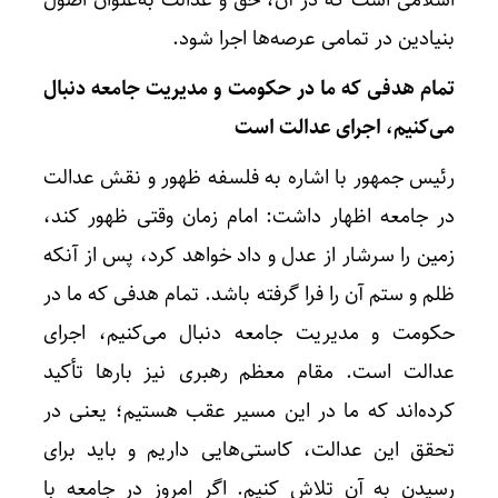
بنیادین در تمامی عرصه‌ها اجرا شود.
تمام هدفی که ما در حکومت و مدیریت جامعه دنبال
می‌کنیم، اجرای عدالت است
رئیس جمهور با اشاره به فلسفه ظهور و نقش عدالت
در جامعه اظهار داشت: امام زمان وقتی ظهور کند،
زمین را سرشار از عدل و داد خواهد کرد، پس از آنکه
ظلم و ستم آن را فرا گرفته باشد. تمام هدفی که ما در
حکومت و مدیریت جامعه دنبال می‌کنیم، اجرای
عدالت است. مقام معظم رهبری نیز بارها تأکید
کرده‌اند که ما در این مسیر عقب هستیم؛ یعنی در
تحقق این عدالت، کاستی‌هایی داریم و باید برای
رسیدن به آن تلاش کنیم. اگر امروز در جامعه با