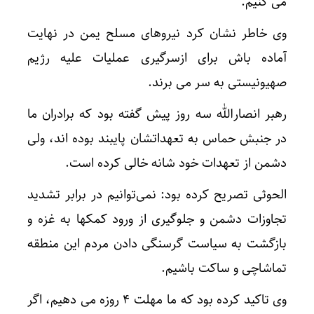
می کنیم.
وی خاطر نشان کرد نیروهای مسلح یمن در نهایت
آماده باش برای ازسرگیری عملیات علیه رژیم
صهیونیستی به سر می برند.
رهبر انصارالله سه روز پیش گفته بود که برادران ما
در جنبش حماس به تعهداتشان پایبند بوده اند، ولی
دشمن از تعهدات خود شانه خالی کرده است.
الحوثی تصریح کرده بود: نمی‌توانیم در برابر تشدید
تجاوزات دشمن و جلوگیری از ورود کمکها به غزه و
بازگشت به سیاست گرسنگی دادن مردم این منطقه
تماشاچی و ساکت باشیم.
وی تاکید کرده بود که ما مهلت 4 روزه می دهیم، اگر