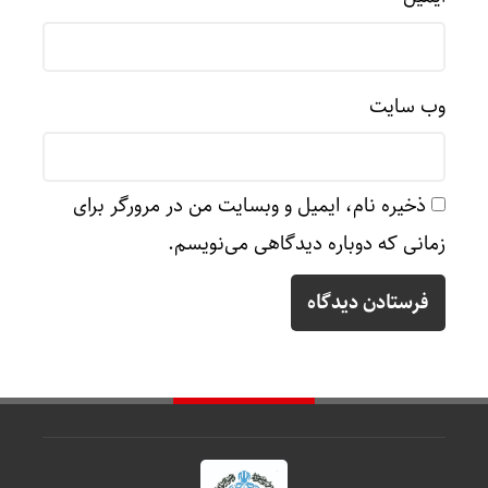
وب‌ سایت
ذخیره نام، ایمیل و وبسایت من در مرورگر برای
زمانی که دوباره دیدگاهی می‌نویسم.