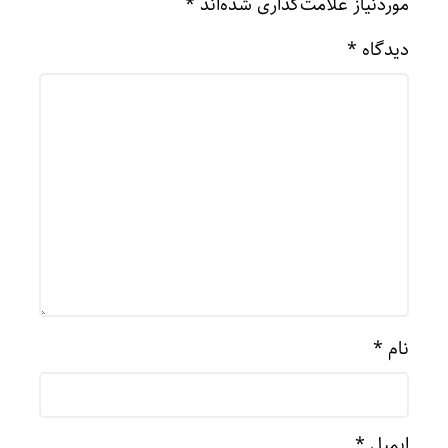
موردنیاز علامت‌گذاری شده‌اند
*
دیدگاه
*
نام
*
ایمیل
*