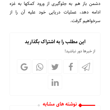
دشمن باز هم به جلوگیری از ورود کمکها به غزه
ادامه دهد، عملیات دریایی خود علیه آن را از
سرخواهیم گرفت.
این مطلب را به اشتراک بگذارید
از خبرها دور نباشید!
نوشته های مشابه