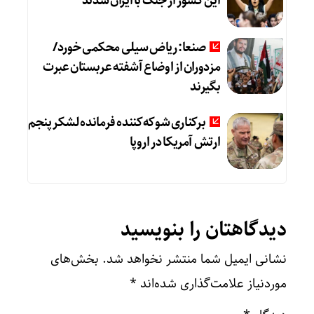
این کشور از جنگ با ایران شدند
صنعا: ریاض سیلی محکمی خورد/
مزدوران از اوضاع آشفته عربستان عبرت
بگیرند
برکناری شوکه‌کننده فرمانده لشکر پنجم
ارتش آمریکا در اروپا
دیدگاهتان را بنویسید
نشانی ایمیل شما منتشر نخواهد شد.
بخش‌های
موردنیاز علامت‌گذاری شده‌اند
*