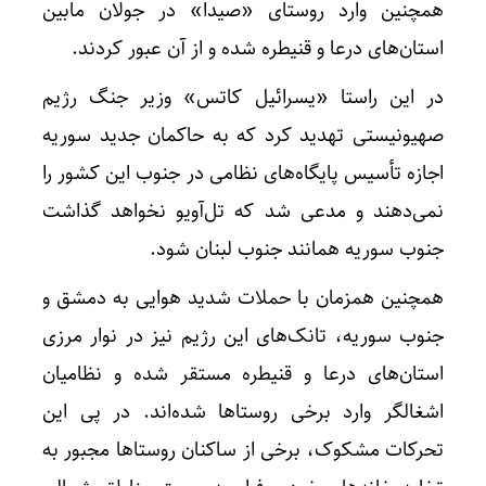
همچنین وارد روستای «صیدا» در جولان مابین
استان‌های درعا و قنیطره شده و از آن عبور کردند.
در این راستا «یسرائیل کاتس» وزیر جنگ رژیم
صهیونیستی تهدید کرد که به حاکمان جدید سوریه
اجازه تأسیس پایگاه‌های نظامی در جنوب این کشور را
نمی‌دهند و مدعی شد که تل‌آویو نخواهد گذاشت
جنوب سوریه همانند جنوب لبنان شود.
همچنین همزمان با حملات شدید هوایی به دمشق و
جنوب سوریه، تانک‌های این رژیم نیز در نوار مرزی
استان‌های درعا و قنیطره مستقر شده و نظامیان
اشغالگر وارد برخی روستاها شده‌اند. در پی این
تحرکات مشکوک، برخی از ساکنان روستاها مجبور به