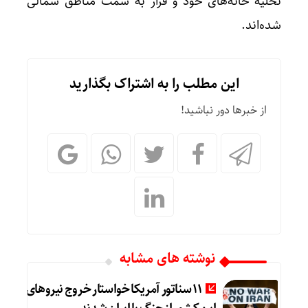
تخلیه خانه‌های خود و فرار به سمت مناطق شمالی
شده‌اند.
این مطلب را به اشتراک بگذارید
از خبرها دور نباشید!
نوشته های مشابه
11 سناتور آمریکا خواستار خروج نیروهای