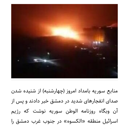
منابع سوریه بامداد امروز (چهارشنبه) از شنیده شدن
صدای انفجارهای شدید در دمشق خبر دادند و پس از
آن وبگاه روزنامه الوطن سوریه نوشت که رژیم
اسرائیل منطقه «الکسوه» در جنوب غرب دمشق را