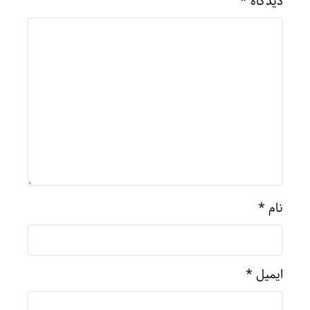
دیدگاه
*
نام
*
ایمیل
*