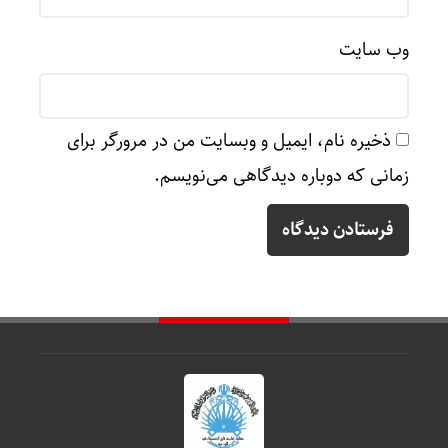
وب‌ سایت
ذخیره نام، ایمیل و وبسایت من در مرورگر برای
زمانی که دوباره دیدگاهی می‌نویسم.