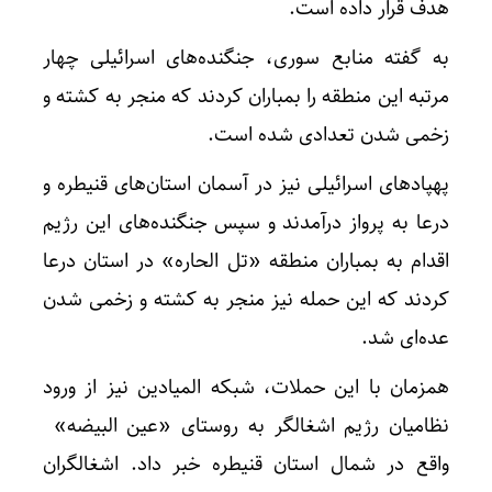
هدف قرار داده است.
به گفته منابع سوری، جنگنده‌های اسرائیلی چهار
مرتبه این منطقه را بمباران کردند که منجر به کشته و
زخمی شدن تعدادی شده است.
پهپادهای اسرائیلی نیز در آسمان استان‌های قنیطره و
درعا به پرواز درآمدند و سپس جنگنده‌های این رژیم
اقدام به بمباران منطقه «تل الحاره» در استان درعا
کردند که این حمله نیز منجر به کشته و زخمی شدن
عده‌ای شد.
همزمان با این حملات، شبکه المیادین نیز از ورود
نظامیان رژیم اشغالگر به روستای «عین البیضه»
واقع در شمال استان قنیطره خبر داد. اشغالگران