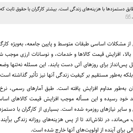
ق دستمزدها با هزینه‌های زندگی است. بیشتر کارگران با حقوق ثابت که غا
.
ز مشکلات اساسی طبقات متوسط و پایین جامعه، به‌ویژه کارگر
م بالا، افزایش قیمت کالاها و خدمات، و نوسانات ارزی موجب 
قل پس‌انداز برای روزهای آتی دست یابند. این مسئله نه‌تنها وض
 بلکه به‌طور مستقیم بر کیفیت زندگی آنها نیز تأثیر گذاشته است.
ان به‌طور مداوم افزایش یافته است. طبق آمارهای رسمی، نرخ 
د خود رسیده و این مسأله موجب افزایش قیمت کالاهای اساس
 سایر نیازهای روزمره شده است. بسیاری از کارگران با دستمزد
ی‌ماند، در تلاش‌اند تا از پس هزینه‌های روزانه زندگی برآیند 
الی برای آینده از اولویت‌های آنها خارج شده است.