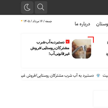
جمعه / ۱۶ مرداد / ۱۴۰۵
ستان
درباره ما
دستبرد به آب شرب
مشترکان روستایی/فروش
د
غیرقانونی آب!
دستبرد به آب شرب مشترکان روستایی/فروش غیرقانونی آب!
نگرش