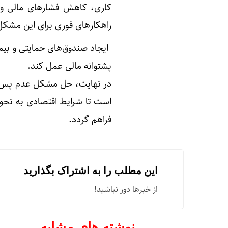
کاری، کاهش فشارهای مالی و ت
راهکارهای فوری برای این مشکل
ایجاد صندوق‌های حمایتی و بیمه
پشتوانه مالی عمل کند.
در نهایت، حل مشکل عدم پس‌اند
است تا شرایط اقتصادی به نحوی 
فراهم گردد.
این مطلب را به اشتراک بگذارید
از خبرها دور نباشید!
نوشته های مشابه