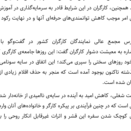
. همچنین، کارگران در این شرایط قادر به سرمایه‌گذاری در آموزش
 امر موجب کاهش توانمندی‌های حرفه‌ای آنها و در نهایت رکود 
زرس مجمع عالی نمایندگان کارگران کشور در گفت‌وگو با 
شاره به معیشت دشوار کارگران گفت: این روزها جامعه‌ی کارگری
ود روزهای سختی را سپری می‌کند؛ این اتفاق در سایه سونامی ن
گذشته تاکنون بوجود آمده است که منجر به حذف اقلام زیادی از
ان شده است.
 شغلی، کاهش امید به آینده در سایه‌ی ناامیدی از خانه‌دار ش
 است که در چنین فرآیندی بر پیکره کارگر و خانواده‌های آنان وار
وچک شدن سفره این قشر و اثرات غیرقابل انکار روحی را با