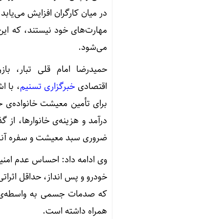
در میان کارگران افزایش می‌یابد
مهارت‌های خود نیستند، که این
می‌شود.
حمیدرضا امام قلی تبار، با
اقتصادی
خبرگزاری تسنیم
، با ا
برای تأمین معیشت خانواده‌ی خ
درآمد و هزینه‌ی خانوارها، از 
ضروری سبد معیشت و سفره آن
وی ادامه داد: احساس عدم امنیت
خودرو و پس انداز، حداقل اثراتی
که صدمات جسمی به واسطه‌ی ک
همراه داشته است.