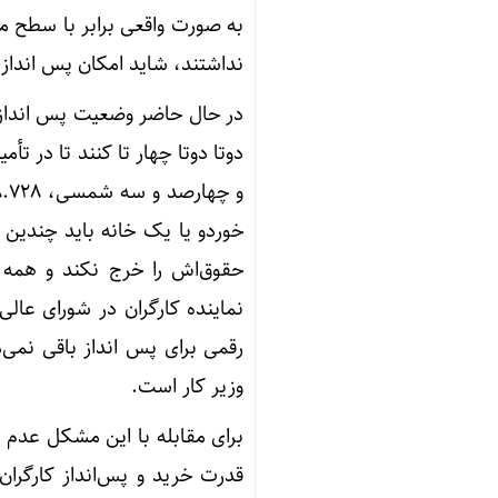
به صورت واقعی برابر با سطح مع
نداشتند، شاید امکان پس انداز 
در حال حاضر وضعیت پس انداز م
دوتا دوتا چهار تا کنند تا در 
خوردو یا یک خانه باید چندین 
حقوق‌اش را خرج نکند و همه ر
رقمی برای پس انداز باقی نمی‌م
وزیر کار است.
برای مقابله با این مشکل عدم 
قدرت خرید و پس‌انداز کارگران