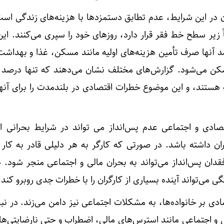
در این شرایط، عدم تطابق دستمزدها با هزینه‌های زندگی است
ً زیر سطح خط فقر قرار دارد، روزهای خود را سپری می‌کنند. ا
 آنها صرف تأمین هزینه‌های اولیه مانند مسکن، غذا و بهداشت
رممکن می‌شود. گزارش‌های مختلف نشان می‌دهند که تنها درصد ا
نه هستند، و این موضوع خطرات اقتصادی در بلندمدت را برای آنه
تصادی و اجتماعی عدم پس‌انداز می تواند در شرایط بحرانی ا
ان داشته باشد. در صورتی که کارگر به هر دلیلی قادر به کار ن
قدان پس‌انداز می‌تواند به بحران مالی و اجتماعی منجر شود. 
ی می‌تواند آینده بسیاری از کارگران را با خطرات جدی روبرو کند.
دی بر خانواده‌ها، به مشکلات اجتماعی نیز دامن می‌زند. در نب
ی و اجتماعی مانند استرس‌های مالی، اضطراب و حتی نارضایتی‌ه