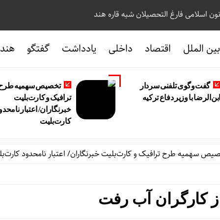
نون اسلامی فارغ التحصیلان شبه قاره هند
ین الملل
اقتصاد
داخلی
یادداشت
گفتگو
هندو
گفت‌وگوی تلفنی سردار
تخصیص سهمیه طرح
بن‌الرضا با وزیر دفاع ترکیه
ترافیک و کارت‌بلیت
خبرنگاران/ اعتبار نامحدو
کارت‌بلیت
یه طرح ترافیک و کارت‌بلیت خبرنگاران/ اعتبار نامحدود کارت‌بلیت
ز کارگران آب رفت