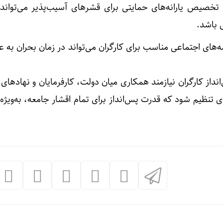
خصیص یارانه‌های حمایتی برای قشرهای آسیب‌پذیر می‌تواند 
 باشد.
‌های اجتماعی مناسب برای کارگران می‌تواند در زمان بحران به 
از کارگران نیازمند همکاری میان دولت، کارفرمایان و نهادهای 
تنظیم شود که قدرت پس‌انداز برای تمام اقشار جامعه، به‌ویژه 