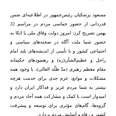
مسعود پزشکیان رئیس‌جمهور در اطلاعیه‌ای ضمن
قدردانی از حضور حماسی مردم در مراسم 22
بهمن تصریح کرد: امروز دولت وفاق ملی با اتکا به
حضور شما ملت آگاه در صحنه‌های سیاسی و
اجتماعی کشور و با تأسی از اندیشه‌های بلند امام
راحل و عظیم‌الشأن(ره) و رهنمودهای حکیمانه
مقام معظم رهبری (مدّ ظلّه العالی)، با وجود همه
مشکلات و موانع، عزم جدی برای خدمت هرچه
بیشتر به شما مردم عزیز و فداکار ایران دارد و
امیدوار است با کمک و مشارکت همه آحاد مردم و
گروه‌ها، گام‌های مؤثری برای توسعه و پیشرفت
کشور و رفاه و آسایش مردم بردارد.