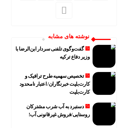
نوشته های مشابه
گفت‌وگوی تلفنی سردار ابن‌الرضا با
وزیر دفاع ترکیه
تخصیص سهمیه طرح ترافیک و
کارت‌بلیت خبرنگاران/ اعتبار نامحدود
کارت‌بلیت
دستبرد به آب شرب مشترکان
روستایی/فروش غیرقانونی آب!