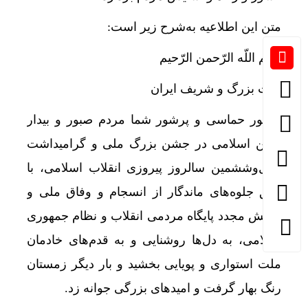
متن این اطلاعیه به‌شرح زیر است:
بسم اللّه الرّحمن الرّحیم
ملت بزرگ و شریف ایران
حضور حماسی و پرشور شما مردم صبور و بیدار
میهن اسلامی در جشن بزرگ ملی و گرامیداشت
چهل‌وششمین سالروز پیروزی انقلاب اسلامی، با
خلق جلوه‌های ماندگار از انسجام و وفاق ملی و
نمایش مجدد پایگاه مردمی انقلاب و نظام جمهوری
اسلامی، به دل‌ها روشنایی و به قدم‌های خادمان
ملت استواری و پویایی بخشید و بار دیگر زمستان
رنگ بهار گرفت و امیدهای بزرگی جوانه زد.