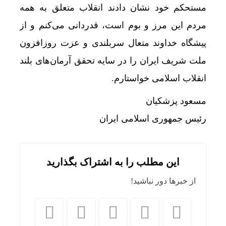
مستحکم خود نشان دادند انقلاب متعلق به همه
مردم این مرز و بوم است، قدردانی می‌کنم و از
پیشگاه خداوند متعال سربلندی و عزت روزافزون
ملت شریف ایران را در سایه تحقق آرمان‌های بلند
انقلاب اسلامی خواستارم.
مسعود پزشکیان
رئیس جمهوری اسلامی ایران
این مطلب را به اشتراک بگذارید
از خبرها دور نباشید!