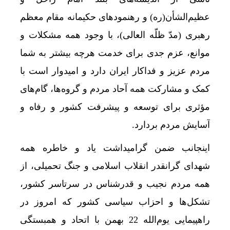
عظیم‌الشأن(ره) و رهنمودهای حکیمانه مقام معظم
رهبری (مدّ ظلّه العالی)، با وجود همه مشکلات و
موانع، عزم جدی برای خدمت هرچه بیشتر به شما
مردم عزیز و فداکار ایران دارد و امیدوار است با
کمک و مشارکت همه آحاد مردم و گروه‌ها، گام‌های
مؤثری برای توسعه و پیشرفت کشور و رفاه و
آسایش مردم بردارد.
اینجانب ضمن گرامیداشت یاد و خاطره همه
شهدای گرانقدر انقلاب اسلامی و جنگ تحمیلی، از
همه مردم نجیب و قدرشناس در سرتاسر کشور،
تشکل‌ها و احزاب سیاسی کشور که امروز در
راهپیمایی یوم‌الله 22 بهمن با اتحاد و همبستگی