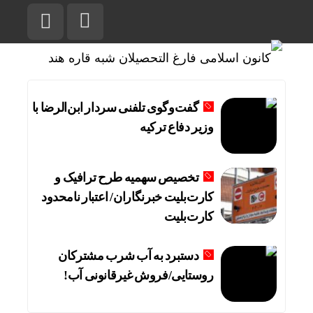
گفت‌وگوی تلفنی سردار ابن‌الرضا با
وزیر دفاع ترکیه
تخصیص سهمیه طرح ترافیک و
کارت‌بلیت خبرنگاران/ اعتبار نامحدود
کارت‌بلیت
دستبرد به آب شرب مشترکان
روستایی/فروش غیرقانونی آب!