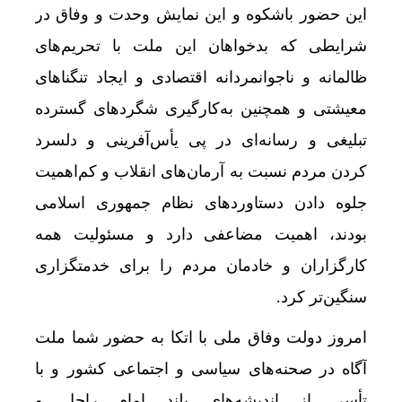
این حضور باشکوه و این نمایش وحدت و وفاق در
شرایطی که بدخواهان این ملت با تحریم‌های
ظالمانه و ناجوانمردانه اقتصادی و ایجاد تنگناهای
معیشتی و همچنین به‌کارگیری شگردهای گسترده
تبلیغی و رسانه‌ای در پی یأس‌آفرینی و دلسرد
کردن مردم نسبت به آرمان‌های انقلاب و کم‌اهمیت
جلوه دادن دستاوردهای نظام جمهوری اسلامی
بودند، اهمیت مضاعفی دارد و مسئولیت همه
کارگزاران و خادمان مردم را برای خدمتگزاری
سنگین‌تر کرد.
امروز دولت وفاق ملی با اتکا به حضور شما ملت
آگاه در صحنه‌های سیاسی و اجتماعی کشور و با
تأسی از اندیشه‌های بلند امام راحل و