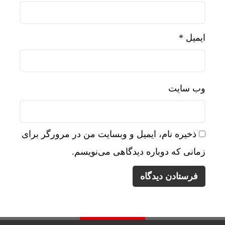
ایمیل
*
وب‌ سایت
ذخیره نام، ایمیل و وبسایت من در مرورگر برای
زمانی که دوباره دیدگاهی می‌نویسم.