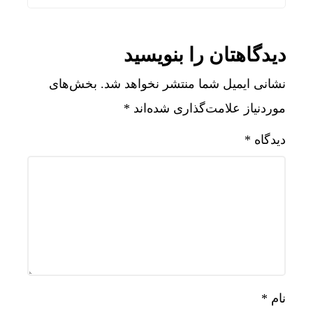
دیدگاهتان را بنویسید
نشانی ایمیل شما منتشر نخواهد شد.
بخش‌های
موردنیاز علامت‌گذاری شده‌اند
*
دیدگاه
*
نام
*