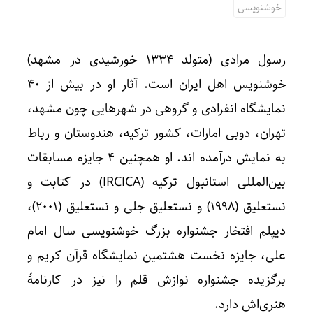
خوشنویسی
رسول مرادی (متولد ۱۳۳۴ خورشیدی در مشهد)
خوشنویس اهل ایران است. آثار او در بیش از ۴۰
نمایشگاه انفرادی و گروهی در شهرهایی چون مشهد،
تهران، دوبی امارات، کشور ترکیه، هندوستان و رباط
به نمایش درآمده اند. او همچنین ۴ جایزه مسابقات
بین‌المللی استانبول ترکیه (IRCICA) در کتابت و
نستعلیق (۱۹۹۸) و نستعلیق جلی و نستعلیق (۲۰۰۱)،
دیپلم افتخار جشنواره بزرگ خوشنویسی سال امام
علی، جایزه نخست هشتمین نمایشگاه قرآن کریم و
برگزیده جشنواره نوازش قلم را نیز در کارنامهٔ
هنری‌اش دارد.