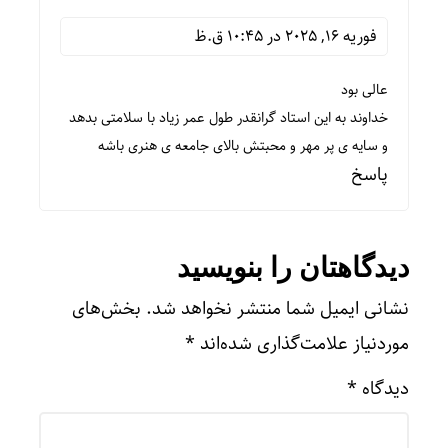
فوریه 16, 2025 در 10:45 ق.ظ
عالی بود
خداوند به این استاد گرانقدر طول عمر زیاد با سلامتی بدهد
و سایه ی پر مهر و محبتش بالای جامعه ی هنری باشه
پاسخ
دیدگاهتان را بنویسید
نشانی ایمیل شما منتشر نخواهد شد.
بخش‌های
موردنیاز علامت‌گذاری شده‌اند
*
دیدگاه
*