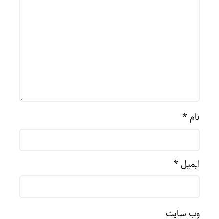
نام
*
ایمیل
*
وب‌ سایت