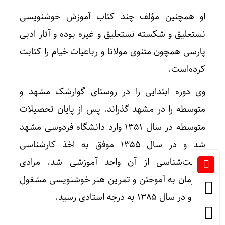
او همچنین مؤلف چند کتاب آموزش خوشنویسی
نستعلیق و شکسته نستعلیق و غیره بوده و آثار ادبی
پارسی همچون مثنوی مولانا و رباعیات خیام را کتابت
کرده‌است.
وی دوره ابتدایی را در روستای گوارشک مشهد و
متوسطه را در مشهد گذراند. پس از پایان تحصیلات
متوسطه در سال ۱۳۵۱ وارد دانشگاه فردوسی مشهد
شد و در سال ۱۳۵۵ موفق به اخذ کارشناسی
زیست‌شناسی از آن واحد آموزشی شد. مرادی
همزمان به آموختن و تمرین هنر خوشنویسی مشغول
بود و در سال ۱۳۸۵ به درجه استادی رسید.