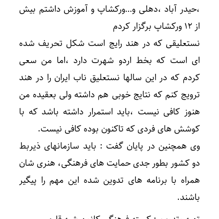
،حیدر آباد ،دهلی و…ورکشاپ و آموزش داشتم بیش
از ۱۲ ورکشاپ برگزار کردم
نستعلیقی که در هند رایج است شکل تحریف شده
ای است که بخط اردو شهرت دارد ،اما من سعی
کردم که در این سالها نستعلیق ناب ایران را در هند
ترویج کنم که نتایج خوبی هم داشته ولی بعقیده من
هنوز کافی نیست ،باید استمرار داشته باشد که با
کوشش‌ های فردی که تاکنون بوده کافی نیست.
وی همچنین در پایان گفت : باید سازمانهای ذیربط
دو کشور بطور جدی حمایت های فرهنگی، هنری شان
همراه با برنامه های تدوین شده این مهم را پیگیر
باشند.