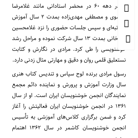
او در دهه ۶۰ در محضر استادانی مانند غلامرضا
موسوی و مصطفی مهدی‌زاده بمدت ۲ سال آموزش
مکاتبه‌ای و سپس جلسات حضوری را نزد غلامحسین
امیرخانی بمدت ۱۳ سال شرکت نموده و مراحل رشد
خوشنویسی را طی کرد. مرادی در نگارش و کتابت
نستعلیق قلمی روان و دقیق و مهارتی مثال زدنی دارد.
رسول مرادی برنده لوح سپاس و تندیس کتاب هنری
سال وزارت آموزش و پرورش و نماینده دائم مجمع
نمایندگان انجمن خوشنویسان ایران است. او از سال
۱۳۶۱ در انجمن خوشنویسان ایران فعالیتش را آغاز
کرد و ضمن برگزاری کلاس‌های آموزشی به تأسیس
انجمن خوشنویسان کاشمر در سال ۱۳۶۲ اهتمام