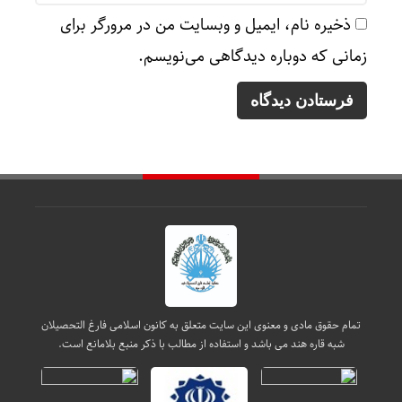
ذخیره نام، ایمیل و وبسایت من در مرورگر برای
زمانی که دوباره دیدگاهی می‌نویسم.
تمام حقوق مادی و معنوی این سایت متعلق به کانون اسلامی فارغ التحصیلان
شبه قاره هند می باشد و استفاده از مطالب با ذکر منبع بلامانع است.