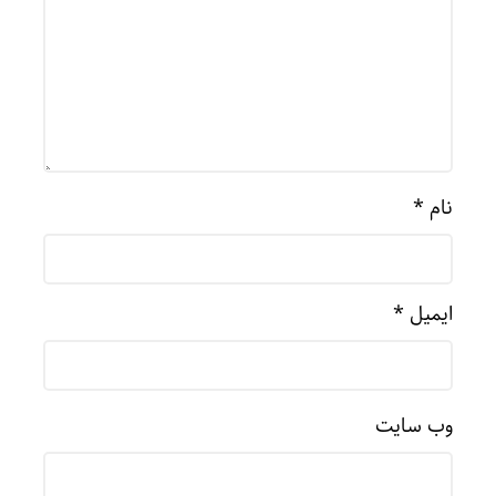
نام
*
ایمیل
*
وب‌ سایت