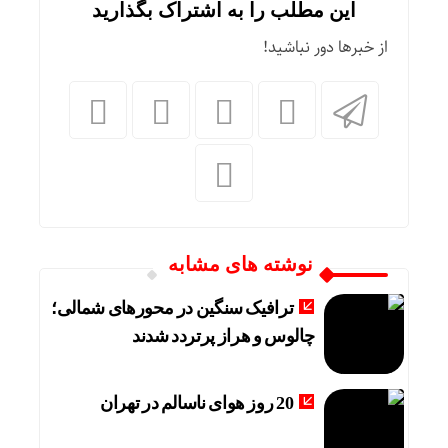
این مطلب را به اشتراک بگذارید
از خبرها دور نباشید!
نوشته های مشابه
ترافیک سنگین در محورهای شمالی؛
چالوس و هراز پرتردد شدند
20 روز هوای ناسالم در تهران