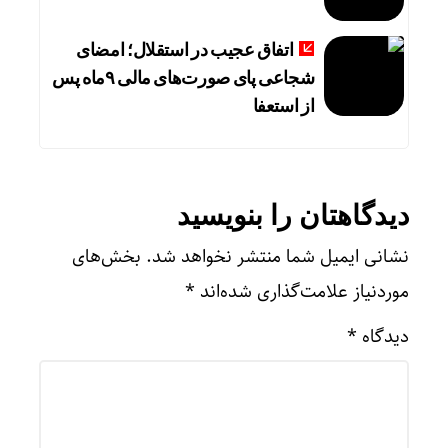
اتفاق عجیب در استقلال؛ امضای
شجاعی پای صورت‌های مالی ٩ماه پس
از استعفا
دیدگاهتان را بنویسید
نشانی ایمیل شما منتشر نخواهد شد.
بخش‌های
موردنیاز علامت‌گذاری شده‌اند
*
دیدگاه
*