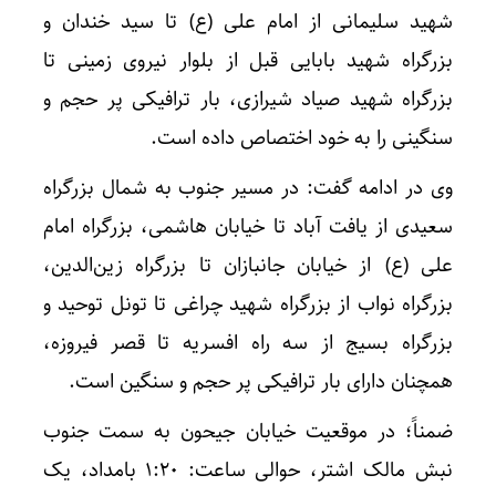
شهید سلیمانی از امام علی (ع) تا سید خندان و
بزرگراه شهید بابایی قبل از بلوار نیروی زمینی تا
بزرگراه شهید صیاد شیرازی، بار ترافیکی پر حجم و
سنگینی را به خود اختصاص داده است.
وی در ادامه گفت: در مسیر جنوب به شمال بزرگراه
سعیدی از یافت آباد تا خیابان هاشمی، بزرگراه امام
علی (ع) از خیابان جانبازان تا بزرگراه زین‌الدین،
بزرگراه نواب از بزرگراه شهید چراغی تا تونل توحید و
بزرگراه بسیج از سه راه افسریه تا قصر فیروزه،
همچنان دارای بار ترافیکی پر حجم و سنگین است.
ضمناً؛ در موقعیت خیابان جیحون به سمت جنوب
نبش مالک اشتر، حوالی ساعت: ۱:۲۰ بامداد، یک