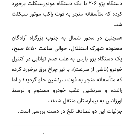
دستگاه پژو ۲۰۶ با یک دستگاه موتورسیکلت برخورد
کرده که متأسفانه منجر به فوت راکب موتور سیکلت
شد.
همچنین در محور شمال به جنوب بزرگراه آزادگان
محدوده شهرک استقلال، حوالی ساعت ۵:۵۰ صبح،
یک دستگاه پژو پارس به علت عدم توانایی در کنترل
خودرو (ناشی از سرعت)، با تیر چراغ برق برخورد کرده
که متأسفانه منجر به فوت سرنشین جلو گردید؛ و اما
راننده و سرنشین عقب خودرو مصدوم و توسط
اورژانس به بیمارستان منتقل شدند.
جزئیات این دو تصادف تلخ در دست بررسی است.