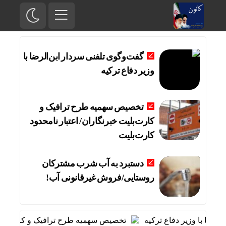
گفت‌وگوی تلفنی سردار ابن‌الرضا با
وزیر دفاع ترکیه
تخصیص سهمیه طرح ترافیک و
کارت‌بلیت خبرنگاران/ اعتبار نامحدود
کارت‌بلیت
دستبرد به آب شرب مشترکان
روستایی/فروش غیرقانونی آب!
ضا با وزیر دفاع ترکیه
تخصیص سهمیه طرح ترافیک و کارت‌بلیت خب