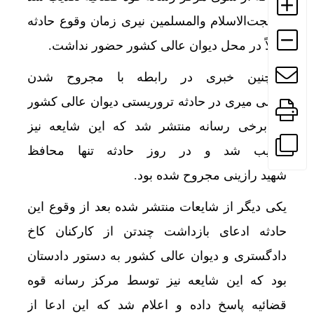
و حجت‌الاسلام والمسلمین نیری زمان وقوع حادثه
اصلاً در محل دیوان عالی کشور حضور نداشت.
همچنین خبری در رابطه با مجروح شدن
قاضی میری در حادثه تروریستی دیوان عالی کشور
در برخی رسانه منتشر شد که این شایعه نیز
تکذیب شد و در روز حادثه تنها محافظ
شهید رازینی مجروح شده بود.
یکی دیگر از شایعات منتشر شده بعد از وقوع این
حادثه ادعای بازداشت چندتن از کارکنان کاخ
دادگستری و دیوان عالی کشور به دستور دادستان
بود که این شایعه نیز توسط مرکز رسانه قوه
قضائیه پاسخ داده و اعلام شد که این ادعا از