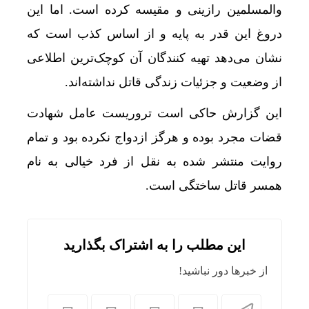
والمسلمین رازینی و مقیسه کرده است. اما این
دروغ این قدر به پایه و از اساس کذب است که
نشان می‌دهد تهیه کنندگان آن کوچک‌ترین اطلاعی
از وضعیت و جزئیات زندگی قاتل نداشته‌اند.
این گزارش حاکی است تروریست عامل شهادت
قضات مجرد بوده و هرگز ازدواج نکرده بود و تمام
روایت منتشر شده به نقل از فرد خیالی به نام
همسر قاتل ساختگی است.
این مطلب را به اشتراک بگذارید
از خبرها دور نباشید!