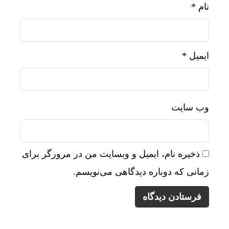
نام
*
ایمیل
*
وب‌ سایت
ذخیره نام، ایمیل و وبسایت من در مرورگر برای
زمانی که دوباره دیدگاهی می‌نویسم.