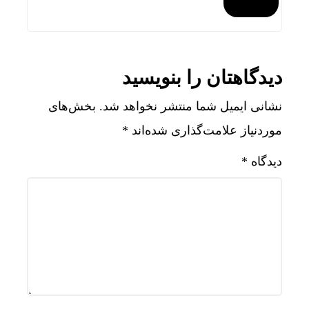
دیدگاهتان را بنویسید
نشانی ایمیل شما منتشر نخواهد شد.
بخش‌های
موردنیاز علامت‌گذاری شده‌اند
*
دیدگاه
*