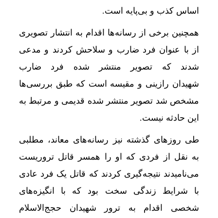
اساس کذب و بی‌پایه است.
همچنین برخی از رسانه‌ها اقدام به انتشار تصویری
از با عنوان فرد ضارب و سلاحش کردند و مدعی
شدند که تصویر منتشر شده فرد ضارب
شهیدان رازینی و مقیسه است که طبق بررسی‌ها
مشخص شد تصویر منتشر شده قدیمی و مرتبط به
این حادثه نیست.
طی روزهای گذشته نیز رسانه‌های معاند، مطلبی
به نقل از فردی که او را همسر قاتل تروریست
می‌نامیدند نتیجه‌گیری کردند که قاتل یک فرد عادی
با شرایط زندگی سخت بود که با انگیزه‌های
شخصی اقدام به ترور شهیدان حجج‌الاسلام