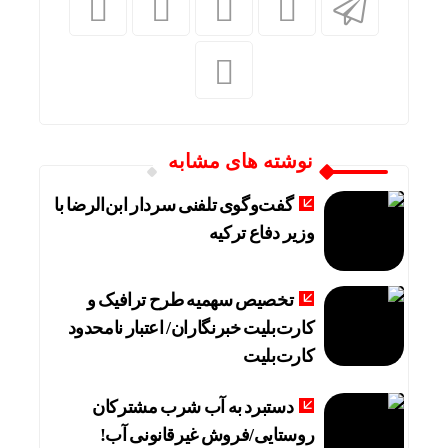
نوشته های مشابه
گفت‌وگوی تلفنی سردار ابن‌الرضا با
وزیر دفاع ترکیه
تخصیص سهمیه طرح ترافیک و
کارت‌بلیت خبرنگاران/ اعتبار نامحدود
کارت‌بلیت
دستبرد به آب شرب مشترکان
روستایی/فروش غیرقانونی آب!