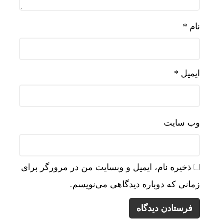
نام
*
ایمیل
*
وب‌ سایت
ذخیره نام، ایمیل و وبسایت من در مرورگر برای
زمانی که دوباره دیدگاهی می‌نویسم.