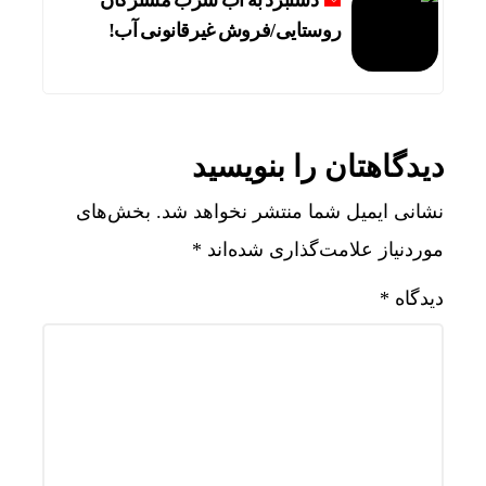
دستبرد به آب شرب مشترکان
روستایی/فروش غیرقانونی آب!
دیدگاهتان را بنویسید
نشانی ایمیل شما منتشر نخواهد شد.
بخش‌های
موردنیاز علامت‌گذاری شده‌اند
*
دیدگاه
*