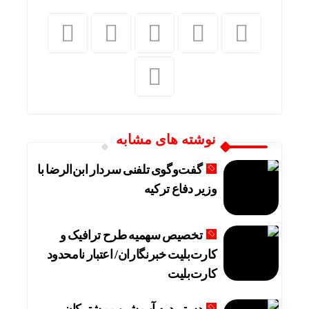
نوشته های مشابه
گفت‌وگوی تلفنی سردار ابن‌الرضا با
وزیر دفاع ترکیه
تخصیص سهمیه طرح ترافیک و
کارت‌بلیت خبرنگاران/ اعتبار نامحدود
کارت‌بلیت