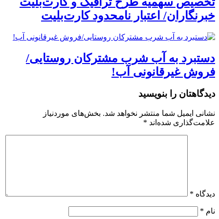
تخصیص سهمیه طرح ترافیک و کارت‌بلیت
خبرنگاران/ اعتبار نامحدود کارت‌بلیت
دستبرد به آب شرب مشترکان روستایی/
فروش غیرقانونی آب!
دیدگاهتان را بنویسید
نشانی ایمیل شما منتشر نخواهد شد.
بخش‌های موردنیاز
علامت‌گذاری شده‌اند
*
دیدگاه
*
نام
*