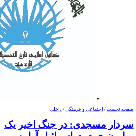
صفحه نخست
/
اجتماعی و فرهنگی
/
داخلی
سردار مسجدی: در جنگ اخیر یک
میلیون جمعیت اسرائیل آواره