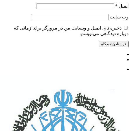
ایمیل
*
وب‌ سایت
ذخیره نام، ایمیل و وبسایت من در مرورگر برای زمانی که
دوباره دیدگاهی می‌نویسم.