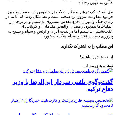
قاآنی به خوبی رخ داد.
وی اضافه کرد: رهبر معظم انقلاب در خصوص جبهه مقاومت نیز
فرمود مقاومت پیروز این صحنه است و بعد مثال زدند که آیا ما در
زمان جنگ و دوران دفاع مقدس پیشروی نداشتیم و در برخی از
عملیات‌ها همچون رمضان، والفجر مقدماتی و کربلایی 4
عقب‌نشینی نداشتیم اما در نتیجه ایران و ارتش و سپاه و بسیج به
پیروزی دست یافتند و صدام شکست خورد.
این مطلب را به اشتراک بگذارید
از خبرها دور نباشید!
نوشته های مشابه
گفت‌وگوی تلفنی سردار ابن‌الرضا با وزیر
دفاع ترکیه