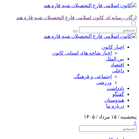
ارگان رسانه ای کانون اسلامی فارغ التحصیلان شبه قاره هند
اخبار کانون
اخبار شاخه های استانی کانون
بین الملل
اقتصاد
داخلی
اجتماعی و فرهنگی
ورزشی
یادداشت
گفتگو
هندوستان
درباره ما
پنجشنبه / ۱۵ مرداد / ۱۴۰۵
×