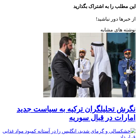
این مطلب را به اشتراک بگذارید
از خبرها دور نباشید!
نوشته های مشابه
نگرش تحلیلگران ترکیه به سیاست جدید
امارات در قبال سوریه