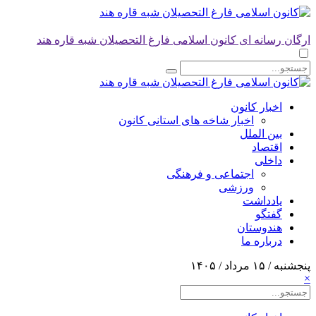
ارگان رسانه ای کانون اسلامی فارغ التحصیلان شبه قاره هند
اخبار کانون
اخبار شاخه های استانی کانون
بین الملل
اقتصاد
داخلی
اجتماعی و فرهنگی
ورزشی
یادداشت
گفتگو
هندوستان
درباره ما
پنجشنبه / ۱۵ مرداد / ۱۴۰۵
×