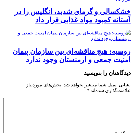
خشکسالی و گرمای شدید، انگلیس را در
آستانه کمبود مواد غذایی قرار داد
روسیه: هیچ مناقشه‌ای بین سازمان پیمان
امنیت جمعی و ارمنستان وجود ندارد
دیدگاهتان را بنویسید
نشانی ایمیل شما منتشر نخواهد شد.
بخش‌های موردنیاز
علامت‌گذاری شده‌اند
*