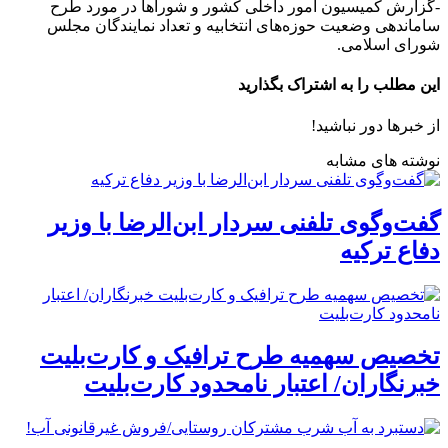
-گزارش کمیسیون امور داخلی کشور و شوراها در مورد طرح
ساماندهی وضعیت حوزه‌های انتخابیه و تعداد نمایندگان مجلس
شورای اسلامی.
این مطلب را به اشتراک بگذارید
از خبرها دور نباشید!
نوشته های مشابه
گفت‌وگوی تلفنی سردار ابن‌الرضا با وزیر
دفاع ترکیه
تخصیص سهمیه طرح ترافیک و کارت‌بلیت
خبرنگاران/ اعتبار نامحدود کارت‌بلیت