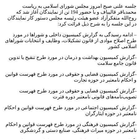
جلسه علنی صبح امروز مجلس شورای اسلامی به ریاست
محمدباقر قالیباف و با حضور 194 تن از نمایندگان آغاز شد که
روح‌الله متفکرآزاد عضو هیئت رئیسه مجلس دستور کار نمایندگان
در این جلسه را به شرح ذیل قرائت کرد:
– ادامه رسیدگی به گزارش کمیسیون داخلی و شوراها در مورد
طرح اصلاح موادی از قانون تشکیلات، وظایف و انتخابات شوراهای
اسلامی کشور
-گزارش کمیسیون بهداشت و درمان در مورد طرح تنقیح یا تدوین
قانون جامع سلامت
-گزارش کمیسیون قضایی و حقوقی در مورد طرح فهرست قوانین
و احکام نامعتبر در حوزه تجارت
-گزارش کمیسیون قضایی و حقوقی در مورد طرح فهرست
تصویب‌نامه‌های قانونی نامعتبر دوره فترت
-گزارش کمیسیون اجتماعی در مورد طرح فهرست قوانین و احکام
نامعتبر در حوزه ایثارگران
-گزارش کمیسیون فرهنگی در مورد طرح فهرست قوانین و احکام
نامعتبر در حوزه میراث فرهنگی، صنایع دستی و گردشگری