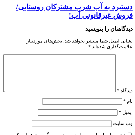
دستبرد به آب شرب مشترکان روستایی/
فروش غیرقانونی آب!
دیدگاهتان را بنویسید
نشانی ایمیل شما منتشر نخواهد شد.
بخش‌های موردنیاز
علامت‌گذاری شده‌اند
*
دیدگاه
*
نام
*
ایمیل
*
وب‌ سایت
ذخیره نام، ایمیل و وبسایت من در مرورگر برای زمانی که