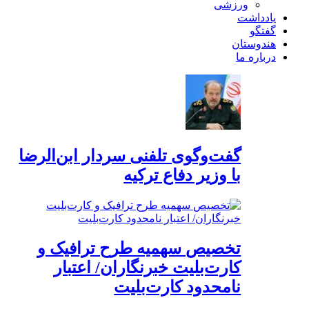
ورزشی
یادداشت
گفتگو
هندوستان
درباره ما
گفت‌وگوی تلفنی سردار ابن‌الرضا
با وزیر دفاع ترکیه
تخصیص سهمیه طرح ترافیک و
کارت‌بلیت خبرنگاران/ اعتبار
نامحدود کارت‌بلیت