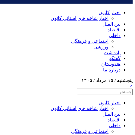
اخبار کانون
اخبار شاخه های استانی کانون
بین الملل
اقتصاد
داخلی
اجتماعی و فرهنگی
ورزشی
یادداشت
گفتگو
هندوستان
درباره ما
پنجشنبه / ۱۵ مرداد / ۱۴۰۵
×
اخبار کانون
اخبار شاخه های استانی کانون
بین الملل
اقتصاد
داخلی
اجتماعی و فرهنگی