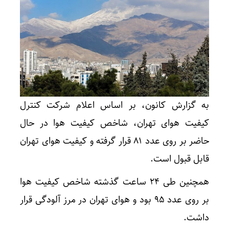
به گزارش کانون، بر اساس اعلام شرکت کنترل
کیفیت هوای تهران، شاخص کیفیت هوا در حال
حاضر بر روی عدد ۸۱ قرار گرفته و کیفیت هوای تهران
قابل قبول است.
همچنین طی ۲۴ ساعت گذشته شاخص کیفیت هوا
بر روی عدد ۹۵ بود و هوای تهران در مرز آلودگی قرار
داشت.