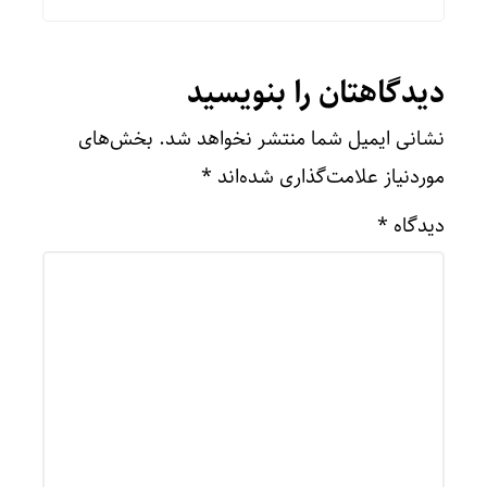
دیدگاهتان را بنویسید
نشانی ایمیل شما منتشر نخواهد شد.
بخش‌های
موردنیاز علامت‌گذاری شده‌اند
*
دیدگاه
*