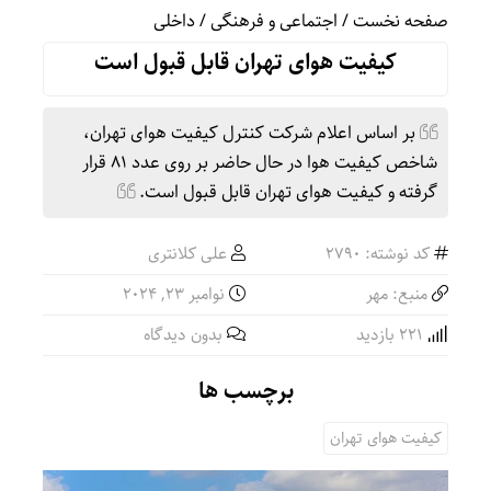
صفحه نخست
/
اجتماعی و فرهنگی
/
داخلی
کیفیت هوای تهران قابل قبول است
بر اساس اعلام شرکت کنترل کیفیت هوای تهران،
شاخص کیفیت هوا در حال حاضر بر روی عدد ۸۱ قرار
گرفته و کیفیت هوای تهران قابل قبول است.
کد نوشته: 2790
علی کلانتری
منبع: مهر
نوامبر 23, 2024
221 بازدید
بدون دیدگاه
برچسب ها
کیفیت هوای تهران