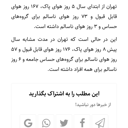
تهران از ابتدای سال ۵ روز هوای پاک، ۱۶۷ روز هوای
قابل قبول و ۷۳ روز هوای ناسالم برای گروه‌های
حساس و ۳ روز هوای ناسالم داشته است.
این در حالی است که تهران در مدت مشابه سال
پیش ۸ روز هوای پاک، ۱۷۶ روز هوای قابل قبول و ۵۷
روز هوای ناسالم برای گروه‌های حساس جامعه و ۶ روز
ناسالم برای همه افراد داشته است.
این مطلب را به اشتراک بگذارید
از خبرها دور نباشید!