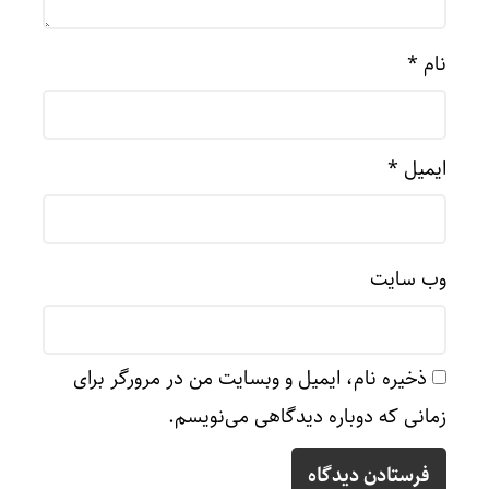
نام
*
ایمیل
*
وب‌ سایت
ذخیره نام، ایمیل و وبسایت من در مرورگر برای
زمانی که دوباره دیدگاهی می‌نویسم.