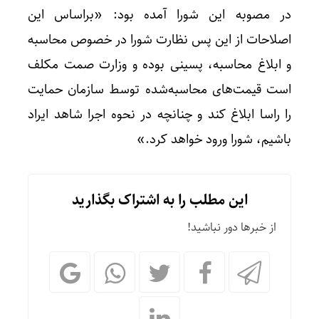
در مصوبه این شورا آمده بود: «براساس این
اصلاحات از این پس نظارت شورا در خصوص محاسبه
و ابلاغ محاسبه، پسینی بوده و وزارت صمت مکلف
است قیمت‌های محاسبه‌شده توسط سازمان حمایت
را راسا ابلاغ کند و چنانچه در نحوه اجرا شاهد ایراد
باشیم، شورا ورود خواهد کرد.»
این مطلب را به اشتراک بگذارید
از خبرها دور نباشید!