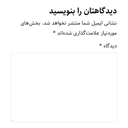
دیدگاهتان را بنویسید
نشانی ایمیل شما منتشر نخواهد شد.
بخش‌های
موردنیاز علامت‌گذاری شده‌اند
*
دیدگاه
*