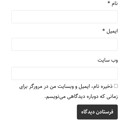
نام
*
ایمیل
*
وب‌ سایت
ذخیره نام، ایمیل و وبسایت من در مرورگر برای
زمانی که دوباره دیدگاهی می‌نویسم.