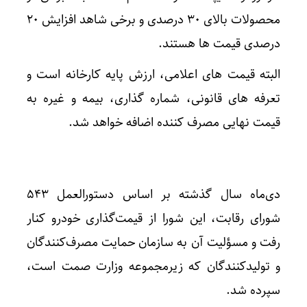
محصولات بالای 30 درصدی و برخی شاهد افزایش 20
درصدی قیمت ها هستند.
البته قیمت های اعلامی، ارزش پایه کارخانه است و
تعرفه های قانونی، شماره گذاری، بیمه و غیره به
قیمت نهایی مصرف کننده اضافه خواهد شد.
دی‌ماه سال گذشته بر اساس دستورالعمل 543
شورای رقابت، این شورا از قیمت‌گذاری خودرو کنار
رفت و مسؤلیت آن به سازمان حمایت مصرف‌کنندگان
و تولیدکنندگان که زیرمجموعه وزارت صمت است،
سپرده شد.