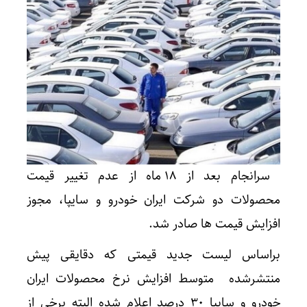
سرانجام بعد از 18 ماه از عدم تغییر قیمت
محصولات دو‌ شرکت ایران خودرو و سایپا، مجوز
افزایش قیمت ها صادر شد.
براساس لیست جدید قیمتی که دقایقی پیش
منتشرشده متوسط افزایش نرخ محصولات ایران
خودرو و سایپا 30 درصد اعلام شده البته برخی از