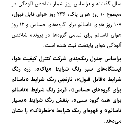
سال گذشته و براساس روز شمار شاخص آلودگی در
مجموع ۱۰ روز هوای پاک، ۲۳۶ روز هوای قابل قبول،
۱۰۷ روز هوای ناسالم برای گروه‌های حساس و ۱۲ روز
هوای ناسالم برای تمامی گروه‌ها در پرونده شاخص
آلودگی هوای پایتخت ثبت شده است.
براساس جدول رنگ‌بندی شرکت کنترل کیفیت هوا،
ایستگاه‌های سبز رنگ شرایط «پاک»، زرد رنگ
شرایط «قابل قبول»، نارنجی‌ رنگ شرایط «ناسالم
برای گروه‌های حساس»، قرمز رنگ شرایط «ناسالم
برای همه گروه سنی»، بنفش‌ رنگ شرایط «بسیار
ناسالم» و قهوه‌ای رنگ شرایط «خطرناک» را نشان
می‌دهد.