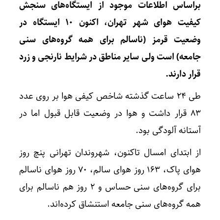
براساس اطلاعات موجود از ایستگاه‌های سنجش
کیفیت هوای شهر تهران، اکنون ۱٠ ایستگاه در
وضعیت قرمز (ناسالم برای همه گروه‌های سنی
جامعه) است ولی سایر مناطق در شرایط نارنجی و زرد
قرار دارند.
طی ۲۴ ساعت گذشته شاخص کیفی هوا بر روی عدد
۸۳ قرار داشت و هوا در وضعیت قابل قبول اما در
آستانه آلودگی بود.
از ابتدای امسال تاکنون، شهروندان تهرانی پنچ روز
هوای پاک، ۱۶۳ روز هوای سالم، ۷٠ روز هوای ناسالم
برای گروه‌های سنی حساس و ۲ روز هم ناسالم برای
همه گروه‌های سنی جامعه استنشاق کرده‌اند.