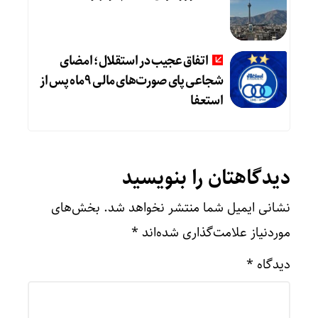
اتفاق عجیب در استقلال؛ امضای
شجاعی پای صورت‌های مالی ٩ماه پس از
استعفا
دیدگاهتان را بنویسید
نشانی ایمیل شما منتشر نخواهد شد.
بخش‌های
موردنیاز علامت‌گذاری شده‌اند
*
دیدگاه
*