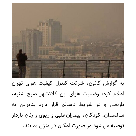
به گزارش کانون، شرکت کنترل کیفیت هوای تهران
اعلام کرد: وضعیت هوای این کلانشهر صبح شنبه،
نارنجی و در شرایط ناسالم قرار دارد بنابراین به
سالمندان، کودکان، بیماران قلبی و ریوی و زنان باردار
توصیه می‌شود در صورت امکان در منزل بمانند.