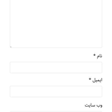
نام
*
ایمیل
*
وب‌ سایت