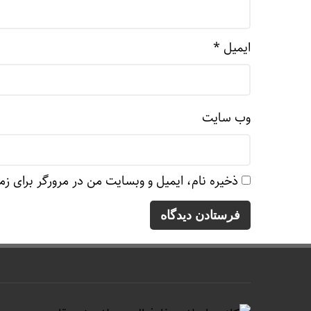
ایمیل
*
وب‌ سایت
ذخیره نام، ایمیل و وبسایت من در مرورگر برای زم