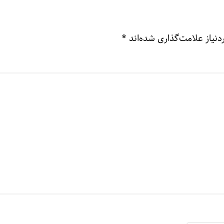
نیاز علامت‌گذاری شده‌اند
*