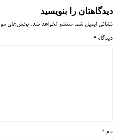
دیدگاهتان را بنویسید
نشانی ایمیل شما منتشر نخواهد شد.
بخش‌های مورد
دیدگاه
*
نام
*