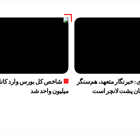
ی: خبرنگار متعهد، هم‌سنگر
ان پشت لانچر است
میلیون واحد شد