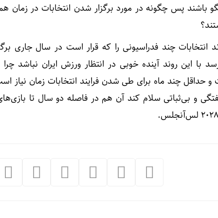
 باشند پس چگونه در مورد برگزار شدن انتخابات در زمان هما
تند؟
 انتخابات چند فدراسیونی را که قرار است در سال جاری برگز
د با این روند آینده خوبی در انتظار ورزش ایران نباشد چرا ک
و حداقل چند ماه برای طی شدن فرایند انتخابات زمان نیاز است.
تگی و بی‌ثباتی سلام کند آن هم در فاصله دو سال تا بازی‌های