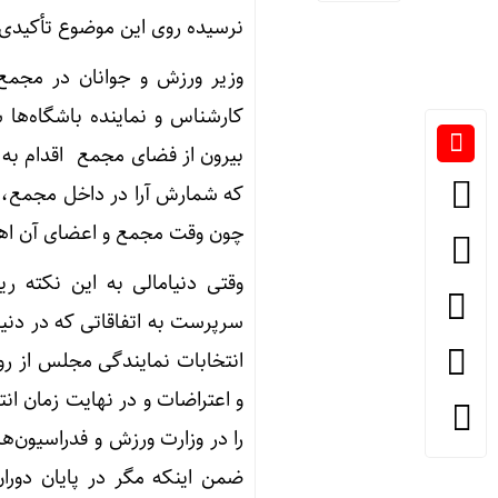
نرسیده روی این موضوع تأکیدی 
وزیر ورزش و جوانان در مجمع 
کارشناس و نماینده باشگاه‌ها 
بیرون از فضای مجمع اقدام به 
که شمارش آرا در داخل مجمع، در
چون وقت مجمع و اعضای آن اهمیت
وقتی دنیامالی به این نکته ر
سرپرست به اتفاقاتی که در دنی
انتخابات نمایندگی مجلس از رو
و اعتراضات و در نهایت زمان انتخ
را در وزارت ورزش و فدراسیون‌
ضمن اینکه مگر در پایان دور