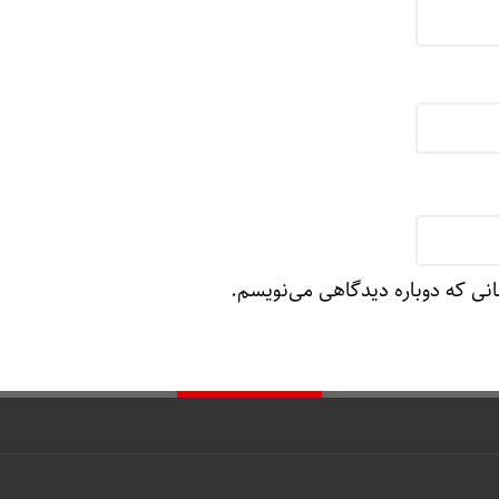
انی که دوباره دیدگاهی می‌نویسم.