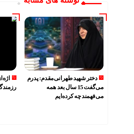
نوشته های مشابه
دختر شهید طهرانی‌مقدم: پدرم
اژه‌ا
می‌گفت 15 سال بعد همه
رزمندگ
می‌فهمند چه کرده‌ایم