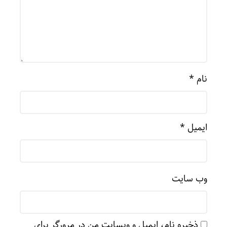
نام
*
ایمیل
*
وب‌ سایت
ذخیره نام، ایمیل و وبسایت من در مرورگر برای