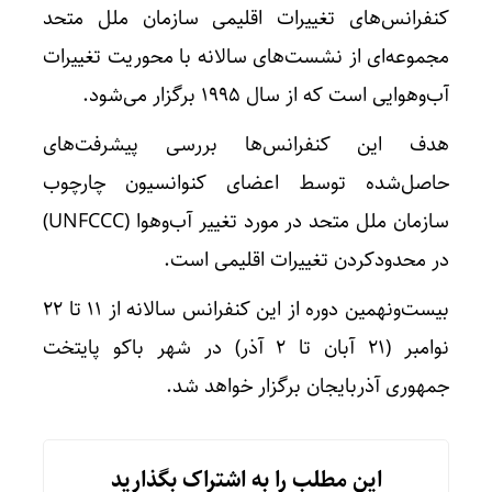
کنفرانس‌های تغییرات اقلیمی سازمان ملل متحد
مجموعه‌ای از نشست‌های سالانه با محوریت تغییرات
آب‌وهوایی است که از سال ۱۹۹۵ برگزار می‌شود.
هدف این کنفرانس‌ها بررسی پیشرفت‌های
حاصل‌شده توسط اعضای کنوانسیون چارچوب
سازمان ملل متحد در مورد تغییر آب‌وهوا (UNFCCC)
در محدودکردن تغییرات اقلیمی است.
بیست‌ونهمین دوره از این کنفرانس سالانه از ۱۱ تا ۲۲
نوامبر (۲۱ آبان تا ۲ آذر) در شهر باکو پایتخت
جمهوری آذربایجان برگزار خواهد شد.
این مطلب را به اشتراک بگذارید