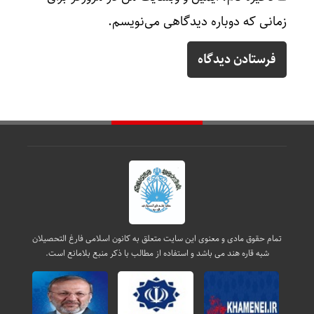
زمانی که دوباره دیدگاهی می‌نویسم.
تمام حقوق مادی و معنوی این سایت متعلق به کانون اسلامی فارغ التحصیلان
شبه قاره هند می باشد و استفاده از مطالب با ذکر منبع بلامانع است.