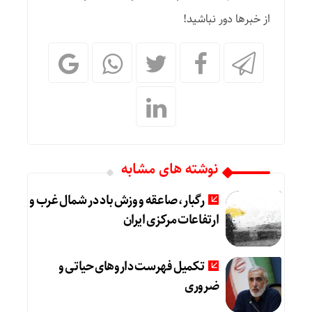
از خبرها دور نباشید!
نوشته های مشابه
رگبار، صاعقه و وزش باد در شمال غرب و
ارتفاعات مرکزی ایران
تکمیل فهرست داروهای حیاتی و
ضروری