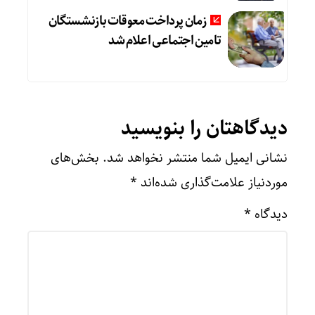
زمان پرداخت معوقات بازنشستگان
تامین اجتماعی اعلام شد
دیدگاهتان را بنویسید
نشانی ایمیل شما منتشر نخواهد شد.
بخش‌های
موردنیاز علامت‌گذاری شده‌اند
*
دیدگاه
*