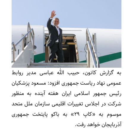
به گزارش کانون، حبیب الله عباسی مدیر روابط
عمومی نهاد ریاست جمهوری افزود: مسعود پزشکیان
رئیس جمهور اسلامی ایران هفته آینده به منظور
شرکت در اجلاس تغییرات اقلیمی سازمان ملل متحد
موسوم به «کاپ ۲۹» به باکو پایتخت جمهوری
آذربایجان خواهد رفت.